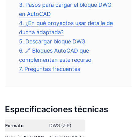
3.
Pasos para cargar el bloque DWG
en AutoCAD
4.
¿En qué proyectos usar detalle de
ducha adaptada?
5.
Descargar bloque DWG
6.
🔗 Bloques AutoCAD que
complementan este recurso
7.
Preguntas frecuentes
Especificaciones técnicas
Formato
DWG (ZIP)