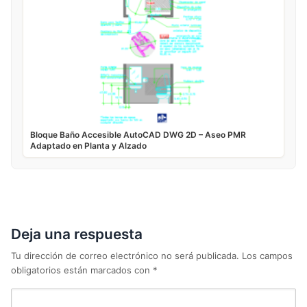
Bloque Baño Accesible AutoCAD DWG 2D – Aseo PMR
Adaptado en Planta y Alzado
Deja una respuesta
Tu dirección de correo electrónico no será publicada.
Los campos
obligatorios están marcados con
*