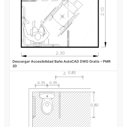
Descargar Accesibilidad Baño AutoCAD DWG Gratis – PMR
2D