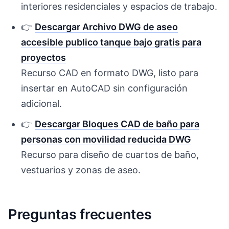
interiores residenciales y espacios de trabajo.
👉
Descargar Archivo DWG de aseo
accesible publico tanque bajo gratis para
proyectos
Recurso CAD en formato DWG, listo para
insertar en AutoCAD sin configuración
adicional.
👉
Descargar Bloques CAD de baño para
personas con movilidad reducida DWG
Recurso para diseño de cuartos de baño,
vestuarios y zonas de aseo.
Preguntas frecuentes