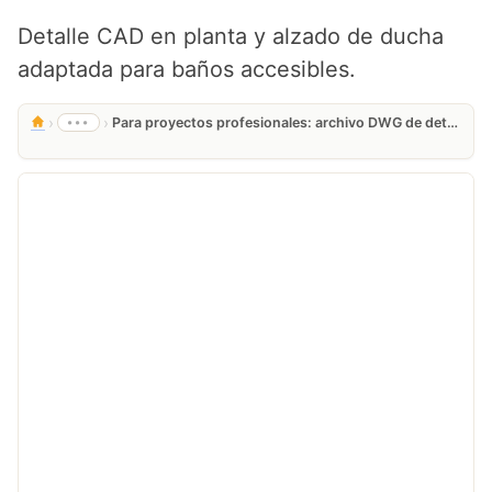
Detalle CAD en planta y alzado de ducha
adaptada para baños accesibles.
›
›
•••
Para proyectos profesionales: archivo DWG de detalle de ducha adaptada