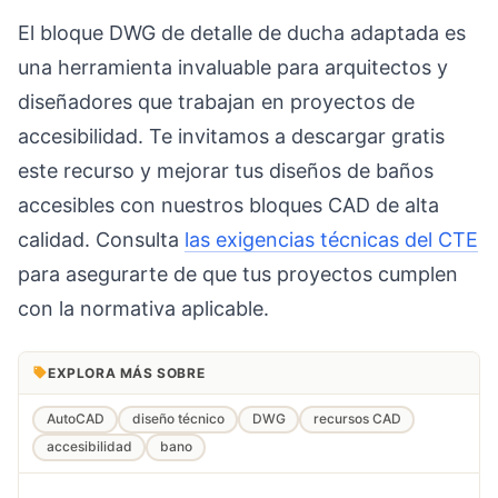
El bloque DWG de detalle de ducha adaptada es
una herramienta invaluable para arquitectos y
diseñadores que trabajan en proyectos de
accesibilidad. Te invitamos a descargar gratis
este recurso y mejorar tus diseños de baños
accesibles con nuestros bloques CAD de alta
calidad. Consulta
las exigencias técnicas del CTE
para asegurarte de que tus proyectos cumplen
con la normativa aplicable.
EXPLORA MÁS SOBRE
AutoCAD
diseño técnico
DWG
recursos CAD
accesibilidad
bano