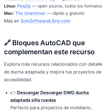
Linux:
PeaZip
— open source, todos los formatos
Mac:
The Unarchiver
— rápido y gratuito
Más en
SoloSoftwareLibre.com
🔗 Bloques AutoCAD que
complementan este recurso
Explora más recursos relacionados con detalle
de ducha adaptada y mejora tus proyectos de
accesibilidad.
👉
Descargar Descargar DWG ducha
adaptada silla ruedas
Perfecto para proyectos de mobiliario,