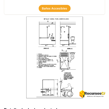
Baños Accesibles