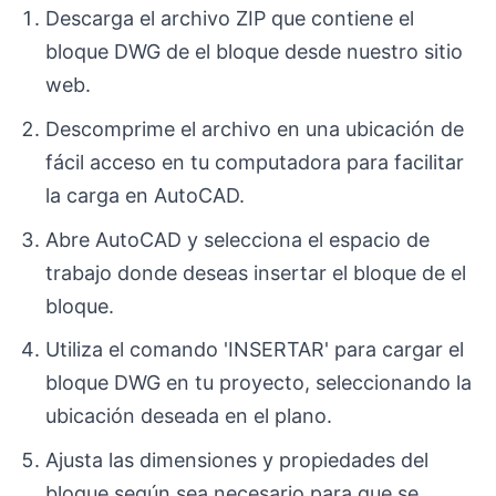
Descarga el archivo ZIP que contiene el
bloque DWG de el bloque desde nuestro sitio
web.
Descomprime el archivo en una ubicación de
fácil acceso en tu computadora para facilitar
la carga en AutoCAD.
Abre AutoCAD y selecciona el espacio de
trabajo donde deseas insertar el bloque de el
bloque.
Utiliza el comando 'INSERTAR' para cargar el
bloque DWG en tu proyecto, seleccionando la
ubicación deseada en el plano.
Ajusta las dimensiones y propiedades del
bloque según sea necesario para que se