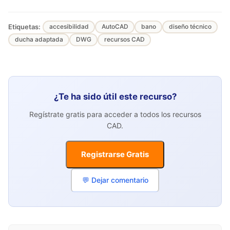
Etiquetas:
accesibilidad
AutoCAD
bano
diseño técnico
ducha adaptada
DWG
recursos CAD
¿Te ha sido útil este recurso?
Regístrate gratis para acceder a todos los recursos
CAD.
Registrarse Gratis
💬 Dejar comentario