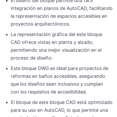
El diseño del bloque permite una fácil
integración en planos de AutoCAD, facilitando
la representación de espacios accesibles en
proyectos arquitectónicos.
La representación gráfica del este bloque
CAD ofrece vistas en planta y alzado,
permitiendo una mejor visualización en el
proceso de diseño.
Este bloque DWG es ideal para proyectos de
reformas en baños accesibles, asegurando
que los diseños sean inclusivos y cumplan
con los requisitos de accesibilidad.
El bloque de este bloque CAD está optimizado
para su uso en AutoCAD, lo que permite una