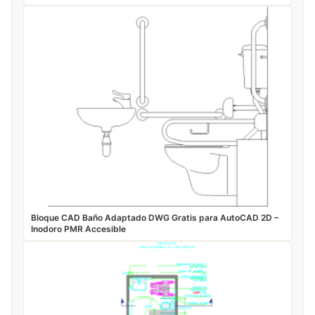
Bloque CAD Baño Adaptado DWG Gratis para AutoCAD 2D –
Inodoro PMR Accesible