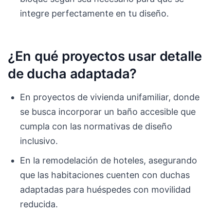
integre perfectamente en tu diseño.
¿En qué proyectos usar detalle
de ducha adaptada?
En proyectos de vivienda unifamiliar, donde
se busca incorporar un baño accesible que
cumpla con las normativas de diseño
inclusivo.
En la remodelación de hoteles, asegurando
que las habitaciones cuenten con duchas
adaptadas para huéspedes con movilidad
reducida.