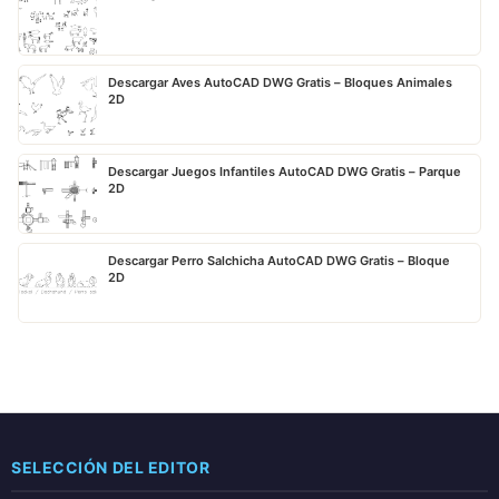
Descargar Aves AutoCAD DWG Gratis – Bloques Animales
2D
Descargar Juegos Infantiles AutoCAD DWG Gratis – Parque
2D
Descargar Perro Salchicha AutoCAD DWG Gratis – Bloque
2D
SELECCIÓN DEL EDITOR