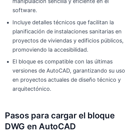
manipulación sencilla y eficiente en el
software.
Incluye detalles técnicos que facilitan la
planificación de instalaciones sanitarias en
proyectos de viviendas y edificios públicos,
promoviendo la accesibilidad.
El bloque es compatible con las últimas
versiones de AutoCAD, garantizando su uso
en proyectos actuales de diseño técnico y
arquitectónico.
Pasos para cargar el bloque
DWG en AutoCAD