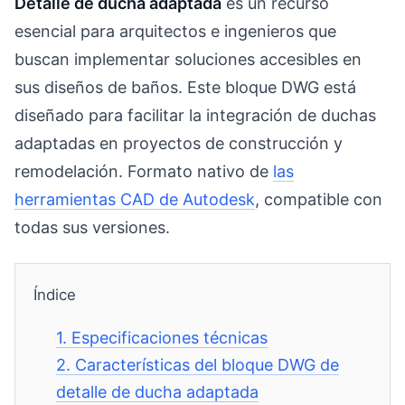
Detalle de ducha adaptada
es un recurso
esencial para arquitectos e ingenieros que
buscan implementar soluciones accesibles en
sus diseños de baños. Este bloque DWG está
diseñado para facilitar la integración de duchas
adaptadas en proyectos de construcción y
remodelación. Formato nativo de
las
herramientas CAD de Autodesk
, compatible con
todas sus versiones.
Índice
1.
Especificaciones técnicas
2.
Características del bloque DWG de
detalle de ducha adaptada