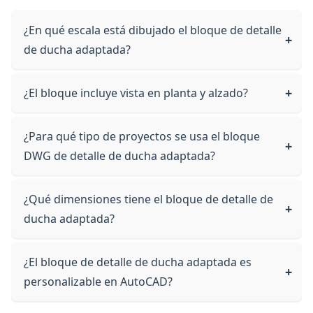
¿En qué escala está dibujado el bloque de detalle
de ducha adaptada?
¿El bloque incluye vista en planta y alzado?
¿Para qué tipo de proyectos se usa el bloque
DWG de detalle de ducha adaptada?
¿Qué dimensiones tiene el bloque de detalle de
ducha adaptada?
¿El bloque de detalle de ducha adaptada es
personalizable en AutoCAD?