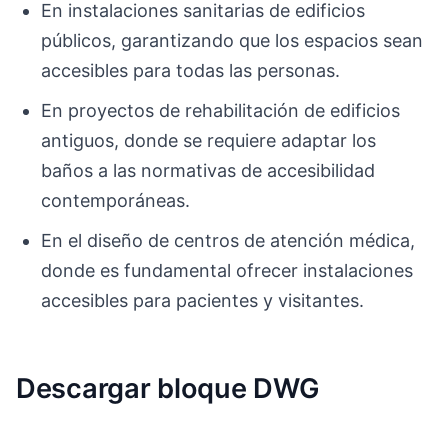
En instalaciones sanitarias de edificios
públicos, garantizando que los espacios sean
accesibles para todas las personas.
En proyectos de rehabilitación de edificios
antiguos, donde se requiere adaptar los
baños a las normativas de accesibilidad
contemporáneas.
En el diseño de centros de atención médica,
donde es fundamental ofrecer instalaciones
accesibles para pacientes y visitantes.
Descargar bloque DWG