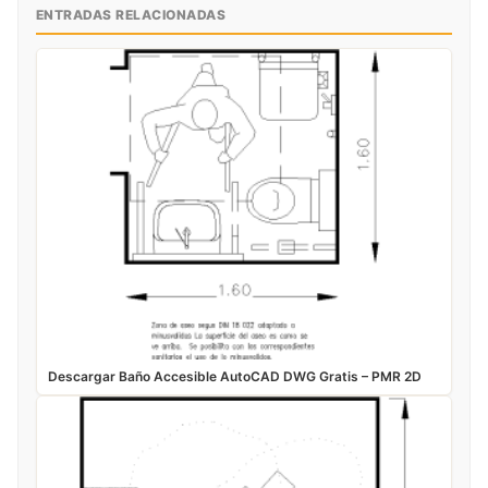
ENTRADAS RELACIONADAS
Descargar Baño Accesible AutoCAD DWG Gratis – PMR 2D