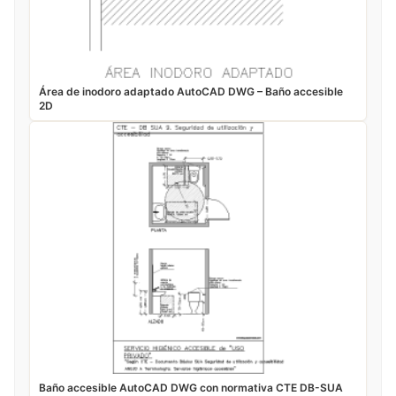
Área de inodoro adaptado AutoCAD DWG – Baño accesible
2D
Baño accesible AutoCAD DWG con normativa CTE DB-SUA