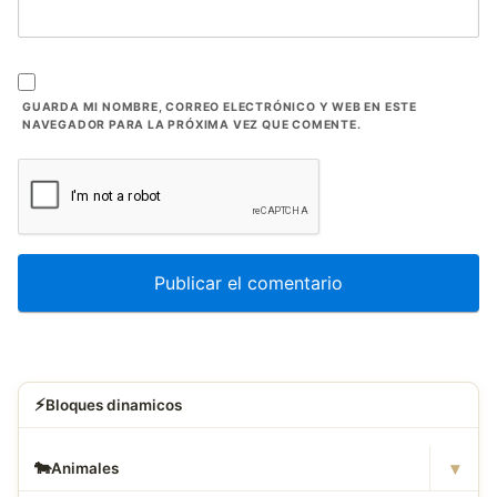
GUARDA MI NOMBRE, CORREO ELECTRÓNICO Y WEB EN ESTE
NAVEGADOR PARA LA PRÓXIMA VEZ QUE COMENTE.
⚡
Bloques dinamicos
▾
🐄
Animales