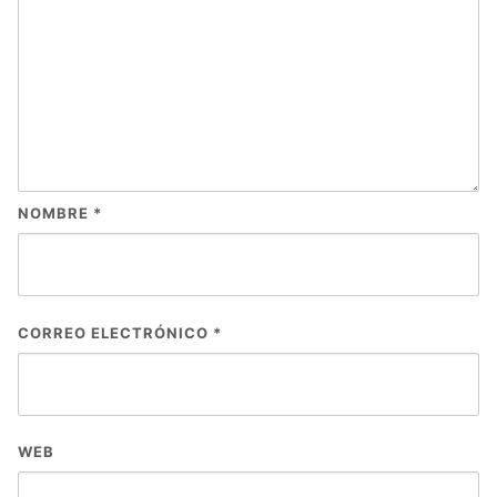
NOMBRE
*
CORREO ELECTRÓNICO
*
WEB