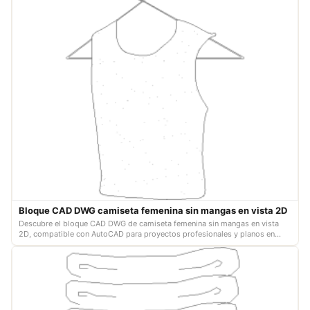
Bloque CAD DWG camiseta femenina sin mangas en vista 2D
Descubre el bloque CAD DWG de camiseta femenina sin mangas en vista
2D, compatible con AutoCAD para proyectos profesionales y planos en
escala real.