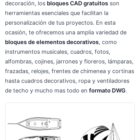
decoración, los
bloques CAD gratuitos
son
herramientas esenciales que facilitan la
personalización de tus proyectos. En esta
ocasión, te ofrecemos una amplia variedad de
bloques de elementos decorativos
, como
instrumentos musicales, cuadros, fotos,
alfombras, cojines, jarrones y floreros, lámparas,
frazadas, relojes, frentes de chimenea y cortinas
hasta cuadros decorativos, ropa y ventiladores
de techo y mucho mas todo en
formato DWG
.