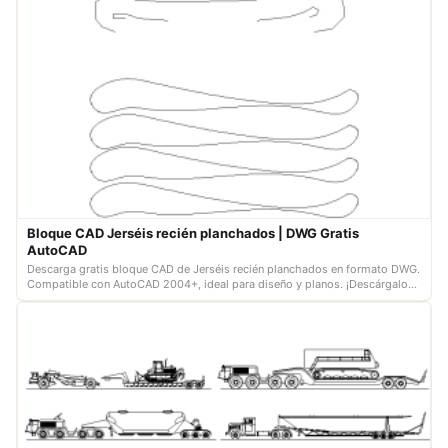
Bloque CAD Jerséis recién planchados | DWG Gratis
AutoCAD
Descarga gratis bloque CAD de Jerséis recién planchados en formato DWG.
Compatible con AutoCAD 2004+, ideal para diseño y planos. ¡Descárgalo
ahora!