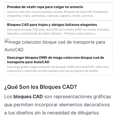
Prendas de vestir ropa para colgar en armario
recursoscad.com vista en planta y alzado Bloques de AutoCAD Pantalones,
chaquetas, trajes, camisetas, camisas, zapatos, botas, perchas.
Bloques CAD para trajes y abrigos italianos elegantes
Descubre bloques CAD para AutoCAD en formato DWG con vistas frontales,
laterales y posteriores de trajes italianos. Perfectos para planos y
proyectos en…
Descargar bloques DWG de mega coleccion bloque cad de
transporte para AutoCAD
Descarga gratis mega colección de bloques DWG para AutoCAD: vehículos,
transporte y camiones en alta calidad para tus proyectos de diseño.
¿Qué Son los Bloques CAD?
Los
bloques CAD
son representaciones gráficas
que permiten incorporar elementos decorativos
a tus diseños sin la necesidad de dibujarlos