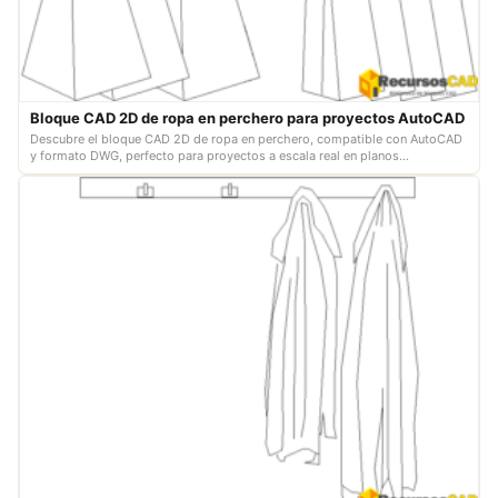
Bloque CAD 2D de ropa en perchero para proyectos AutoCAD
Descubre el bloque CAD 2D de ropa en perchero, compatible con AutoCAD
y formato DWG, perfecto para proyectos a escala real en planos
profesionales.