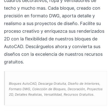
cuadros decorativos, ropa y ventiladores de
techo y mucho mas. Cada bloque, creado con
precisión en formato DWG, aporta detalle y
realismo a sus proyectos de diseño. Facilite su
proceso creativo y enriquezca sus renderizados
2D con la flexibilidad de nuestros bloques de
AutoCAD. Descárguelos ahora y convierta sus
diseños con la excelencia de nuestros recursos
gratuitos.
Bloques AutoCAD, Descarga Gratuita, Diseño de Interiores,
Formato DWG, Colección de Bloques, Decoración, Proyectos
2D, Detalles Realistas, Versatilidad, Recursos Gratuitos.