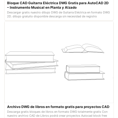
Bloque CAD Guitarra Eléctrica DWG Gratis para AutoCAD 2D
– Instrumento Musical en Planta y Alzado
Descargar gratis nuestro dibujo DWG de Guitarra Eléctrica en formato DWG
2D. dibujo gratuito disponible descarga sin necesidad de registro
Archivo DWG de libros en formato gratis para proyectos CAD
Descarga gratis bloques de libros en formato DWG totalmente gratis Con
nuestro archivo CAD de Libros podrá crear proyectos Autocad block free