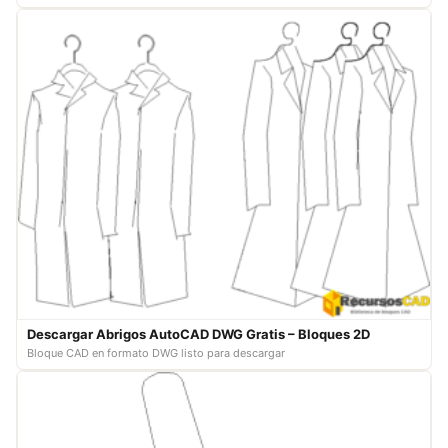
Descargar Abrigos AutoCAD DWG Gratis – Bloques 2D
Bloque CAD en formato DWG listo para descargar