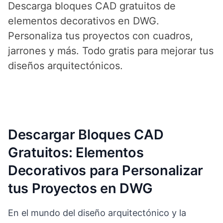
Descarga bloques CAD gratuitos de
elementos decorativos en DWG.
Personaliza tus proyectos con cuadros,
jarrones y más. Todo gratis para mejorar tus
diseños arquitectónicos.
Descargar Bloques CAD
Gratuitos: Elementos
Decorativos para Personalizar
tus Proyectos en DWG
En el mundo del diseño arquitectónico y la