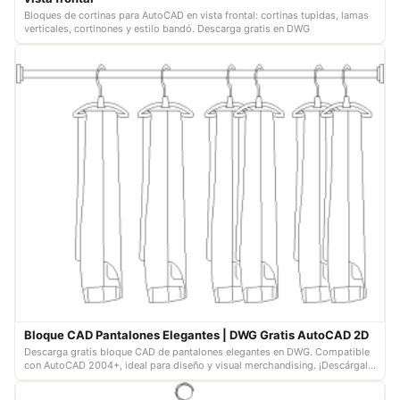
Bloques de cortinas para AutoCAD en vista frontal: cortinas tupidas, lamas
verticales, cortinones y estilo bandó. Descarga gratis en DWG
Bloque CAD Pantalones Elegantes | DWG Gratis AutoCAD 2D
Descarga gratis bloque CAD de pantalones elegantes en DWG. Compatible
con AutoCAD 2004+, ideal para diseño y visual merchandising. ¡Descárgalo
ahora!