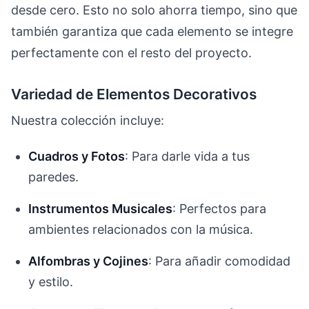
desde cero. Esto no solo ahorra tiempo, sino que
también garantiza que cada elemento se integre
perfectamente con el resto del proyecto.
Variedad de Elementos Decorativos
Nuestra colección incluye:
Cuadros y Fotos
: Para darle vida a tus
paredes.
Instrumentos Musicales
: Perfectos para
ambientes relacionados con la música.
Alfombras y Cojines
: Para añadir comodidad
y estilo.