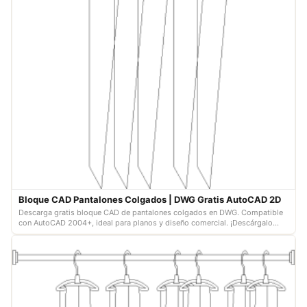
Bloque CAD Pantalones Colgados | DWG Gratis AutoCAD 2D
Descarga gratis bloque CAD de pantalones colgados en DWG. Compatible
con AutoCAD 2004+, ideal para planos y diseño comercial. ¡Descárgalo
ahora!