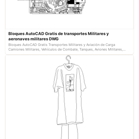
Bloques AutoCAD Gratis de transportes Militares y
aeronaves militares DWG
Bloques AutoCAD Gratis Transportes Militares y Aviación de Carga
Camiones Militares, Vehículos de Combate, Tanques, Aviones Militares,
DWG…