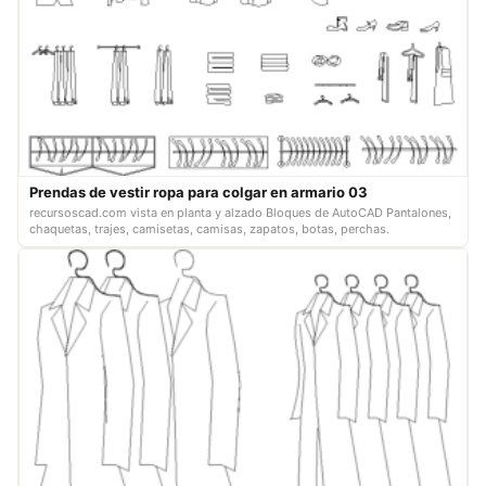
Prendas de vestir ropa para colgar en armario 03
recursoscad.com vista en planta y alzado Bloques de AutoCAD Pantalones,
chaquetas, trajes, camisetas, camisas, zapatos, botas, perchas.