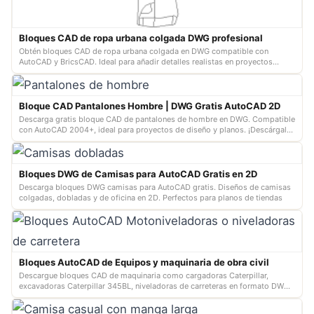
Bloques CAD de ropa urbana colgada DWG profesional
Obtén bloques CAD de ropa urbana colgada en DWG compatible con
AutoCAD y BricsCAD. Ideal para añadir detalles realistas en proyectos
arquitectónicos …
Bloque CAD Pantalones Hombre | DWG Gratis AutoCAD 2D
Descarga gratis bloque CAD de pantalones de hombre en DWG. Compatible
con AutoCAD 2004+, ideal para proyectos de diseño y planos. ¡Descárgalo
ahora!
Bloques DWG de Camisas para AutoCAD Gratis en 2D
Descarga bloques DWG camisas para AutoCAD gratis. Diseños de camisas
colgadas, dobladas y de oficina en 2D. Perfectos para planos de tiendas
Bloques AutoCAD de Equipos y maquinaria de obra civil
Descargue bloques CAD de maquinaria como cargadoras Caterpillar,
excavadoras Caterpillar 345BL, niveladoras de carreteras en formato DWG
gratis.