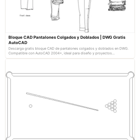
Bloque CAD Pantalones Colgados y Doblados | DWG Gratis
AutoCAD
Descarga gratis bloque CAD de pantalones colgados y doblados en DWG.
Compatible con AutoCAD 2004+, ideal para diseño y proyectos
comerciales. ¡Descár…