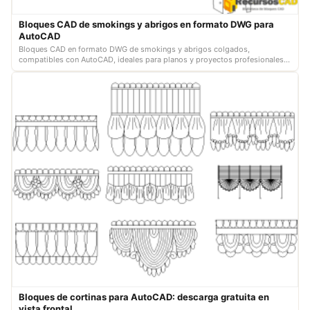
Bloques CAD de smokings y abrigos en formato DWG para
AutoCAD
Bloques CAD en formato DWG de smokings y abrigos colgados,
compatibles con AutoCAD, ideales para planos y proyectos profesionales
en escala real.
Bloques de cortinas para AutoCAD: descarga gratuita en
vista frontal