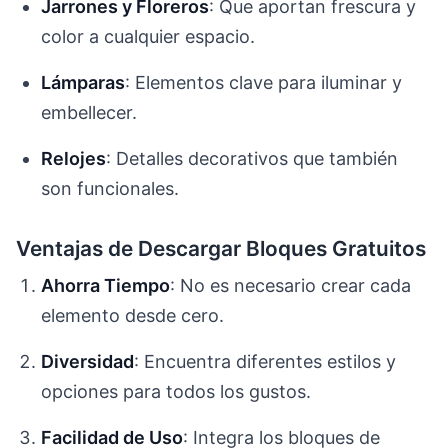
Jarrones y Floreros
: Que aportan frescura y
color a cualquier espacio.
Lámparas
: Elementos clave para iluminar y
embellecer.
Relojes
: Detalles decorativos que también
son funcionales.
Ventajas de Descargar Bloques Gratuitos
Ahorra Tiempo
: No es necesario crear cada
elemento desde cero.
Diversidad
: Encuentra diferentes estilos y
opciones para todos los gustos.
Facilidad de Uso
: Integra los bloques de