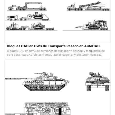
Bloques CAD en DWG de Transporte Pesado en AutoCAD
Bloques CAD en DWG de camiones de transporte pesado y maquinaria de
obra para AutoCAD Vistas frontal, lateral, superior y posterior incluidas.