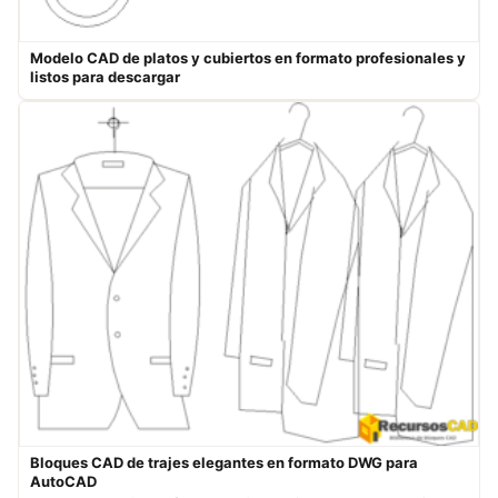
Modelo CAD de platos y cubiertos en formato profesionales y
listos para descargar
Bloques CAD de trajes elegantes en formato DWG para
AutoCAD