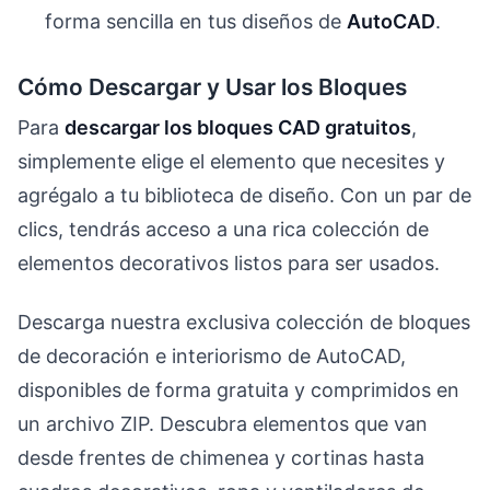
forma sencilla en tus diseños de
AutoCAD
.
Cómo Descargar y Usar los Bloques
Para
descargar los bloques CAD gratuitos
,
simplemente elige el elemento que necesites y
agrégalo a tu biblioteca de diseño. Con un par de
clics, tendrás acceso a una rica colección de
elementos decorativos listos para ser usados.
Descarga nuestra exclusiva colección de bloques
de decoración e interiorismo de AutoCAD,
disponibles de forma gratuita y comprimidos en
un archivo ZIP. Descubra elementos que van
desde frentes de chimenea y cortinas hasta