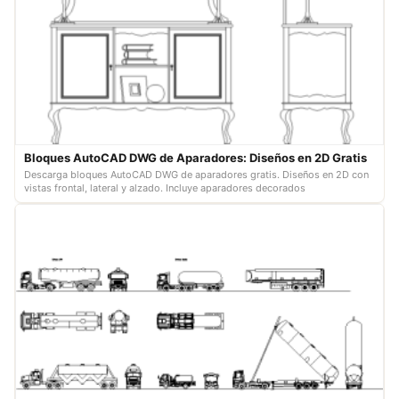
Bloques AutoCAD DWG de Aparadores: Diseños en 2D Gratis
Descarga bloques AutoCAD DWG de aparadores gratis. Diseños en 2D con
vistas frontal, lateral y alzado. Incluye aparadores decorados