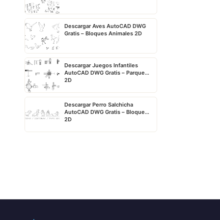
Descargar Aves AutoCAD DWG
Gratis – Bloques Animales 2D
Descargar Juegos Infantiles
AutoCAD DWG Gratis – Parque
2D
Descargar Perro Salchicha
AutoCAD DWG Gratis – Bloque
2D