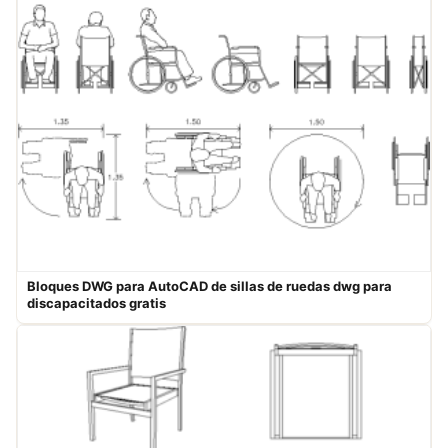
Bloques DWG para AutoCAD de sillas de ruedas dwg para
discapacitados gratis