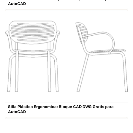
AutoCAD
Silla Plástica Ergonomica: Bloque CAD DWG Gratis para
AutoCAD