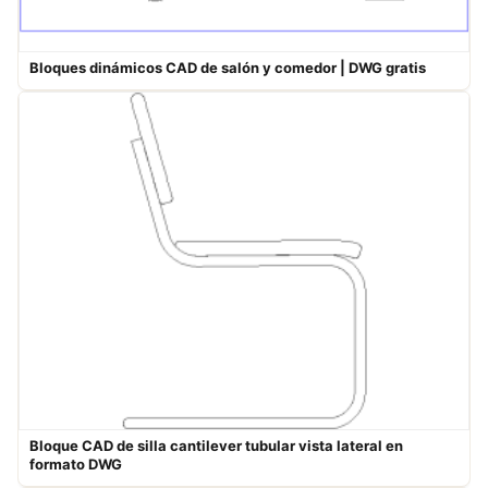
Bloques dinámicos CAD de salón y comedor | DWG gratis
Bloque CAD de silla cantilever tubular vista lateral en
formato DWG