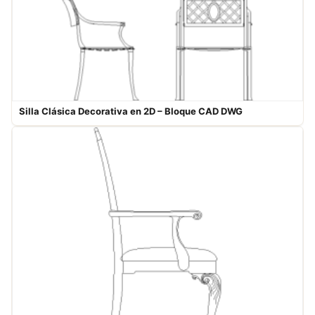
Silla Clásica Decorativa en 2D – Bloque CAD DWG