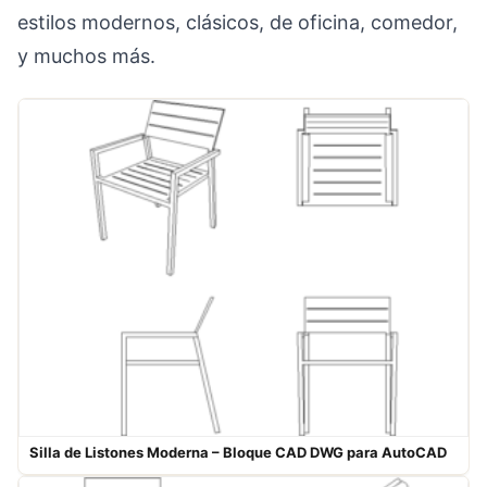
estilos modernos, clásicos, de oficina, comedor,
y muchos más.
Silla de Listones Moderna – Bloque CAD DWG para AutoCAD