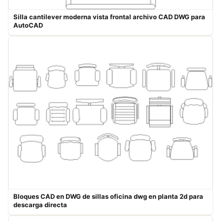
Silla cantilever moderna vista frontal archivo CAD DWG para
AutoCAD
Bloques CAD en DWG de sillas oficina dwg en planta 2d para
descarga directa