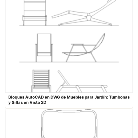
Bloques AutoCAD en DWG de Muebles para Jardín: Tumbonas
y Sillas en Vista 2D