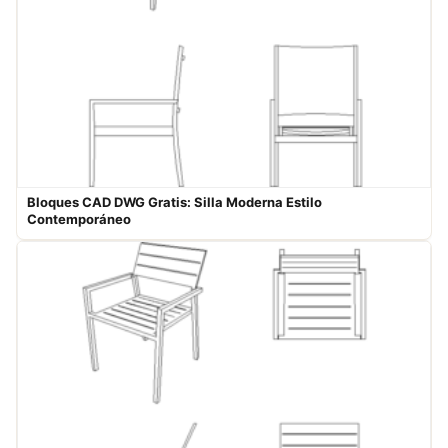
Bloques CAD DWG Gratis: Silla Moderna Estilo
Contemporáneo