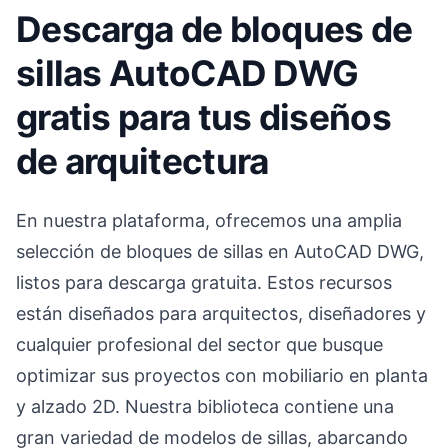
Descarga de bloques de
sillas AutoCAD DWG
gratis para tus diseños
de arquitectura
En nuestra plataforma, ofrecemos una amplia
selección de bloques de sillas en AutoCAD DWG,
listos para descarga gratuita. Estos recursos
están diseñados para arquitectos, diseñadores y
cualquier profesional del sector que busque
optimizar sus proyectos con mobiliario en planta
y alzado 2D. Nuestra biblioteca contiene una
gran variedad de modelos de sillas, abarcando