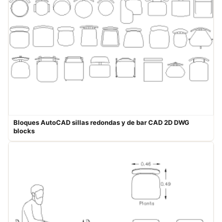
Bloques AutoCAD sillas redondas y de bar​​ ​CAD 2D DWG
blocks