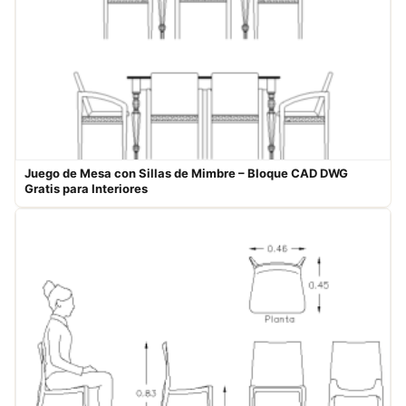
Juego de Mesa con Sillas de Mimbre – Bloque CAD DWG
Gratis para Interiores