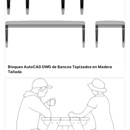
Bloques AutoCAD DWG de Bancos Tapizados en Madera
Tallada