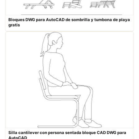
Bloques DWG para AutoCAD de sombrilla y tumbona de playa
gratis
Silla cantilever con persona sentada bloque CAD DWG para
AutoCAD