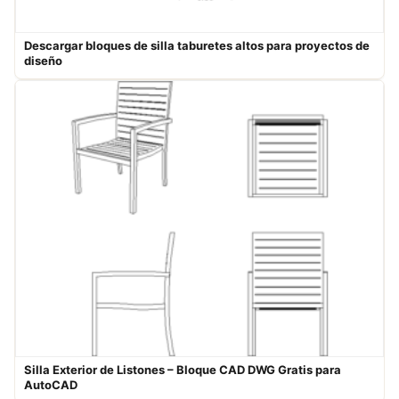
Descargar bloques de silla taburetes altos para proyectos de
diseño
Silla Exterior de Listones – Bloque CAD DWG Gratis para
AutoCAD