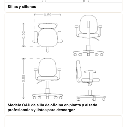
Sillas y sillones
Modelo CAD de silla de oficina en planta y alzado
profesionales y listos para descargar