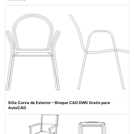
Silla Curva de Exterior – Bloque CAD DWG Gratis para
AutoCAD