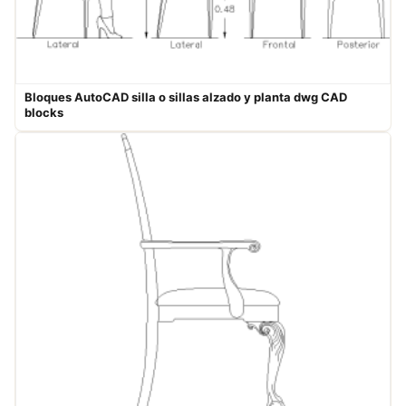
Bloques AutoCAD silla o sillas alzado y planta​ dwg CAD
blocks