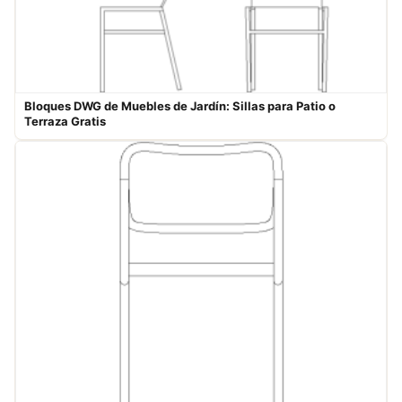
Bloques DWG de Muebles de Jardín: Sillas para Patio o
Terraza Gratis