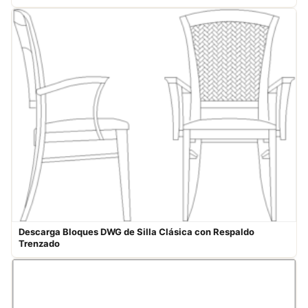
Descarga Bloques DWG de Silla Clásica con Respaldo
Trenzado