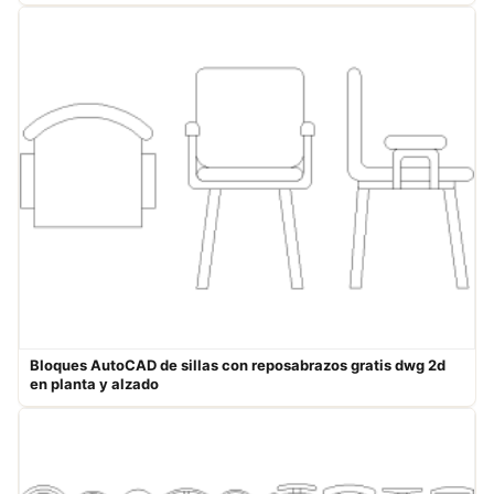
Bloques AutoCAD de sillas con reposabrazos gratis dwg 2d ​
en planta y alzado