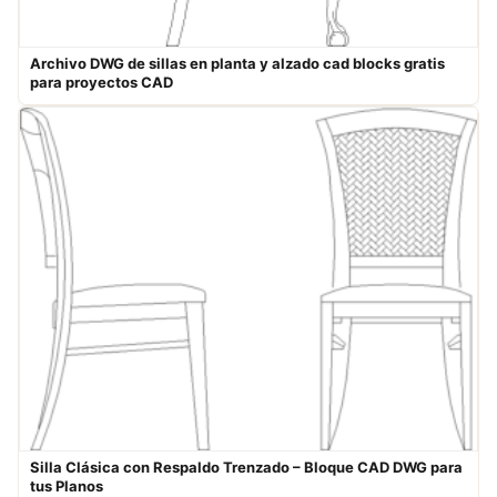
Archivo DWG de sillas en planta y alzado cad blocks gratis
para proyectos CAD
Silla Clásica con Respaldo Trenzado – Bloque CAD DWG para
tus Planos