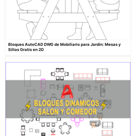
Bloques AutoCAD DWG de Mobiliario para Jardín: Mesas y
Sillas Gratis en 2D