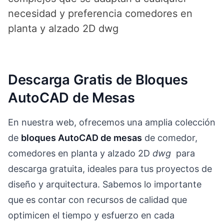
necesidad y preferencia comedores en
planta y alzado 2D dwg
Descarga Gratis de Bloques
AutoCAD de Mesas
En nuestra web, ofrecemos una amplia colección
de
bloques AutoCAD de mesas
de comedor,
comedores en planta y alzado 2D
dwg
para
descarga gratuita, ideales para tus proyectos de
diseño y arquitectura. Sabemos lo importante
que es contar con recursos de calidad que
optimicen el tiempo y esfuerzo en cada