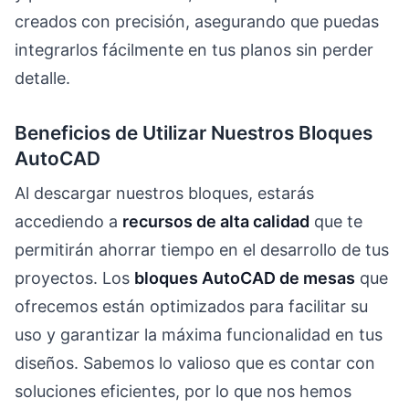
creados con precisión, asegurando que puedas
integrarlos fácilmente en tus planos sin perder
detalle.
Beneficios de Utilizar Nuestros Bloques
AutoCAD
Al descargar nuestros bloques, estarás
accediendo a
recursos de alta calidad
que te
permitirán ahorrar tiempo en el desarrollo de tus
proyectos. Los
bloques AutoCAD de mesas
que
ofrecemos están optimizados para facilitar su
uso y garantizar la máxima funcionalidad en tus
diseños. Sabemos lo valioso que es contar con
soluciones eficientes, por lo que nos hemos