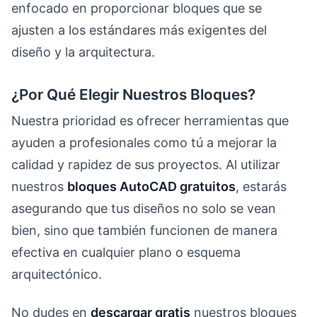
enfocado en proporcionar bloques que se
ajusten a los estándares más exigentes del
diseño y la arquitectura.
¿Por Qué Elegir Nuestros Bloques?
Nuestra prioridad es ofrecer herramientas que
ayuden a profesionales como tú a mejorar la
calidad y rapidez de sus proyectos. Al utilizar
nuestros
bloques AutoCAD gratuitos
, estarás
asegurando que tus diseños no solo se vean
bien, sino que también funcionen de manera
efectiva en cualquier plano o esquema
arquitectónico.
No dudes en
descargar gratis
nuestros bloques