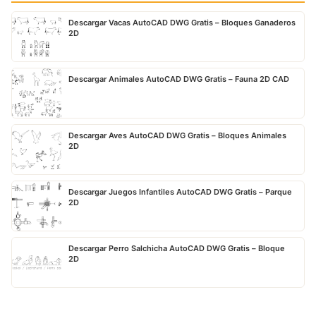
Descargar Vacas AutoCAD DWG Gratis – Bloques Ganaderos
2D
Descargar Animales AutoCAD DWG Gratis – Fauna 2D CAD
Descargar Aves AutoCAD DWG Gratis – Bloques Animales
2D
Descargar Juegos Infantiles AutoCAD DWG Gratis – Parque
2D
Descargar Perro Salchicha AutoCAD DWG Gratis – Bloque
2D