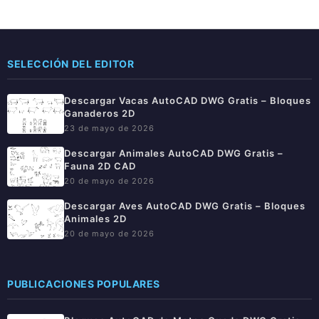
SELECCIÓN DEL EDITOR
Descargar Vacas AutoCAD DWG Gratis – Bloques
Ganaderos 2D
23 de mayo de 2026
Descargar Animales AutoCAD DWG Gratis –
Fauna 2D CAD
20 de mayo de 2026
Descargar Aves AutoCAD DWG Gratis – Bloques
Animales 2D
20 de mayo de 2026
PUBLICACIONES POPULARES