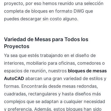
proyecto, por eso hemos reunido una selección
completa de bloques en formato DWG que
puedes descargar sin costo alguno.
Variedad de Mesas para Todos los
Proyectos
Ya sea que estés trabajando en el diseño de
interiores, mobiliario para oficinas, comedores o
espacios de reunión, nuestros
bloques de mesas
AutoCAD
abarcan una gran variedad de estilos y
formas. Encontrarás desde mesas redondas,
cuadradas, rectangulares y hasta diseños más
complejos que se adaptan a cualquier necesidad
y preferencia. Además, estos bloques han sido