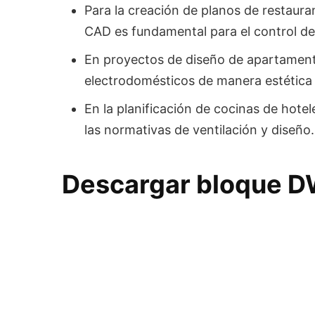
Para la creación de planos de restaura
CAD es fundamental para el control de
En proyectos de diseño de apartamen
electrodomésticos de manera estética 
En la planificación de cocinas de hot
las normativas de ventilación y diseño.
Descargar bloque 