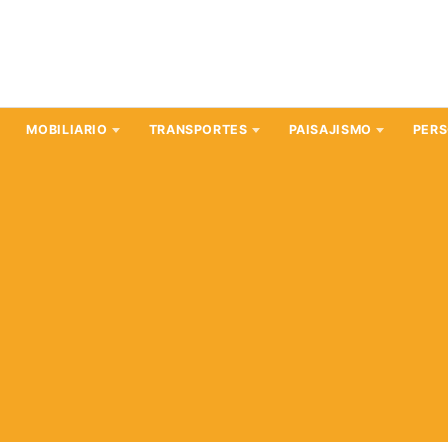
MOBILIARIO
TRANSPORTES
PAISAJISMO
PER