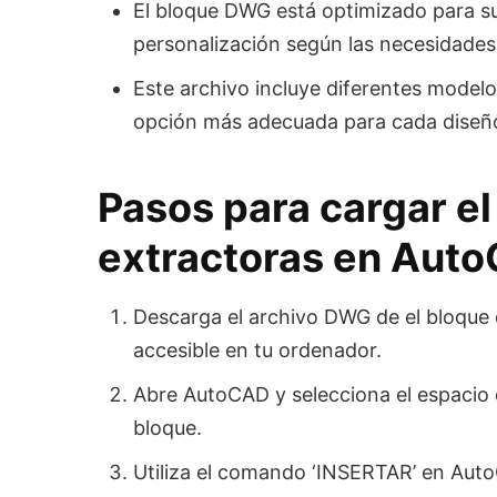
El bloque DWG está optimizado para su
personalización según las necesidades
Este archivo incluye diferentes modelo
opción más adecuada para cada diseñ
Pasos para cargar e
extractoras en Aut
Descarga el archivo DWG de el bloque 
accesible en tu ordenador.
Abre AutoCAD y selecciona el espacio d
bloque.
Utiliza el comando ‘INSERTAR’ en Aut