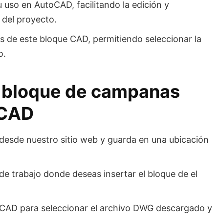
 uso en AutoCAD, facilitando la edición y
 del proyecto.
s de este bloque CAD, permitiendo seleccionar la
o.
l bloque de campanas
oCAD
desde nuestro sitio web y guarda en una ubicación
e trabajo donde deseas insertar el bloque de el
oCAD para seleccionar el archivo DWG descargado y