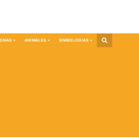
SONAS
ANIMALES
SIMBOLOGIAS