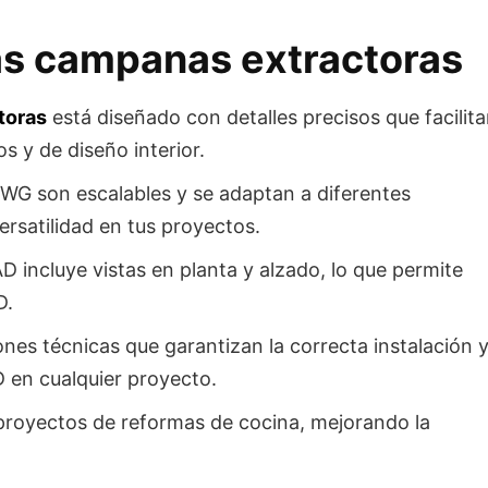
las campanas extractoras
toras
está diseñado con detalles precisos que facilit
s y de diseño interior.
WG son escalables y se adaptan a diferentes
rsatilidad en tus proyectos.
D incluye vistas en planta y alzado, lo que permite
D.
nes técnicas que garantizan la correcta instalación 
 en cualquier proyecto.
proyectos de reformas de cocina, mejorando la