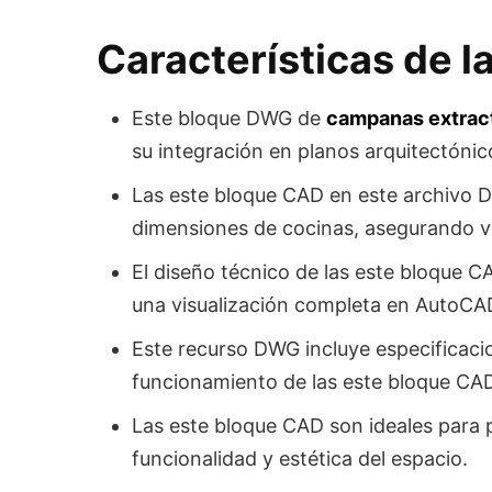
Características de 
Este bloque DWG de
campanas extrac
su integración en planos arquitectónico
Las este bloque CAD en este archivo D
dimensiones de cocinas, asegurando ve
El diseño técnico de las este bloque CA
una visualización completa en AutoCA
Este recurso DWG incluye especificacio
funcionamiento de las este bloque CAD
Las este bloque CAD son ideales para 
funcionalidad y estética del espacio.