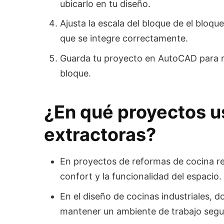
ubicarlo en tu diseño.
Ajusta la escala del bloque de el bloq
que se integre correctamente.
Guarda tu proyecto en AutoCAD para m
bloque.
¿En qué proyectos 
extractoras?
En proyectos de reformas de cocina res
confort y la funcionalidad del espacio.
En el diseño de cocinas industriales, 
mantener un ambiente de trabajo segur