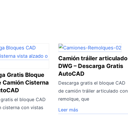
Camión tráiler articulado
DWG – Descarga Gratis
AutoCAD
a Gratis Bloque
 Camión Cisterna
Descarga gratis el bloque CAD
utoCAD
de camión tráiler articulado con
remolque, que
gratis el bloque CAD
 cisterna con vistas
Leer más