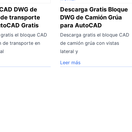
 CAD DWG de
Descarga Gratis Bloque
de transporte
DWG de Camión Grúa
utoCAD Gratis
para AutoCAD
gratis el bloque CAD
Descarga gratis el bloque CAD
 de transporte en
de camión grúa con vistas
al
lateral y
Leer más