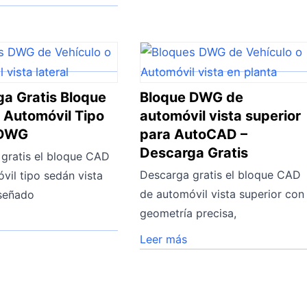
a Gratis Bloque
Bloque DWG de
 Automóvil Tipo
automóvil vista superior
 DWG
para AutoCAD –
Descarga Gratis
gratis el bloque CAD
Descarga gratis el bloque CAD
vil tipo sedán vista
de automóvil vista superior con
iseñado
geometría precisa,
Leer más