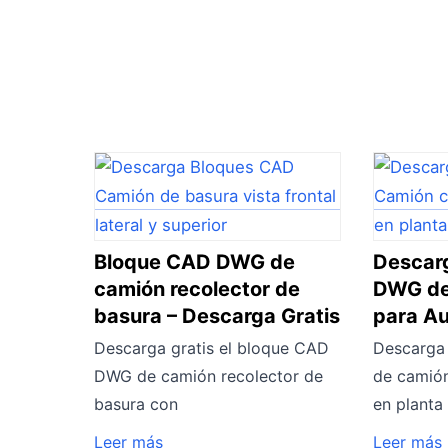
Bloque CAD DWG de
Descarg
camión recolector de
DWG de
basura – Descarga Gratis
para A
Descarga gratis el bloque CAD
Descarga 
DWG de camión recolector de
de camión
basura con
en planta
Leer más
Leer más