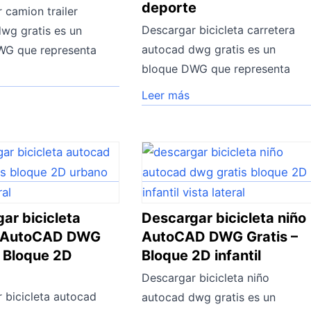
deporte
 camion trailer
Descargar bicicleta carretera
wg gratis es un
autocad dwg gratis es un
WG que representa
bloque DWG que representa
Leer más
ar bicicleta
Descargar bicicleta niño
 AutoCAD DWG
AutoCAD DWG Gratis –
– Bloque 2D
Bloque 2D infantil
Descargar bicicleta niño
 bicicleta autocad
autocad dwg gratis es un