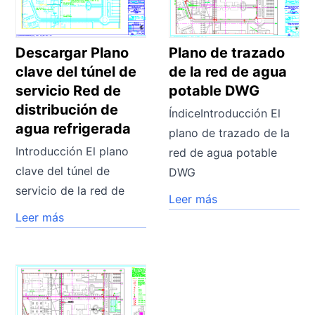
Descargar Plano
Plano de trazado
clave del túnel de
de la red de agua
servicio Red de
potable DWG
distribución de
ÍndiceIntroducción El
agua refrigerada
plano de trazado de la
Introducción El plano
red de agua potable
clave del túnel de
DWG
servicio de la red de
Leer más
Leer más