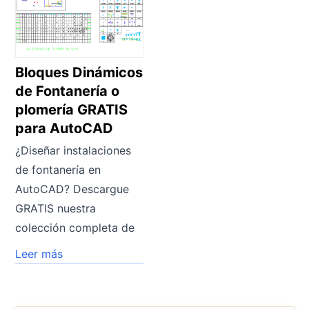
Bloques Dinámicos
de Fontanería o
plomería GRATIS
para AutoCAD
¿Diseñar instalaciones
de fontanería en
AutoCAD? Descargue
GRATIS nuestra
colección completa de
Leer más