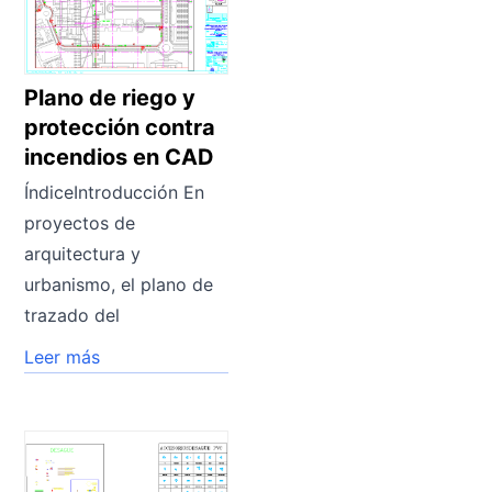
Plano de riego y
protección contra
incendios en CAD
ÍndiceIntroducción En
proyectos de
arquitectura y
urbanismo, el plano de
trazado del
Leer más