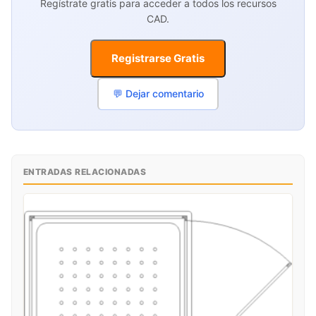
Regístrate gratis para acceder a todos los recursos
CAD.
Registrarse Gratis
💬 Dejar comentario
ENTRADAS RELACIONADAS