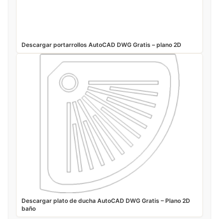
Descargar portarrollos AutoCAD DWG Gratis – plano 2D
Descargar plato de ducha AutoCAD DWG Gratis – Plano 2D
baño