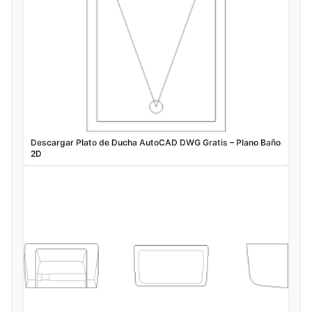
Descargar Plato de Ducha AutoCAD DWG Gratis – Plano Baño
2D