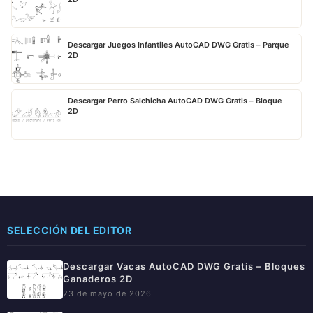
Descargar Juegos Infantiles AutoCAD DWG Gratis – Parque
2D
Descargar Perro Salchicha AutoCAD DWG Gratis – Bloque
2D
SELECCIÓN DEL EDITOR
Descargar Vacas AutoCAD DWG Gratis – Bloques
Ganaderos 2D
23 de mayo de 2026