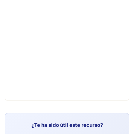
¿Te ha sido útil este recurso?