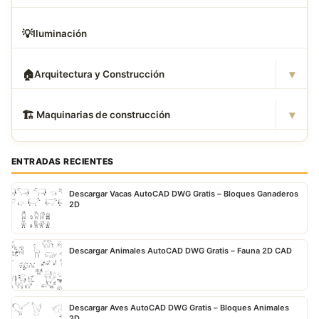
💡
Iluminación
▾
🏠
Arquitectura y Construcción
▾
🏗
️ Maquinarias de construcción
ENTRADAS RECIENTES
Descargar Vacas AutoCAD DWG Gratis – Bloques Ganaderos
2D
Descargar Animales AutoCAD DWG Gratis – Fauna 2D CAD
Descargar Aves AutoCAD DWG Gratis – Bloques Animales
2D