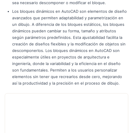
sea necesario descomponer o modificar el bloque.
Los bloques dinámicos en AutoCAD son elementos de diseño
avanzados que permiten adaptabilidad y parametrización en
un dibujo. A diferencia de los bloques estáticos, los bloques
dinámicos pueden cambiar su forma, tamaño y atributos
según parámetros predefinidos. Esta ajustabilidad facilita la
creación de diseños flexibles y la modificación de objetos sin
descomponerlos. Los bloques dinámicos en AutoCAD son
especialmente útiles en proyectos de arquitectura e
ingeniería, donde la variabilidad y la eficiencia en el diseño
son fundamentales. Permiten a los usuarios personalizar
elementos sin tener que recrearlos desde cero, mejorando
así la productividad y la precisión en el proceso de dibujo.