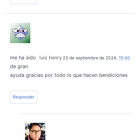
me ha sido
luis henry
23 de septiembre de 2024,
15:40
de gran
ayuda gracias por todo lo que hacen bendiciones
Responder