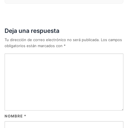
Deja una respuesta
Tu dirección de correo electrónico no será publicada.
Los campos
obligatorios están marcados con
*
NOMBRE
*