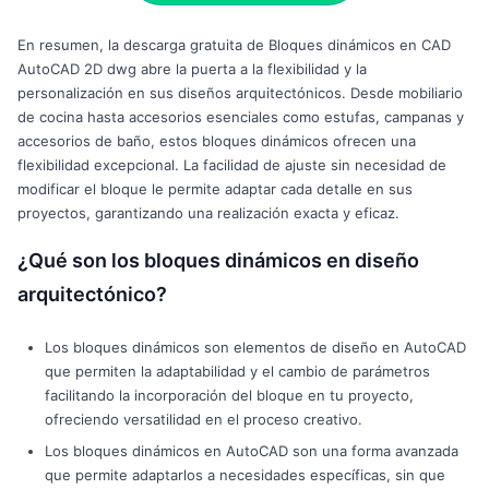
En resumen, la descarga gratuita de Bloques dinámicos en CAD
AutoCAD 2D dwg abre la puerta a la flexibilidad y la
personalización en sus diseños arquitectónicos. Desde mobiliario
de cocina hasta accesorios esenciales como estufas, campanas y
accesorios de baño, estos bloques dinámicos ofrecen una
flexibilidad excepcional. La facilidad de ajuste sin necesidad de
modificar el bloque le permite adaptar cada detalle en sus
proyectos, garantizando una realización exacta y eficaz.
¿Qué son los bloques dinámicos en diseño
arquitectónico?
Los bloques dinámicos son elementos de diseño en AutoCAD
que permiten la adaptabilidad y el cambio de parámetros
facilitando la incorporación del bloque en tu proyecto,
ofreciendo versatilidad en el proceso creativo.
Los bloques dinámicos en AutoCAD son una forma avanzada
que permite adaptarlos a necesidades específicas, sin que