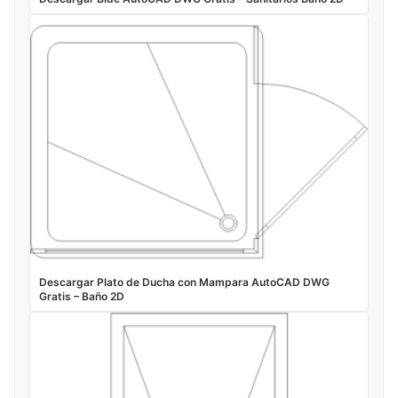
Descargar Plato de Ducha con Mampara AutoCAD DWG
Gratis – Baño 2D