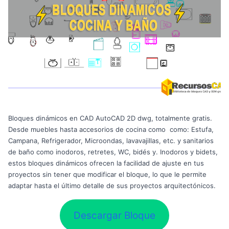
Bloques dinámicos en CAD AutoCAD 2D dwg, totalmente gratis.
Desde muebles hasta accesorios de cocina como como: Estufa,
Campana, Refrigerador, Microondas, lavavajillas, etc. y sanitarios
de baño como inodoros, retretes, WC, bidés y. Inodoros y bidets,
estos bloques dinámicos ofrecen la facilidad de ajuste en tus
proyectos sin tener que modificar el bloque, lo que le permite
adaptar hasta el último detalle de sus proyectos arquitectónicos.
Descargar Bloque