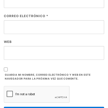
CORREO ELECTRÓNICO
*
WEB
GUARDA MI NOMBRE, CORREO ELECTRÓNICO Y WEB EN ESTE
NAVEGADOR PARA LA PRÓXIMA VEZ QUE COMENTE.