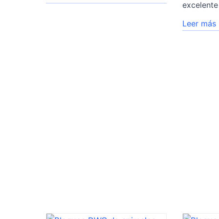
excelente
Leer más