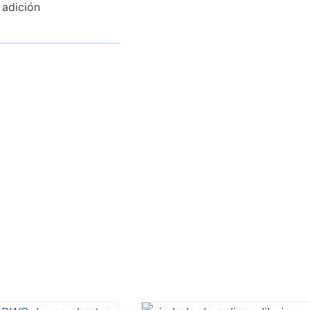
 adición