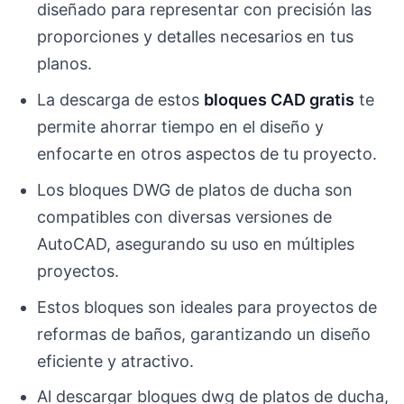
diseñado para representar con precisión las
proporciones y detalles necesarios en tus
planos.
La descarga de estos
bloques CAD gratis
te
permite ahorrar tiempo en el diseño y
enfocarte en otros aspectos de tu proyecto.
Los bloques DWG de platos de ducha son
compatibles con diversas versiones de
AutoCAD, asegurando su uso en múltiples
proyectos.
Estos bloques son ideales para proyectos de
reformas de baños, garantizando un diseño
eficiente y atractivo.
Al descargar bloques dwg de platos de ducha,