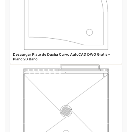
Descargar Plato de Ducha Curvo AutoCAD DWG Gratis –
Plano 2D Baño