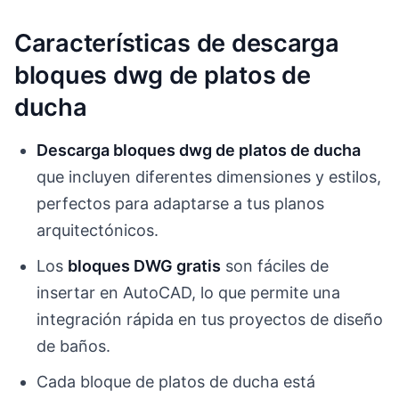
Características de descarga
bloques dwg de platos de
ducha
Descarga bloques dwg de platos de ducha
que incluyen diferentes dimensiones y estilos,
perfectos para adaptarse a tus planos
arquitectónicos.
Los
bloques DWG gratis
son fáciles de
insertar en AutoCAD, lo que permite una
integración rápida en tus proyectos de diseño
de baños.
Cada bloque de platos de ducha está