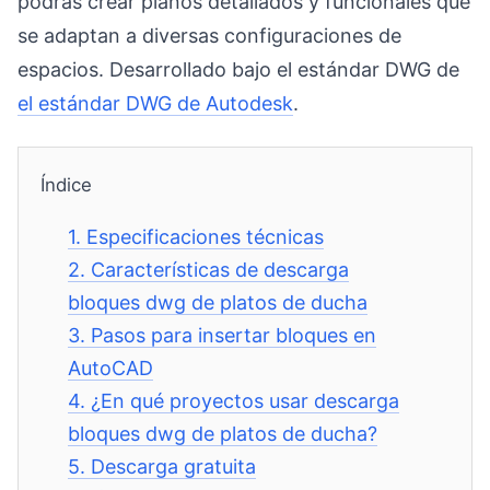
podrás crear planos detallados y funcionales que
se adaptan a diversas configuraciones de
espacios. Desarrollado bajo el estándar DWG de
el estándar DWG de Autodesk
.
Índice
1.
Especificaciones técnicas
2.
Características de descarga
bloques dwg de platos de ducha
3.
Pasos para insertar bloques en
AutoCAD
4.
¿En qué proyectos usar descarga
bloques dwg de platos de ducha?
5.
Descarga gratuita