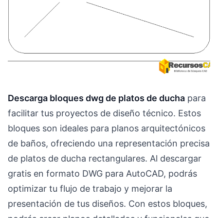
Descarga bloques dwg de platos de ducha
para
facilitar tus proyectos de diseño técnico. Estos
bloques son ideales para planos arquitectónicos
de baños, ofreciendo una representación precisa
de platos de ducha rectangulares. Al descargar
gratis en formato DWG para AutoCAD, podrás
optimizar tu flujo de trabajo y mejorar la
presentación de tus diseños. Con estos bloques,