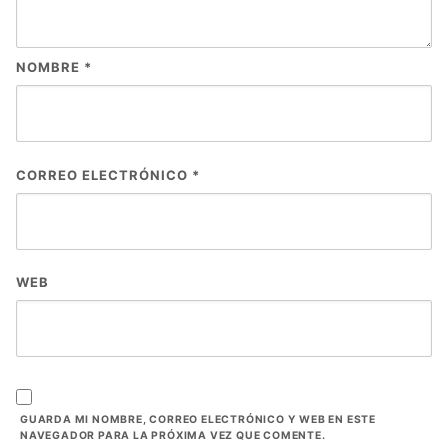
NOMBRE
*
CORREO ELECTRÓNICO
*
WEB
GUARDA MI NOMBRE, CORREO ELECTRÓNICO Y WEB EN ESTE
NAVEGADOR PARA LA PRÓXIMA VEZ QUE COMENTE.