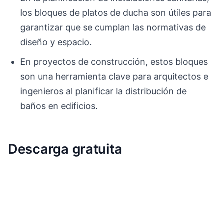
los bloques de platos de ducha son útiles para
garantizar que se cumplan las normativas de
diseño y espacio.
En proyectos de construcción, estos bloques
son una herramienta clave para arquitectos e
ingenieros al planificar la distribución de
baños en edificios.
Descarga gratuita