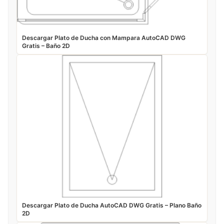
Descargar Plato de Ducha con Mampara AutoCAD DWG
Gratis – Baño 2D
Descargar Plato de Ducha AutoCAD DWG Gratis – Plano Baño
2D