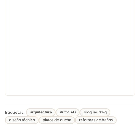
Etiquetas:
arquitectura
AutoCAD
bloques dwg
diseño técnico
platos de ducha
reformas de baños