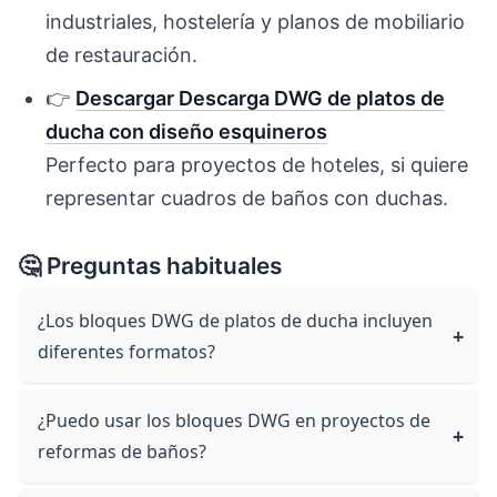
industriales, hostelería y planos de mobiliario
de restauración.
👉
Descargar Descarga DWG de platos de
ducha con diseño esquineros
Perfecto para proyectos de hoteles, si quiere
representar cuadros de baños con duchas.
🤔 Preguntas habituales
¿Los bloques DWG de platos de ducha incluyen
diferentes formatos?
¿Puedo usar los bloques DWG en proyectos de
reformas de baños?