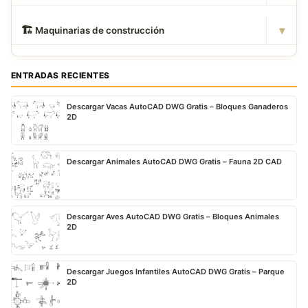
▾
🏗
️ Maquinarias de construcción
ENTRADAS RECIENTES
Descargar Vacas AutoCAD DWG Gratis – Bloques Ganaderos
2D
Descargar Animales AutoCAD DWG Gratis – Fauna 2D CAD
Descargar Aves AutoCAD DWG Gratis – Bloques Animales
2D
Descargar Juegos Infantiles AutoCAD DWG Gratis – Parque
2D