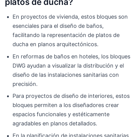
platos de ducha?
En proyectos de vivienda, estos bloques son
esenciales para el diseño de baños,
facilitando la representación de platos de
ducha en planos arquitectónicos.
En reformas de baños en hoteles, los bloques
DWG ayudan a visualizar la distribución y el
diseño de las instalaciones sanitarias con
precisión.
Para proyectos de diseño de interiores, estos
bloques permiten a los diseñadores crear
espacios funcionales y estéticamente
agradables en planos detallados.
En la planificación de instalaciones sanitarias,