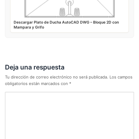
Descargar Plato de Ducha AutoCAD DWG – Bloque 2D con
Mampara y Grifo
Deja una respuesta
Tu dirección de correo electrónico no será publicada.
Los campos
obligatorios están marcados con
*