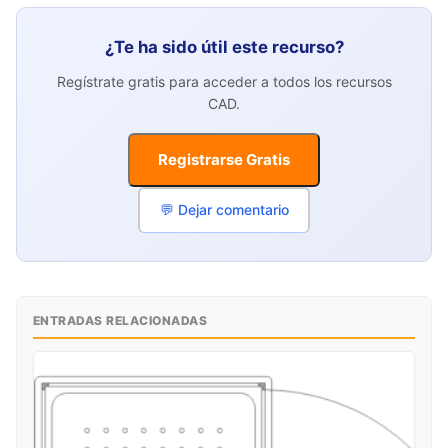
¿Te ha sido útil este recurso?
Regístrate gratis para acceder a todos los recursos
CAD.
Registrarse Gratis
💬 Dejar comentario
ENTRADAS RELACIONADAS