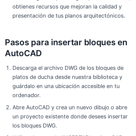
obtienes recursos que mejoran la calidad y
presentación de tus planos arquitectónicos.
Pasos para insertar bloques en
AutoCAD
Descarga el archivo DWG de los bloques de
platos de ducha desde nuestra biblioteca y
guárdalo en una ubicación accesible en tu
ordenador.
Abre AutoCAD y crea un nuevo dibujo o abre
un proyecto existente donde desees insertar
los bloques DWG.