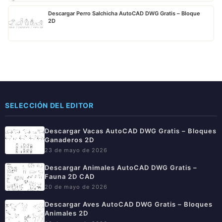
Descargar Perro Salchicha AutoCAD DWG Gratis – Bloque
2D
SELECCIÓN DEL EDITOR
Descargar Vacas AutoCAD DWG Gratis – Bloques
Ganaderos 2D
23 de mayo de 2026
Descargar Animales AutoCAD DWG Gratis –
Fauna 2D CAD
20 de mayo de 2026
Descargar Aves AutoCAD DWG Gratis – Bloques
Animales 2D