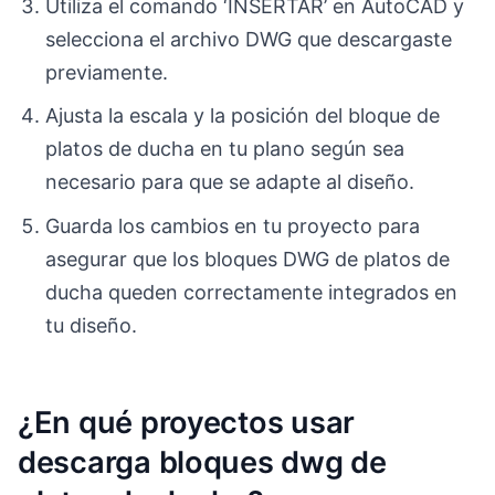
Utiliza el comando ‘INSERTAR’ en AutoCAD y
selecciona el archivo DWG que descargaste
previamente.
Ajusta la escala y la posición del bloque de
platos de ducha en tu plano según sea
necesario para que se adapte al diseño.
Guarda los cambios en tu proyecto para
asegurar que los bloques DWG de platos de
ducha queden correctamente integrados en
tu diseño.
¿En qué proyectos usar
descarga bloques dwg de