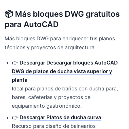
📦 Más bloques DWG gratuitos
para AutoCAD
Más bloques DWG para enriquecer tus planos
técnicos y proyectos de arquitectura:
👉
Descargar Descargar bloques AutoCAD
DWG de platos de ducha vista superior y
planta
Ideal para planos de baños con ducha para,
bares, cafeterías y proyectos de
equipamiento gastronómico.
👉
Descargar Platos de ducha curva
Recurso para diseño de balnearios