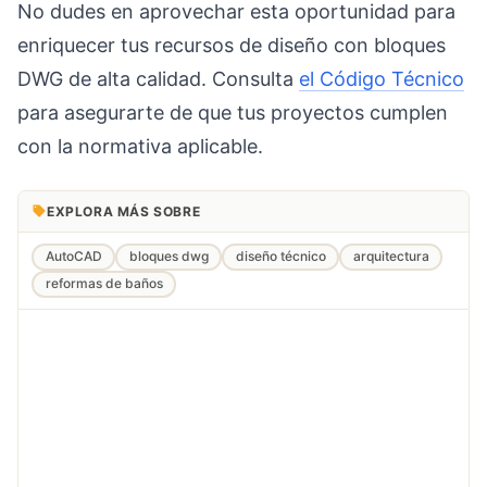
No dudes en aprovechar esta oportunidad para
enriquecer tus recursos de diseño con bloques
DWG de alta calidad. Consulta
el Código Técnico
para asegurarte de que tus proyectos cumplen
con la normativa aplicable.
EXPLORA MÁS SOBRE
AutoCAD
bloques dwg
diseño técnico
arquitectura
reformas de baños