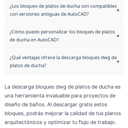
¿Los bloques de platos de ducha son compatibles
con versiones antiguas de AutoCAD?
¿Cómo puedo personalizar los bloques de platos
de ducha en AutoCAD?
¿Qué ventajas ofrece la descarga bloques dwg de
platos de ducha?
La descarga bloques dwg de platos de ducha es
una herramienta invaluable para proyectos de
diseño de baños. Al descargar gratis estos
bloques, podrás mejorar la calidad de tus planos
arquitectónicos y optimizar tu flujo de trabajo.