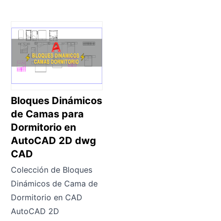
Bloques Dinámicos
de Camas para
Dormitorio en
AutoCAD 2D dwg
CAD
Colección de Bloques
Dinámicos de Cama de
Dormitorio en CAD
AutoCAD 2D