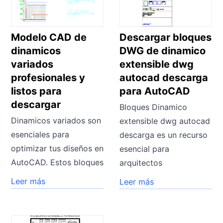
Modelo CAD de
Descargar bloques
dinamicos
DWG de dinamico
variados
extensible dwg
profesionales y
autocad descarga
listos para
para AutoCAD
descargar
Bloques Dinamico
Dinamicos variados son
extensible dwg autocad
esenciales para
descarga es un recurso
optimizar tus diseños en
esencial para
AutoCAD. Estos bloques
arquitectos
Leer más
Leer más