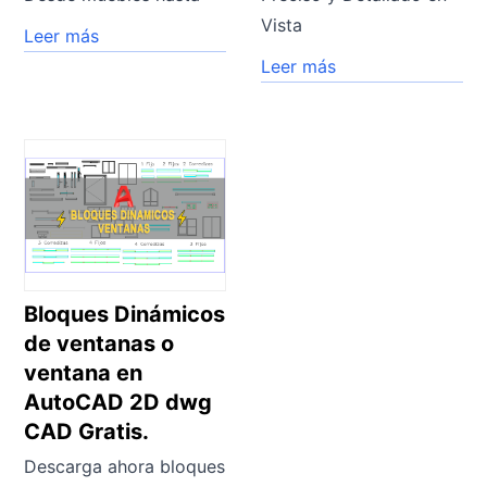
Vista
Leer más
Leer más
Bloques Dinámicos
de ventanas o
ventana en
AutoCAD 2D dwg
CAD Gratis.
Descarga ahora bloques