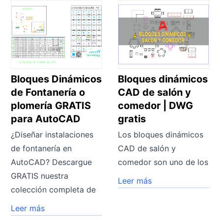
Bloques Dinámicos
Bloques dinámicos
de Fontanería o
CAD de salón y
plomería GRATIS
comedor | DWG
para AutoCAD
gratis
¿Diseñar instalaciones
Los bloques dinámicos
de fontanería en
CAD de salón y
AutoCAD? Descargue
comedor son uno de los
GRATIS nuestra
Leer más
colección completa de
Leer más