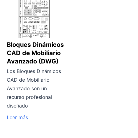
Bloques Dinámicos
CAD de Mobiliario
Avanzado (DWG)
Los Bloques Dinámicos
CAD de Mobiliario
Avanzado son un
recurso profesional
diseñado
Leer más