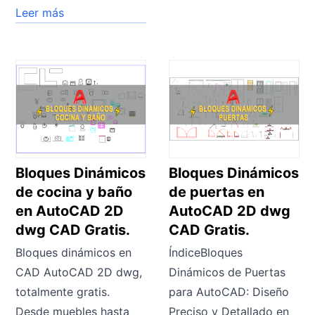
Leer más
Bloques Dinámicos
Bloques Dinámicos
de cocina y baño
de puertas en
en AutoCAD 2D
AutoCAD 2D dwg
dwg CAD Gratis.
CAD Gratis.
Bloques dinámicos en
ÍndiceBloques
CAD AutoCAD 2D dwg,
Dinámicos de Puertas
totalmente gratis.
para AutoCAD: Diseño
Desde muebles hasta
Preciso y Detallado en