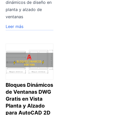
dinámicos de diseño en
planta y alzado de
ventanas
Leer más
Bloques Dinámicos
de Ventanas DWG
Gratis en Vista
Planta y Alzado
para AutoCAD 2D