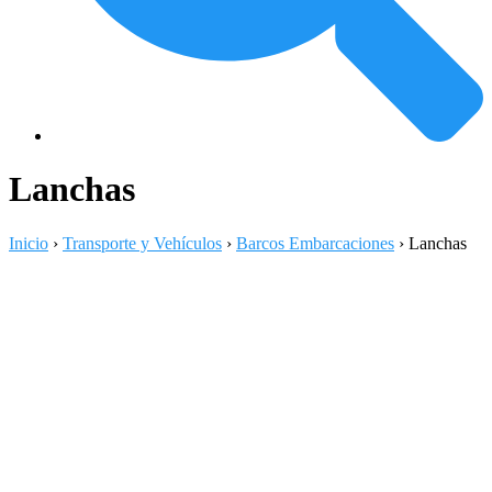
Lanchas
Inicio
›
Transporte y Vehículos
›
Barcos Embarcaciones
›
Lanchas