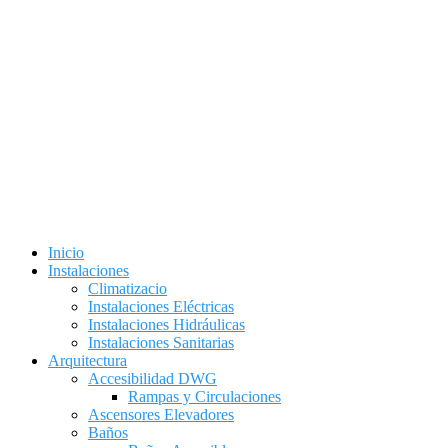
Inicio
Instalaciones
Climatizacio
Instalaciones Eléctricas
Instalaciones Hidráulicas
Instalaciones Sanitarias
Arquitectura
Accesibilidad DWG
Rampas y Circulaciones
Ascensores Elevadores
Baños