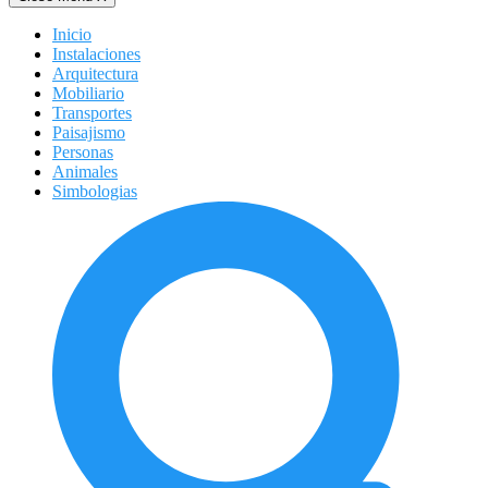
Inicio
Instalaciones
Arquitectura
Mobiliario
Transportes
Paisajismo
Personas
Animales
Simbologias