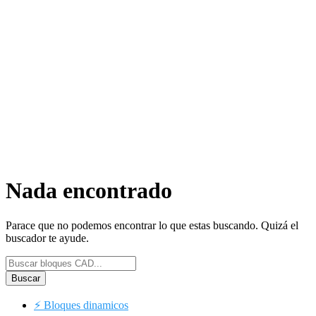
Nada encontrado
Parace que no podemos encontrar lo que estas buscando. Quizá el
buscador te ayude.
Buscar
⚡
Bloques dinamicos