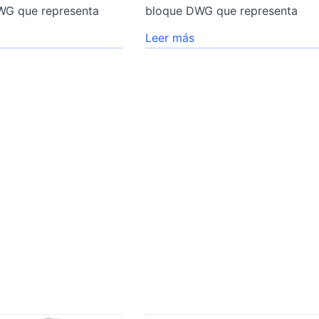
WG que representa
bloque DWG que representa
Leer más