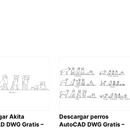
ar Akita
Descargar perros
D DWG Gratis –
AutoCAD DWG Gratis –