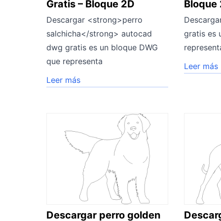
Gratis – Bloque 2D
Bloque
Descargar <strong>perro
Descarga
salchicha</strong> autocad
gratis es
dwg gratis es un bloque DWG
represent
que representa
Leer más
Leer más
Descargar perro golden
Descarg