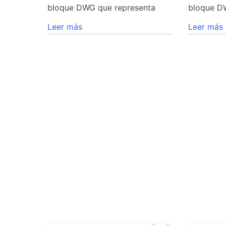
bloque DWG que representa
bloque D
Leer más
Leer más