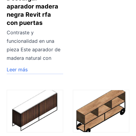
aparador madera
negra Revit rfa
con puertas
Contraste y
funcionalidad en una
pieza Este aparador de
madera natural con
Leer más