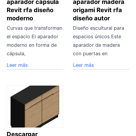
aparador cápsula
aparador madera
Revit rfa diseño
origami Revit rfa
moderno
diseño autor
Curvas que transforman
Diseño escultural para
el espacio El aparador
espacios únicos Este
moderno en forma de
aparador de madera
cápsula,
con puertas en
Leer más
Leer más
Descargar