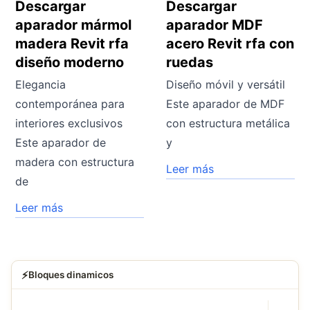
Descargar
Descargar
aparador mármol
aparador MDF
madera Revit rfa
acero Revit rfa con
diseño moderno
ruedas
Elegancia
Diseño móvil y versátil
contemporánea para
Este aparador de MDF
interiores exclusivos
con estructura metálica
Este aparador de
y
madera con estructura
Leer más
de
Leer más
⚡
Bloques dinamicos