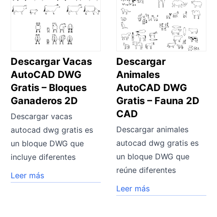
Descargar Vacas
Descargar
AutoCAD DWG
Animales
Gratis – Bloques
AutoCAD DWG
Ganaderos 2D
Gratis – Fauna 2D
CAD
Descargar vacas
Descargar animales
autocad dwg gratis es
autocad dwg gratis es
un bloque DWG que
un bloque DWG que
incluye diferentes
reúne diferentes
Leer más
Leer más