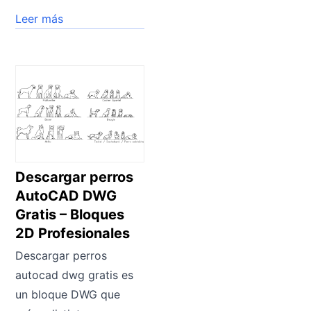
Leer más
Descargar perros
AutoCAD DWG
Gratis – Bloques
2D Profesionales
Descargar perros
autocad dwg gratis es
un bloque DWG que