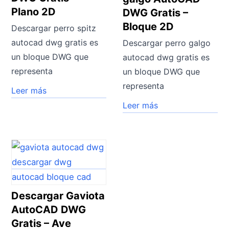
Plano 2D
DWG Gratis –
Bloque 2D
Descargar perro spitz
autocad dwg gratis es
Descargar perro galgo
un bloque DWG que
autocad dwg gratis es
representa
un bloque DWG que
representa
Leer más
Leer más
Descargar Gaviota
AutoCAD DWG
Gratis – Ave