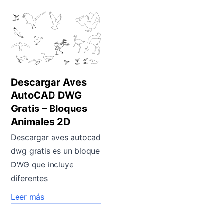
Descargar Aves
AutoCAD DWG
Gratis – Bloques
Animales 2D
Descargar aves autocad
dwg gratis es un bloque
DWG que incluye
diferentes
Leer más