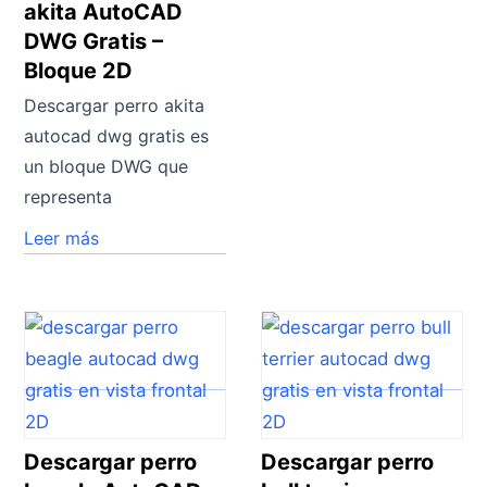
akita AutoCAD
DWG Gratis –
Bloque 2D
Descargar perro akita
autocad dwg gratis es
un bloque DWG que
representa
Leer más
Descargar perro
Descargar perro