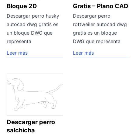
Bloque 2D
Gratis – Plano CAD
Descargar perro husky
Descargar perro
autocad dwg gratis es
rottweiler autocad dwg
un bloque DWG que
gratis es un bloque
representa
DWG que representa
Leer más
Leer más
Descargar perro
salchicha