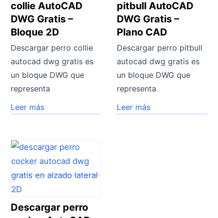
collie AutoCAD
pitbull AutoCAD
DWG Gratis –
DWG Gratis –
Bloque 2D
Plano CAD
Descargar perro collie
Descargar perro pitbull
autocad dwg gratis es
autocad dwg gratis es
un bloque DWG que
un bloque DWG que
representa
representa
Leer más
Leer más
Descargar perro