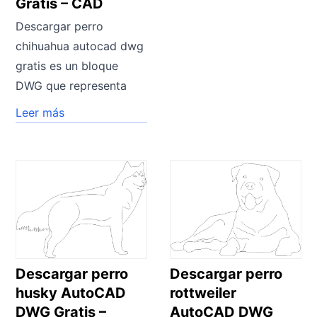
Gratis – CAD
Descargar perro
chihuahua autocad dwg
gratis es un bloque
DWG que representa
Leer más
Descargar perro
Descargar perro
husky AutoCAD
rottweiler
DWG Gratis –
AutoCAD DWG