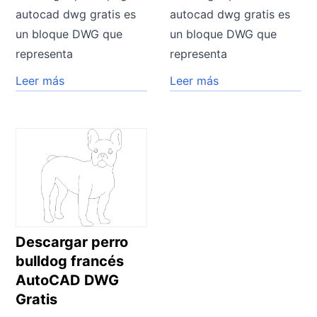
autocad dwg gratis es
autocad dwg gratis es
un bloque DWG que
un bloque DWG que
representa
representa
Leer más
Leer más
Descargar perro
bulldog francés
AutoCAD DWG
Gratis