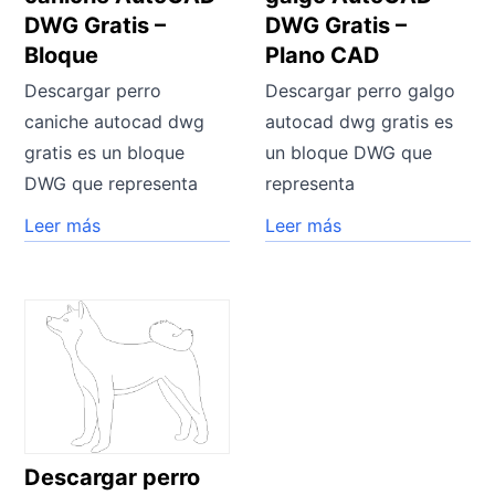
DWG Gratis –
DWG Gratis –
Bloque
Plano CAD
Descargar perro
Descargar perro galgo
caniche autocad dwg
autocad dwg gratis es
gratis es un bloque
un bloque DWG que
DWG que representa
representa
Leer más
Leer más
Descargar perro