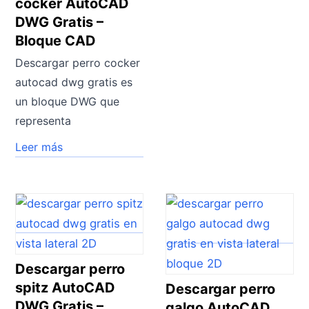
cocker AutoCAD
DWG Gratis –
Bloque CAD
Descargar perro cocker
autocad dwg gratis es
un bloque DWG que
representa
Leer más
Descargar perro
spitz AutoCAD
Descargar perro
DWG Gratis –
galgo AutoCAD