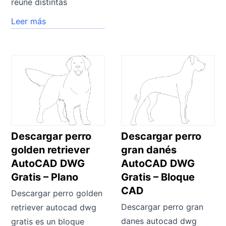
reúne distintas
Leer más
Descargar perro
Descargar perro
golden retriever
gran danés
AutoCAD DWG
AutoCAD DWG
Gratis – Plano
Gratis – Bloque
CAD
Descargar perro golden
Descargar perro gran
retriever autocad dwg
danes autocad dwg
gratis es un bloque