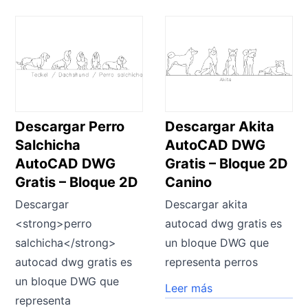
Descargar Perro
Descargar Akita
Salchicha
AutoCAD DWG
AutoCAD DWG
Gratis – Bloque 2D
Gratis – Bloque 2D
Canino
Descargar
Descargar akita
<strong>perro
autocad dwg gratis es
salchicha</strong>
un bloque DWG que
autocad dwg gratis es
representa perros
un bloque DWG que
Leer más
representa