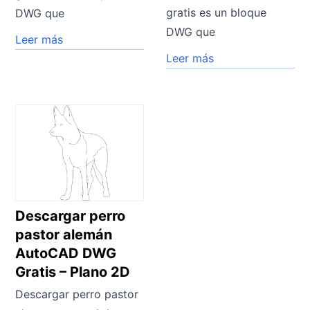
gratis es un bloque
DWG que
DWG que
Leer más
Leer más
Descargar perro
pastor alemán
AutoCAD DWG
Gratis – Plano 2D
Descargar perro pastor