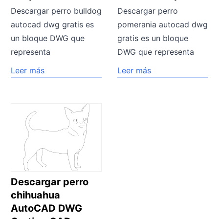
Descargar perro bulldog
Descargar perro
autocad dwg gratis es
pomerania autocad dwg
un bloque DWG que
gratis es un bloque
representa
DWG que representa
Leer más
Leer más
Descargar perro
chihuahua
AutoCAD DWG