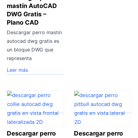
mastín AutoCAD
DWG Gratis –
Plano CAD
Descargar perro mastin
autocad dwg gratis es
un bloque DWG que
representa
Leer más
Descargar perro
Descargar perro