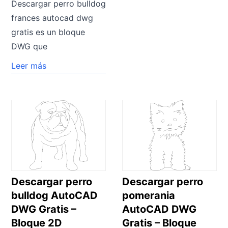
Descargar perro bulldog
frances autocad dwg
gratis es un bloque
DWG que
Leer más
Descargar perro
Descargar perro
bulldog AutoCAD
pomerania
DWG Gratis –
AutoCAD DWG
Bloque 2D
Gratis – Bloque