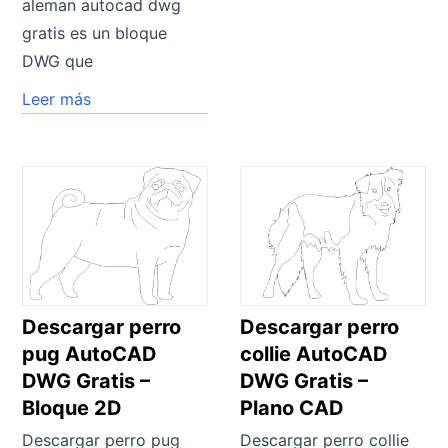
aleman autocad dwg
gratis es un bloque
DWG que
Leer más
Descargar perro
Descargar perro
pug AutoCAD
collie AutoCAD
DWG Gratis –
DWG Gratis –
Bloque 2D
Plano CAD
Descargar perro pug
Descargar perro collie