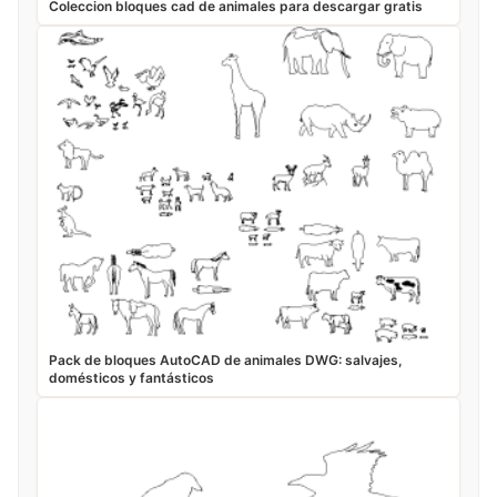
Coleccion bloques cad de animales para descargar gratis
Pack de bloques AutoCAD de animales DWG: salvajes,
domésticos y fantásticos