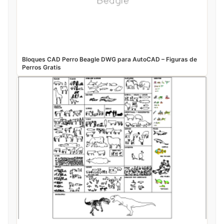
Bloques CAD Perro Beagle DWG para AutoCAD – Figuras de
Perros Gratis