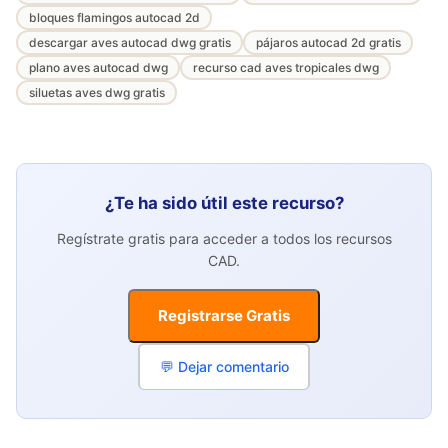
bloques flamingos autocad 2d
descargar aves autocad dwg gratis
pájaros autocad 2d gratis
plano aves autocad dwg
recurso cad aves tropicales dwg
siluetas aves dwg gratis
¿Te ha sido útil este recurso?
Regístrate gratis para acceder a todos los recursos
CAD.
Registrarse Gratis
💬 Dejar comentario