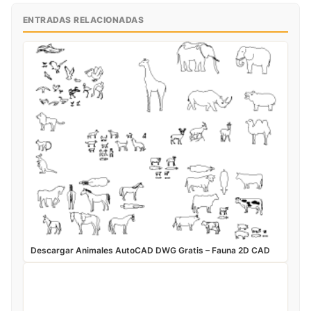
ENTRADAS RELACIONADAS
Descargar Animales AutoCAD DWG Gratis – Fauna 2D CAD