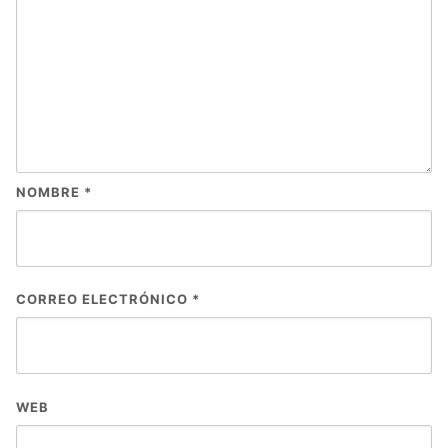
NOMBRE
*
CORREO ELECTRÓNICO
*
WEB