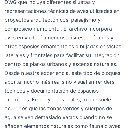
DWG que incluye diferentes siluetas y
representaciones técnicas de aves utilizadas en
proyectos arquitectónicos, paisajismo y
composición ambiental. El archivo incorpora
aves en vuelo, flamencos, cisnes, pelícanos y
otras especies ornamentales dibujadas en vistas
laterales y frontales para facilitar su integración
dentro de planos urbanos y escenas naturales.
Desde nuestra experiencia, este tipo de bloques
aporta mucho más realismo visual en renders
técnicos y documentación de espacios
exteriores. En proyectos reales, lo que suele
ocurrir es que las zonas verdes y cuerpos de
agua se ven demasiado vacíos cuando no se
añaden elementos naturales como fauna o aves