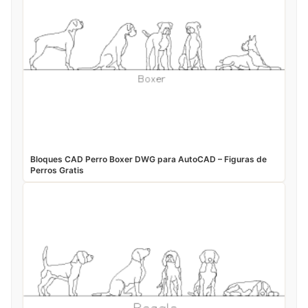
Bloques CAD Perro Boxer DWG para AutoCAD – Figuras de
Perros Gratis