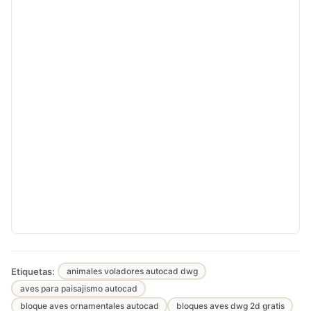
Etiquetas:
animales voladores autocad dwg
aves para paisajismo autocad
bloque aves ornamentales autocad
bloques aves dwg 2d gratis