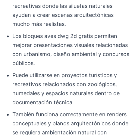
recreativas donde las siluetas naturales
ayudan a crear escenas arquitectónicas
mucho más realistas.
Los bloques aves dwg 2d gratis permiten
mejorar presentaciones visuales relacionadas
con urbanismo, diseño ambiental y concursos
públicos.
Puede utilizarse en proyectos turísticos y
recreativos relacionados con zoológicos,
humedales y espacios naturales dentro de
documentación técnica.
También funciona correctamente en renders
conceptuales y planos arquitectónicos donde
se requiera ambientación natural con