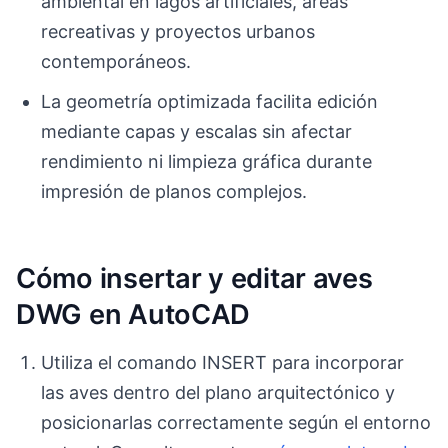
ambiental en lagos artificiales, áreas
recreativas y proyectos urbanos
contemporáneos.
La geometría optimizada facilita edición
mediante capas y escalas sin afectar
rendimiento ni limpieza gráfica durante
impresión de planos complejos.
Cómo insertar y editar aves
DWG en AutoCAD
Utiliza el comando INSERT para incorporar
las aves dentro del plano arquitectónico y
posicionarlas correctamente según el entorno