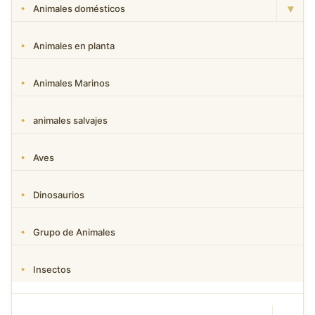
▾
Animales domésticos
Animales en planta
Animales Marinos
animales salvajes
Aves
Dinosaurios
Grupo de Animales
Insectos