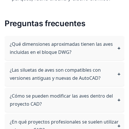
Preguntas frecuentes
¿Qué dimensiones aproximadas tienen las aves
incluidas en el bloque DWG?
¿Las siluetas de aves son compatibles con
versiones antiguas y nuevas de AutoCAD?
¿Cómo se pueden modificar las aves dentro del
proyecto CAD?
¿En qué proyectos profesionales se suelen utilizar