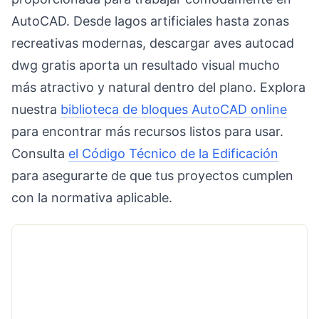
AutoCAD. Desde lagos artificiales hasta zonas
recreativas modernas, descargar aves autocad
dwg gratis aporta un resultado visual mucho
más atractivo y natural dentro del plano. Explora
nuestra
biblioteca de bloques AutoCAD online
para encontrar más recursos listos para usar.
Consulta
el Código Técnico de la Edificación
para asegurarte de que tus proyectos cumplen
con la normativa aplicable.