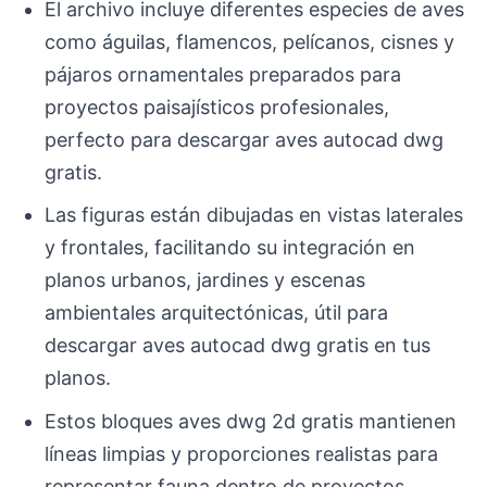
El archivo incluye diferentes especies de aves
como águilas, flamencos, pelícanos, cisnes y
pájaros ornamentales preparados para
proyectos paisajísticos profesionales,
perfecto para descargar aves autocad dwg
gratis.
Las figuras están dibujadas en vistas laterales
y frontales, facilitando su integración en
planos urbanos, jardines y escenas
ambientales arquitectónicas, útil para
descargar aves autocad dwg gratis en tus
planos.
Estos bloques aves dwg 2d gratis mantienen
líneas limpias y proporciones realistas para
representar fauna dentro de proyectos