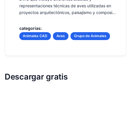
representaciones técnicas de aves utilizadas en
proyectos arquitectónicos, paisajismo y composi…
categorías:
Animales CAD
Aves
Grupo de Animales
Descargar gratis