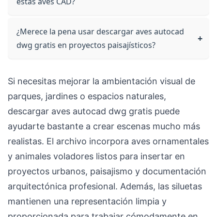
estas aves CAD?
¿Merece la pena usar descargar aves autocad
dwg gratis en proyectos paisajísticos?
Si necesitas mejorar la ambientación visual de
parques, jardines o espacios naturales,
descargar aves autocad dwg gratis puede
ayudarte bastante a crear escenas mucho más
realistas. El archivo incorpora aves ornamentales
y animales voladores listos para insertar en
proyectos urbanos, paisajismo y documentación
arquitectónica profesional. Además, las siluetas
mantienen una representación limpia y
proporcionada para trabajar cómodamente en