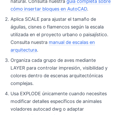
natural. Consulta nuestra
guía completa sobre
cómo insertar bloques en AutoCAD
.
Aplica SCALE para ajustar el tamaño de
águilas, cisnes o flamencos según la escala
utilizada en el proyecto urbano o paisajístico.
Consulta nuestra
manual de escalas en
arquitectura
.
Organiza cada grupo de aves mediante
LAYER para controlar impresión, visibilidad y
colores dentro de escenas arquitectónicas
complejas.
Usa EXPLODE únicamente cuando necesites
modificar detalles específicos de animales
voladores autocad dwg o adaptar