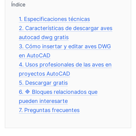
Índice
1.
Especificaciones técnicas
2.
Características de descargar aves
autocad dwg gratis
3.
Cómo insertar y editar aves DWG
en AutoCAD
4.
Usos profesionales de las aves en
proyectos AutoCAD
5.
Descargar gratis
6.
🔷 Bloques relacionados que
pueden interesarte
7.
Preguntas frecuentes