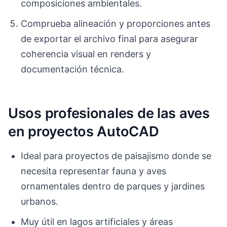
composiciones ambientales.
Comprueba alineación y proporciones antes
de exportar el archivo final para asegurar
coherencia visual en renders y
documentación técnica.
Usos profesionales de las aves
en proyectos AutoCAD
Ideal para proyectos de paisajismo donde se
necesita representar fauna y aves
ornamentales dentro de parques y jardines
urbanos.
Muy útil en lagos artificiales y áreas