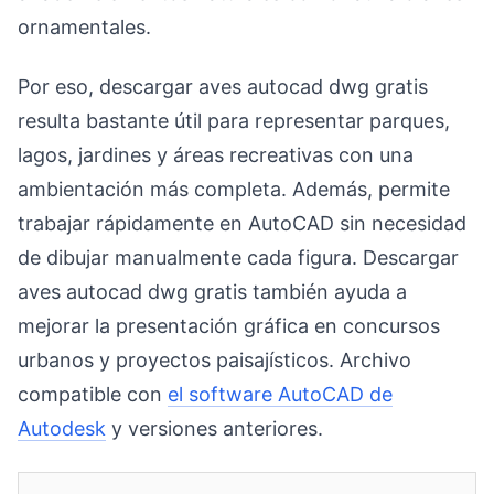
ornamentales.
Por eso, descargar aves autocad dwg gratis
resulta bastante útil para representar parques,
lagos, jardines y áreas recreativas con una
ambientación más completa. Además, permite
trabajar rápidamente en AutoCAD sin necesidad
de dibujar manualmente cada figura. Descargar
aves autocad dwg gratis también ayuda a
mejorar la presentación gráfica en concursos
urbanos y proyectos paisajísticos. Archivo
compatible con
el software AutoCAD de
Autodesk
y versiones anteriores.