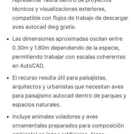
técnicos y visualizaciones exteriores,
compatible con flujos de trabajo de descargar
aves autocad dwg gratis.
Las dimensiones aproximadas oscilan entre
0.30m y 1.80m dependiendo de la especie,
permitiendo trabajar con escalas coherentes
en AutoCAD.
El recurso resulta útil para paisajistas,
arquitectos y urbanistas que necesitan aves
para paisajismo autocad dentro de parques y
espacios naturales.
Incluye animales voladores y aves
ornamentales preparados para composición