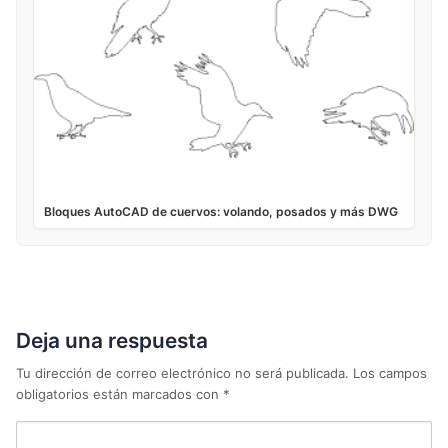
Bloques AutoCAD de cuervos: volando, posados y más DWG
Deja una respuesta
Tu dirección de correo electrónico no será publicada.
Los campos
obligatorios están marcados con
*