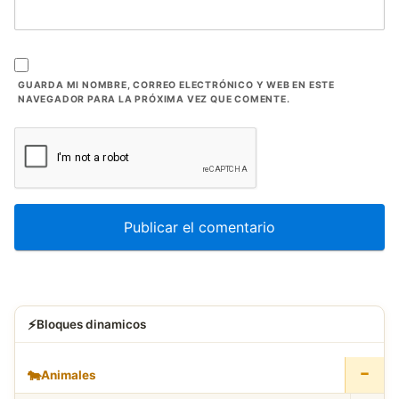
GUARDA MI NOMBRE, CORREO ELECTRÓNICO Y WEB EN ESTE
NAVEGADOR PARA LA PRÓXIMA VEZ QUE COMENTE.
⚡
Bloques dinamicos
−
🐄
Animales