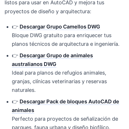
listos para usar en AutoCAD y mejora tus
proyectos de diseño y arquitectura:
👉
Descargar Grupo Camellos DWG
Bloque DWG gratuito para enriquecer tus
planos técnicos de arquitectura e ingeniería.
👉
Descargar Grupo de animales
australianos DWG
Ideal para planos de refugios animales,
granjas, clínicas veterinarias y reservas
naturales.
👉
Descargar Pack de bloques AutoCAD de
animales
Perfecto para proyectos de señalización de
parques, fauna urbana y diseño biofílico.