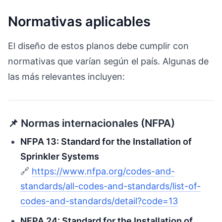
Normativas aplicables
El diseño de estos planos debe cumplir con
normativas que varían según el país. Algunas de
las más relevantes incluyen:
📌 Normas internacionales (NFPA)
NFPA 13: Standard for the Installation of
Sprinkler Systems
🔗
https://www.nfpa.org/codes-and-
standards/all-codes-and-standards/list-of-
codes-and-standards/detail?code=13
NFPA 24: Standard for the Installation of