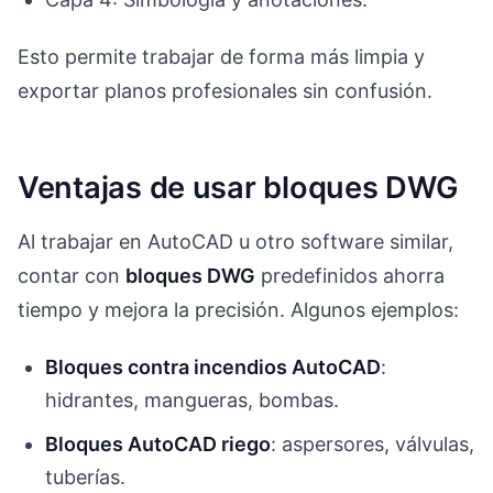
Esto permite trabajar de forma más limpia y
exportar planos profesionales sin confusión.
Ventajas de usar bloques DWG
Al trabajar en AutoCAD u otro software similar,
contar con
bloques DWG
predefinidos ahorra
tiempo y mejora la precisión. Algunos ejemplos:
Bloques contra incendios AutoCAD
:
hidrantes, mangueras, bombas.
Bloques AutoCAD riego
: aspersores, válvulas,
tuberías.