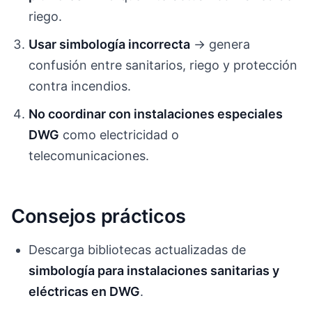
riego.
Usar simbología incorrecta
→ genera
confusión entre sanitarios, riego y protección
contra incendios.
No coordinar con instalaciones especiales
DWG
como electricidad o
telecomunicaciones.
Consejos prácticos
Descarga bibliotecas actualizadas de
simbología para instalaciones sanitarias y
eléctricas en DWG
.