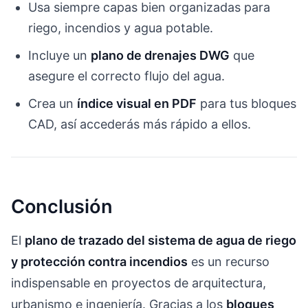
Usa siempre capas bien organizadas para
riego, incendios y agua potable.
Incluye un
plano de drenajes DWG
que
asegure el correcto flujo del agua.
Crea un
índice visual en PDF
para tus bloques
CAD, así accederás más rápido a ellos.
Conclusión
El
plano de trazado del sistema de agua de riego
y protección contra incendios
es un recurso
indispensable en proyectos de arquitectura,
urbanismo e ingeniería. Gracias a los
bloques