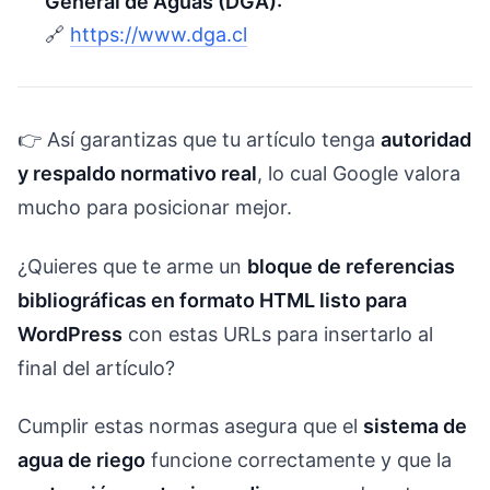
General de Aguas (DGA):
🔗
https://www.dga.cl
👉 Así garantizas que tu artículo tenga
autoridad
y respaldo normativo real
, lo cual Google valora
mucho para posicionar mejor.
¿Quieres que te arme un
bloque de referencias
bibliográficas en formato HTML listo para
WordPress
con estas URLs para insertarlo al
final del artículo?
Cumplir estas normas asegura que el
sistema de
agua de riego
funcione correctamente y que la