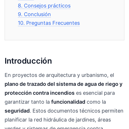
8.
Consejos prácticos
9.
Conclusión
10.
Preguntas Frecuentes
Introducción
En proyectos de arquitectura y urbanismo, el
plano de trazado del sistema de agua de riego y
protección contra incendios
es esencial para
garantizar tanto la
funcionalidad
como la
seguridad
. Estos documentos técnicos permiten
planificar la red hidráulica de jardines, áreas
verdes y sistemas de emergencia contra