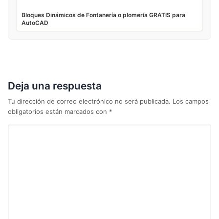
Bloques Dinámicos de Fontanería o plomería GRATIS para
AutoCAD
Deja una respuesta
Tu dirección de correo electrónico no será publicada.
Los campos
obligatorios están marcados con
*