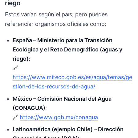
riego
Estos varían según el país, pero puedes
referenciar organismos oficiales como:
España – Ministerio para la Transición
Ecológica y el Reto Demográfico (aguas y
riego):
🔗
https://www.miteco.gob.es/es/agua/temas/ge
stion-de-los-recursos-de-agua/
México – Comisión Nacional del Agua
(CONAGUA):
🔗
https://www.gob.mx/conagua
Latinoamérica (ejemplo Chile) – Dirección