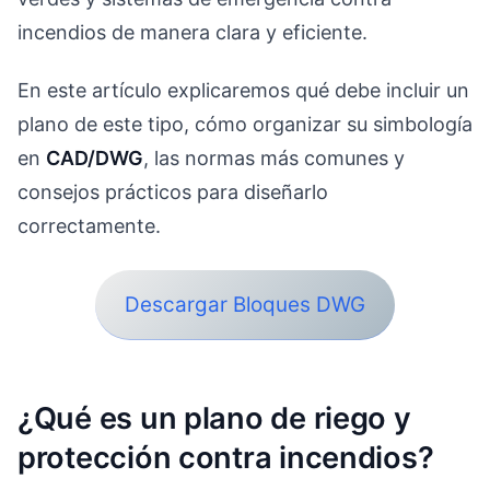
incendios de manera clara y eficiente.
En este artículo explicaremos qué debe incluir un
plano de este tipo, cómo organizar su simbología
en
CAD/DWG
, las normas más comunes y
consejos prácticos para diseñarlo
correctamente.
Descargar Bloques DWG
¿Qué es un plano de riego y
protección contra incendios?