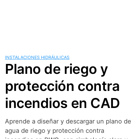
INSTALACIONES HIDRÁULICAS
Plano de riego y
protección contra
incendios en CAD
Aprende a diseñar y descargar un plano de
agua de riego y protección contra