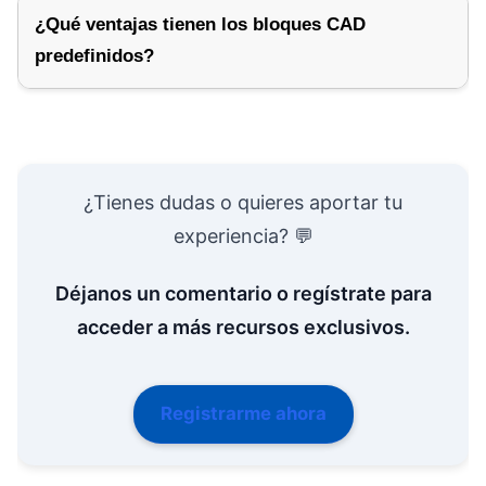
¿Qué ventajas tienen los bloques CAD
predefinidos?
¿Tienes dudas o quieres aportar tu
experiencia? 💬
Déjanos un comentario o regístrate para
acceder a más recursos exclusivos.
Registrarme ahora