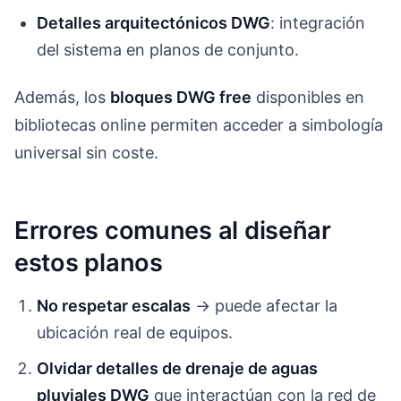
Detalles arquitectónicos DWG
: integración
del sistema en planos de conjunto.
Además, los
bloques DWG free
disponibles en
bibliotecas online permiten acceder a simbología
universal sin coste.
Errores comunes al diseñar
estos planos
No respetar escalas
→ puede afectar la
ubicación real de equipos.
Olvidar detalles de drenaje de aguas
pluviales DWG
que interactúan con la red de