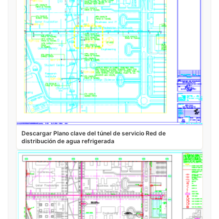
Descargar Plano clave del túnel de servicio Red de
distribución de agua refrigerada