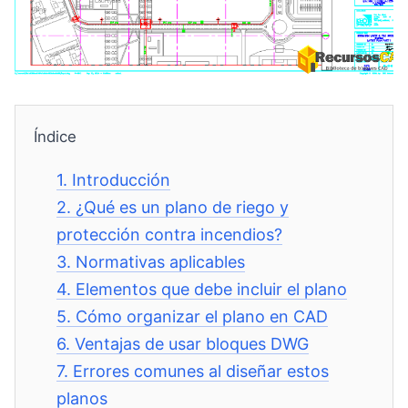
Índice
1.
Introducción
2.
¿Qué es un plano de riego y
protección contra incendios?
3.
Normativas aplicables
4.
Elementos que debe incluir el plano
5.
Cómo organizar el plano en CAD
6.
Ventajas de usar bloques DWG
7.
Errores comunes al diseñar estos
planos