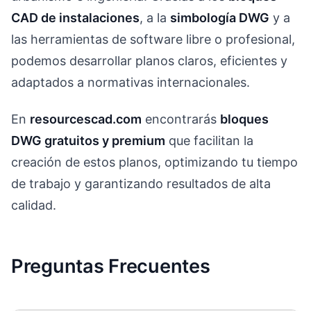
CAD de instalaciones
, a la
simbología DWG
y a
las herramientas de software libre o profesional,
podemos desarrollar planos claros, eficientes y
adaptados a normativas internacionales.
En
resourcescad.com
encontrarás
bloques
DWG gratuitos y premium
que facilitan la
creación de estos planos, optimizando tu tiempo
de trabajo y garantizando resultados de alta
calidad.
Preguntas Frecuentes