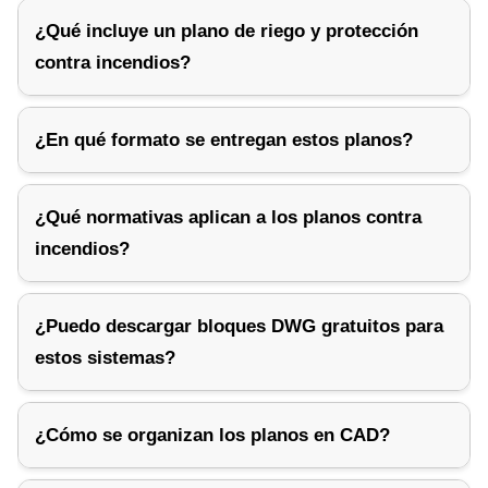
¿Qué incluye un plano de riego y protección
contra incendios?
¿En qué formato se entregan estos planos?
¿Qué normativas aplican a los planos contra
incendios?
¿Puedo descargar bloques DWG gratuitos para
estos sistemas?
¿Cómo se organizan los planos en CAD?