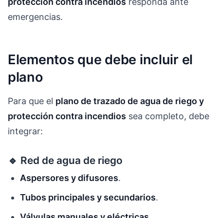
protección contra incendios
responda ante
emergencias.
Elementos que debe incluir el
plano
Para que el
plano de trazado de agua de riego y
protección contra incendios
sea completo, debe
integrar:
🔹 Red de agua de riego
Aspersores y difusores
.
Tubos principales y secundarios
.
Válvulas manuales y eléctricas
.