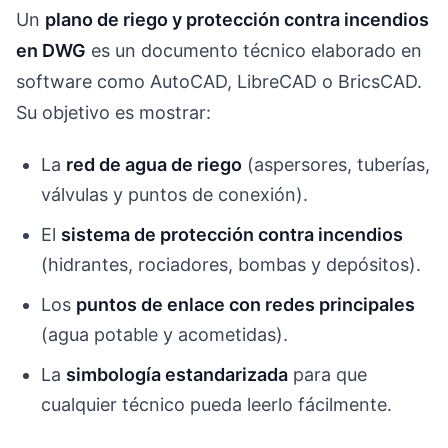
Un
plano de riego y protección contra incendios
en DWG
es un documento técnico elaborado en
software como AutoCAD, LibreCAD o BricsCAD.
Su objetivo es mostrar:
La
red de agua de riego
(aspersores, tuberías,
válvulas y puntos de conexión).
El
sistema de protección contra incendios
(hidrantes, rociadores, bombas y depósitos).
Los
puntos de enlace con redes principales
(agua potable y acometidas).
La
simbología estandarizada
para que
cualquier técnico pueda leerlo fácilmente.