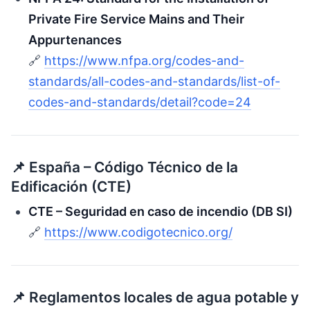
Private Fire Service Mains and Their
Appurtenances
🔗
https://www.nfpa.org/codes-and-
standards/all-codes-and-standards/list-of-
codes-and-standards/detail?code=24
📌 España – Código Técnico de la
Edificación (CTE)
CTE – Seguridad en caso de incendio (DB SI)
🔗
https://www.codigotecnico.org/
📌 Reglamentos locales de agua potable y