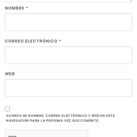
NOMBRE
*
CORREO ELECTRÓNICO
*
WEB
GUARDA MI NOMBRE, CORREO ELECTRÓNICO Y WEB EN ESTE
NAVEGADOR PARA LA PRÓXIMA VEZ QUE COMENTE.