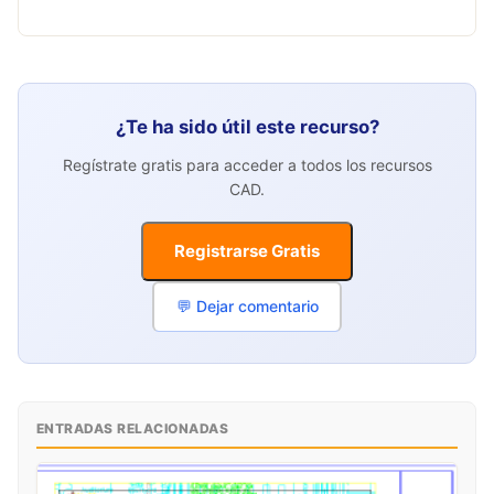
¿Te ha sido útil este recurso?
Regístrate gratis para acceder a todos los recursos
CAD.
Registrarse Gratis
💬 Dejar comentario
ENTRADAS RELACIONADAS