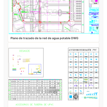
Plano de trazado de la red de agua potable DWG