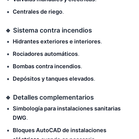
Centrales de riego
.
🔹 Sistema contra incendios
Hidrantes exteriores e interiores
.
Rociadores automáticos
.
Bombas contra incendios
.
Depósitos y tanques elevados
.
🔹 Detalles complementarios
Simbología para instalaciones sanitarias
DWG
.
Bloques AutoCAD de instalaciones