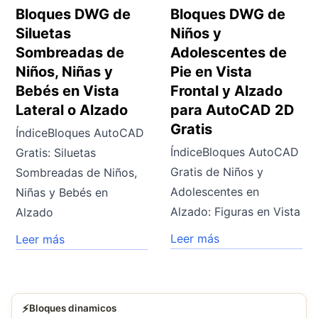
Bloques DWG de
Bloques DWG de
Siluetas
Niños y
Sombreadas de
Adolescentes de
Niños, Niñas y
Pie en Vista
Bebés en Vista
Frontal y Alzado
Lateral o Alzado
para AutoCAD 2D
Gratis
ÍndiceBloques AutoCAD
ÍndiceBloques AutoCAD
Gratis: Siluetas
Gratis de Niños y
Sombreadas de Niños,
Adolescentes en
Niñas y Bebés en
Alzado: Figuras en Vista
Alzado
Leer más
Leer más
⚡
Bloques dinamicos