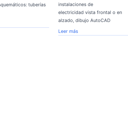
instalaciones de
squemáticos: tuberías
electricidad vista frontal o en
alzado, dibujo AutoCAD
Leer más