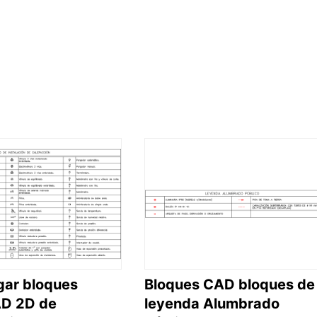
gar bloques
Bloques CAD bloques de
D 2D de
leyenda Alumbrado