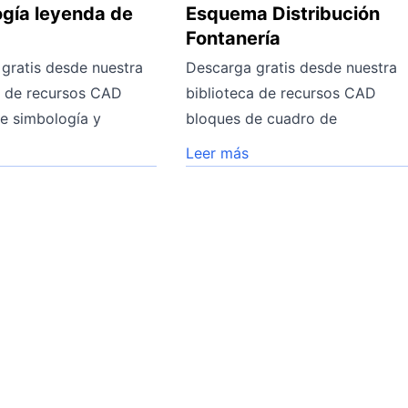
gía leyenda de
Esquema Distribución
Fontanería
gratis desde nuestra
Descarga gratis desde nuestra
a de recursos CAD
biblioteca de recursos CAD
e simbología y
bloques de cuadro de
Leer más