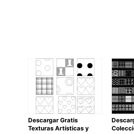
Descargar Gratis
Descarg
Texturas Artísticas y
Colecc