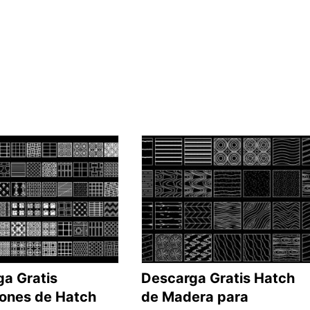
a Gratis
Descarga Gratis Hatch
iones de Hatch
de Madera para