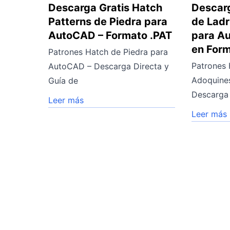
Descarga Gratis Hatch
Descarg
Patterns de Piedra para
de Ladr
AutoCAD – Formato .PAT
para A
en Form
Patrones Hatch de Piedra para
Patrones 
AutoCAD – Descarga Directa y
Adoquine
Guía de
Descarga 
Leer más
Leer más