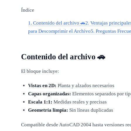
Índice
1.
Contenido del archivo 🚗
2.
Ventajas principale
para Descomprimir el Archivo
5.
Preguntas Frecue
Contenido del archivo 🚗
El bloque incluye:
Vistas en 2D:
Planta y alzados necesarios
Capas organizadas:
Elementos separados por tip
Escala 1:1:
Medidas reales y precisas
Geometría limpia:
Sin líneas duplicadas
Compatible desde AutoCAD 2004 hasta versiones rec