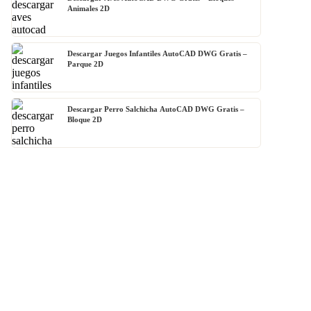
Animales 2D
Descargar Juegos Infantiles AutoCAD DWG Gratis –
Parque 2D
Descargar Perro Salchicha AutoCAD DWG Gratis –
Bloque 2D