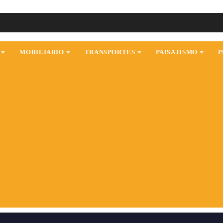
MOBILIARIO
TRANSPORTES
PAISAJISMO
P