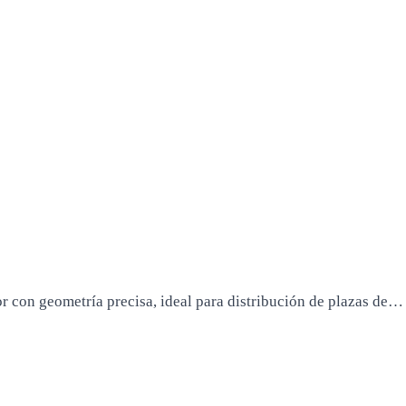
 con geometría precisa, ideal para distribución de plazas de…