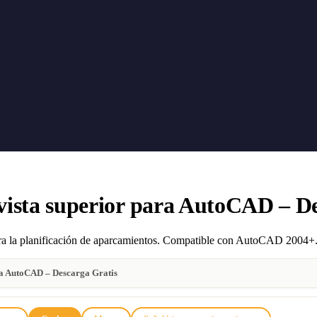
ista superior para AutoCAD – De
para la planificación de aparcamientos. Compatible con AutoCAD 2004+
ra AutoCAD – Descarga Gratis