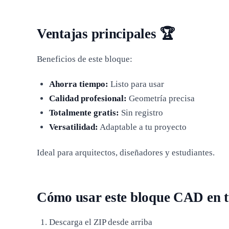
Ventajas principales 🏆
Beneficios de este bloque:
Ahorra tiempo:
Listo para usar
Calidad profesional:
Geometría precisa
Totalmente gratis:
Sin registro
Versatilidad:
Adaptable a tu proyecto
Ideal para arquitectos, diseñadores y estudiantes.
Cómo usar este bloque CAD en tu
Descarga el ZIP desde arriba