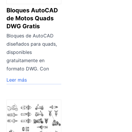
Bloques AutoCAD
de Motos Quads
DWG Gratis
Bloques de AutoCAD
diseñados para quads,
disponibles
gratuitamente en
formato DWG. Con
Leer más