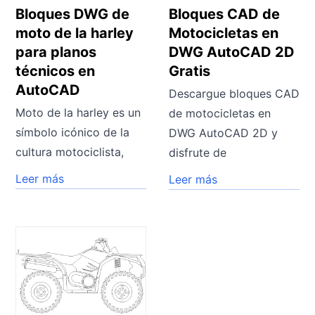
Bloques DWG de
Bloques CAD de
moto de la harley
Motocicletas en
para planos
DWG AutoCAD 2D
técnicos en
Gratis
AutoCAD
Descargue bloques CAD
Moto de la harley es un
de motocicletas en
símbolo icónico de la
DWG AutoCAD 2D y
cultura motociclista,
disfrute de
Leer más
Leer más