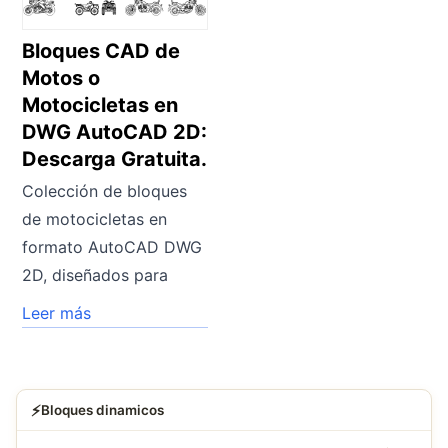
Bloques CAD de
Motos o
Motocicletas en
DWG AutoCAD 2D:
Descarga Gratuita.
Colección de bloques
de motocicletas en
formato AutoCAD DWG
2D, diseñados para
Leer más
⚡
Bloques dinamicos