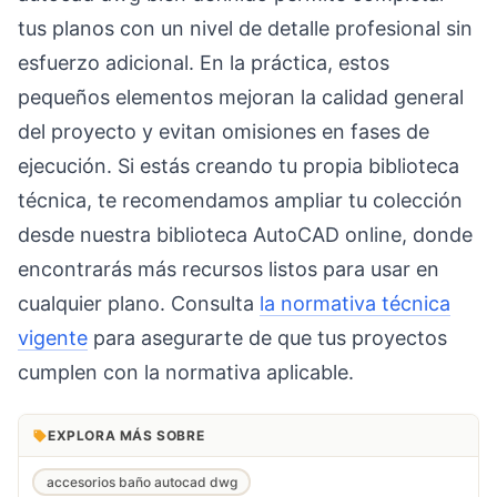
tus planos con un nivel de detalle profesional sin
esfuerzo adicional. En la práctica, estos
pequeños elementos mejoran la calidad general
del proyecto y evitan omisiones en fases de
ejecución. Si estás creando tu propia biblioteca
técnica, te recomendamos ampliar tu colección
desde nuestra biblioteca AutoCAD online, donde
encontrarás más recursos listos para usar en
cualquier plano. Consulta
la normativa técnica
vigente
para asegurarte de que tus proyectos
cumplen con la normativa aplicable.
EXPLORA MÁS SOBRE
accesorios baño autocad dwg