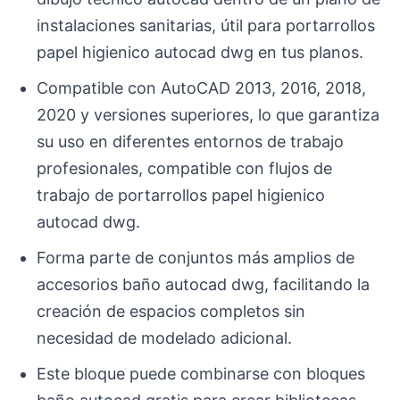
instalaciones sanitarias, útil para portarrollos
papel higienico autocad dwg en tus planos.
Compatible con AutoCAD 2013, 2016, 2018,
2020 y versiones superiores, lo que garantiza
su uso en diferentes entornos de trabajo
profesionales, compatible con flujos de
trabajo de portarrollos papel higienico
autocad dwg.
Forma parte de conjuntos más amplios de
accesorios baño autocad dwg, facilitando la
creación de espacios completos sin
necesidad de modelado adicional.
Este bloque puede combinarse con bloques