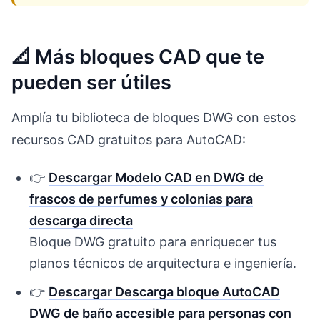
📐 Más bloques CAD que te
pueden ser útiles
Amplía tu biblioteca de bloques DWG con estos
recursos CAD gratuitos para AutoCAD:
👉
Descargar Modelo CAD en DWG de
frascos de perfumes y colonias para
descarga directa
Bloque DWG gratuito para enriquecer tus
planos técnicos de arquitectura e ingeniería.
👉
Descargar Descarga bloque AutoCAD
DWG de baño accesible para personas con