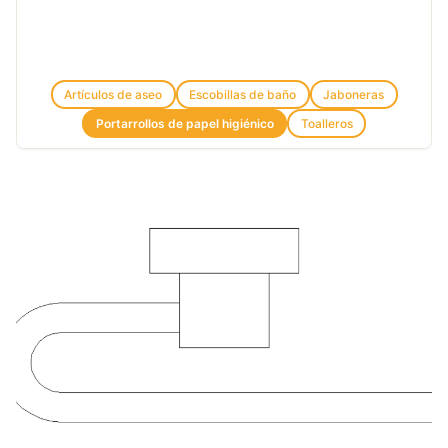
Artículos de aseo
Escobillas de baño
Jaboneras
Portarrollos de papel higiénico
Toalleros