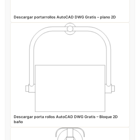
Descargar portarrollos AutoCAD DWG Gratis – plano 2D
Descargar porta rollos AutoCAD DWG Gratis – Bloque 2D
baño