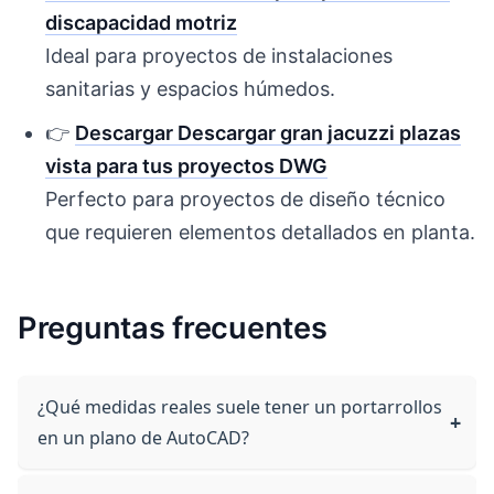
discapacidad motriz
Ideal para proyectos de instalaciones
sanitarias y espacios húmedos.
👉
Descargar Descargar gran jacuzzi plazas
vista para tus proyectos DWG
Perfecto para proyectos de diseño técnico
que requieren elementos detallados en planta.
Preguntas frecuentes
¿Qué medidas reales suele tener un portarrollos
en un plano de AutoCAD?