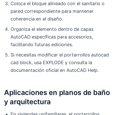
Coloca el bloque alineado con el sanitario o
pared correspondiente para mantener
coherencia en el diseño.
Organiza el elemento dentro de capas
AutoCAD específicas para accesorios,
facilitando futuras ediciones.
Si necesitas modificar el portarrollos autocad
cad block, usa EXPLODE y consulta la
documentación oficial en AutoCAD Help.
Aplicaciones en planos de baño
y arquitectura
En viviendas unifamiliares, el portarrollos