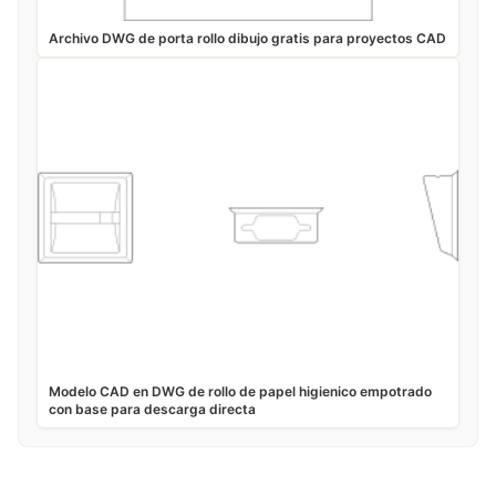
Archivo DWG de porta rollo dibujo gratis para proyectos CAD
Modelo CAD en DWG de rollo de papel higienico empotrado
con base para descarga directa