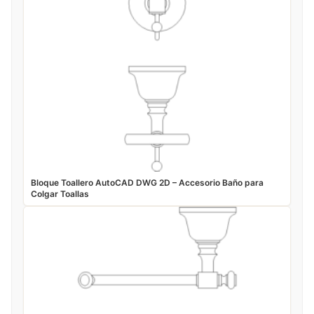
Bloque Toallero AutoCAD DWG 2D – Accesorio Baño para
Colgar Toallas