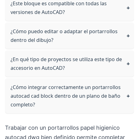
¿Este bloque es compatible con todas las
versiones de AutoCAD?
¿Cómo puedo editar o adaptar el portarrollos
dentro del dibujo?
¿En qué tipo de proyectos se utiliza este tipo de
accesorio en AutoCAD?
¿Cómo integrar correctamente un portarrollos
autocad cad block dentro de un plano de baño
completo?
Trabajar con un portarrollos papel higienico
autocad dwg bien definido permite completar