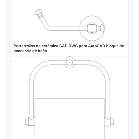
Portarrollos de cerámica CAD DWG para AutoCAD bloque de
accesorio de baño