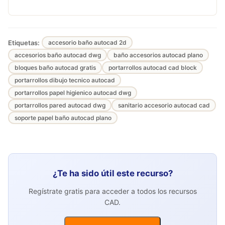
Etiquetas:
accesorio baño autocad 2d
accesorios baño autocad dwg
baño accesorios autocad plano
bloques baño autocad gratis
portarrollos autocad cad block
portarrollos dibujo tecnico autocad
portarrollos papel higienico autocad dwg
portarrollos pared autocad dwg
sanitario accesorio autocad cad
soporte papel baño autocad plano
¿Te ha sido útil este recurso?
Regístrate gratis para acceder a todos los recursos
CAD.