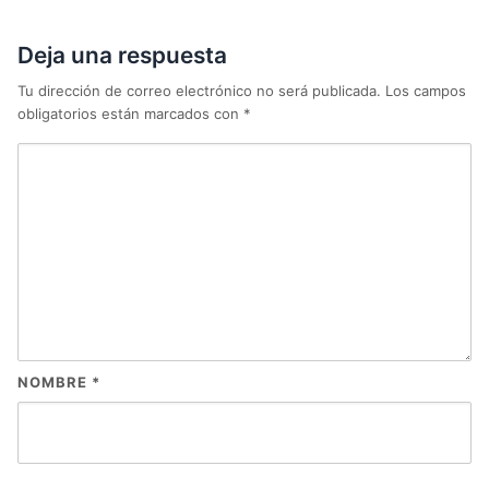
Deja una respuesta
Tu dirección de correo electrónico no será publicada.
Los campos
obligatorios están marcados con
*
NOMBRE
*