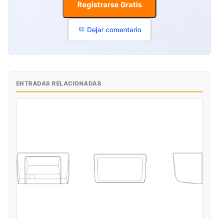
Registrarse Gratis
💬 Dejar comentario
ENTRADAS RELACIONADAS