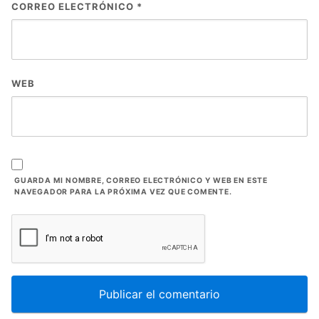
CORREO ELECTRÓNICO
*
WEB
GUARDA MI NOMBRE, CORREO ELECTRÓNICO Y WEB EN ESTE
NAVEGADOR PARA LA PRÓXIMA VEZ QUE COMENTE.