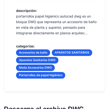
descripción:
portarrollos papel higienico autocad dwg es un
bloque DWG que representa un accesorio de baño
en vista de planta y superior, pensado para
integrarse directamente en planos arquitec…
categorías:
Accesorios de baño
APARATOS SANITARIOS
Aparatos Sanitarios DWG
Moda Accesorios DWG
Portarrollos de papel higiénico