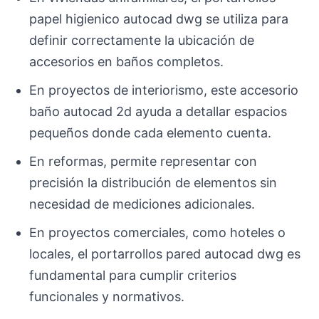
papel higienico autocad dwg se utiliza para
definir correctamente la ubicación de
accesorios en baños completos.
En proyectos de interiorismo, este accesorio
baño autocad 2d ayuda a detallar espacios
pequeños donde cada elemento cuenta.
En reformas, permite representar con
precisión la distribución de elementos sin
necesidad de mediciones adicionales.
En proyectos comerciales, como hoteles o
locales, el portarrollos pared autocad dwg es
fundamental para cumplir criterios
funcionales y normativos.