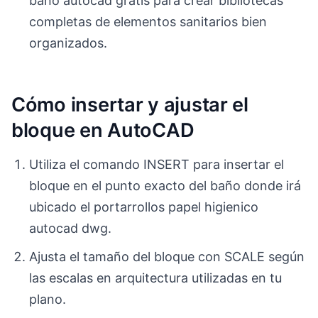
baño autocad gratis para crear bibliotecas
completas de elementos sanitarios bien
organizados.
Cómo insertar y ajustar el
bloque en AutoCAD
Utiliza el comando INSERT para insertar el
bloque en el punto exacto del baño donde irá
ubicado el portarrollos papel higienico
autocad dwg.
Ajusta el tamaño del bloque con SCALE según
las escalas en arquitectura utilizadas en tu
plano.