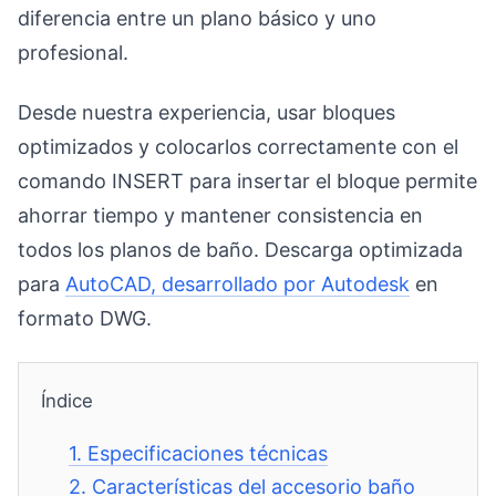
diferencia entre un plano básico y uno
profesional.
Desde nuestra experiencia, usar bloques
optimizados y colocarlos correctamente con el
comando INSERT para insertar el bloque permite
ahorrar tiempo y mantener consistencia en
todos los planos de baño. Descarga optimizada
para
AutoCAD, desarrollado por Autodesk
en
formato DWG.
Índice
1.
Especificaciones técnicas
2.
Características del accesorio baño