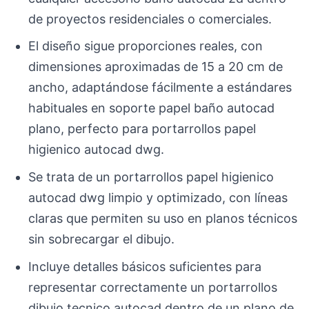
de proyectos residenciales o comerciales.
El diseño sigue proporciones reales, con
dimensiones aproximadas de 15 a 20 cm de
ancho, adaptándose fácilmente a estándares
habituales en soporte papel baño autocad
plano, perfecto para portarrollos papel
higienico autocad dwg.
Se trata de un portarrollos papel higienico
autocad dwg limpio y optimizado, con líneas
claras que permiten su uso en planos técnicos
sin sobrecargar el dibujo.
Incluye detalles básicos suficientes para
representar correctamente un portarrollos
dibujo tecnico autocad dentro de un plano de