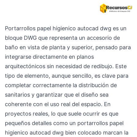
Portarrollos papel higienico autocad dwg es un
bloque DWG que representa un accesorio de
baño en vista de planta y superior, pensado para
integrarse directamente en planos
arquitectónicos sin necesidad de redibujo. Este
tipo de elemento, aunque sencillo, es clave para
completar correctamente la distribución de
sanitarios y garantizar que el diseño sea
coherente con el uso real del espacio. En
proyectos reales, lo que suele ocurrir es que
pequeños detalles como un portarrollos papel
higienico autocad dwg bien colocado marcan la