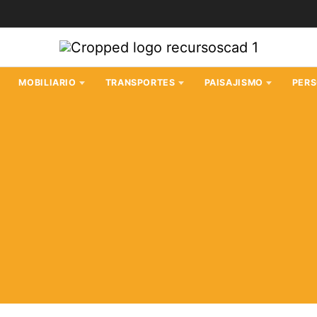
MOBILIARIO
TRANSPORTES
PAISAJISMO
PER