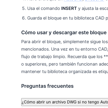
Usa el comando
INSERT
y ajusta la esc
Guarda el bloque en tu biblioteca CAD pe
Cómo usar y descargar este bloqu
Para abrir el bloque, simplemente sigue l
mencionados. Una vez en tu entorno CAD,
flujo de trabajo limpio. Recuerda que los
o superiores, pero también funcionan adec
mantener tu biblioteca organizada es etiq
Preguntas frecuentes
¿Cómo abrir un archivo DWG si no tengo Au