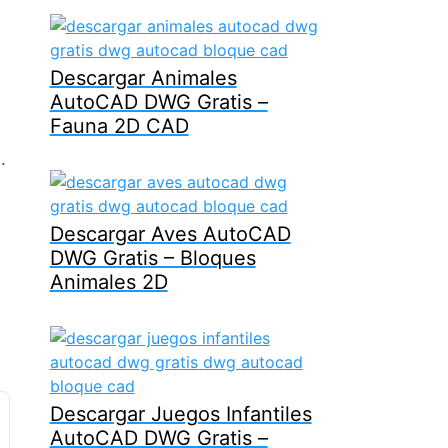
Descargar Animales
AutoCAD DWG Gratis –
Fauna 2D CAD
.
Descargar Aves AutoCAD
DWG Gratis – Bloques
Animales 2D
Descargar Juegos Infantiles
AutoCAD DWG Gratis –