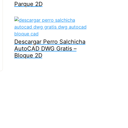
Parque 2D
Descargar Perro Salchicha
AutoCAD DWG Gratis –
Bloque 2D