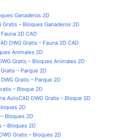
Gratis – Bloques Ganaderos 2D
CAD DWG Gratis – Fauna 2D CAD
WG Gratis – Bloques Animales 2D
 DWG Gratis – Parque 2D
cha AutoCAD DWG Gratis – Bloque 2D
 – Bloques 2D
DWG Gratis – Bloques 2D