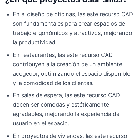
En el diseño de oficinas, las este recurso CAD
son fundamentales para crear espacios de
trabajo ergonómicos y atractivos, mejorando
la productividad.
En restaurantes, las este recurso CAD
contribuyen a la creación de un ambiente
acogedor, optimizando el espacio disponible
y la comodidad de los clientes.
En salas de espera, las este recurso CAD
deben ser cómodas y estéticamente
agradables, mejorando la experiencia del
usuario en el espacio.
En proyectos de viviendas, las este recurso