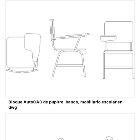
Bloque AutoCAD de pupitre, banco, mobiliario escolar en
dwg​