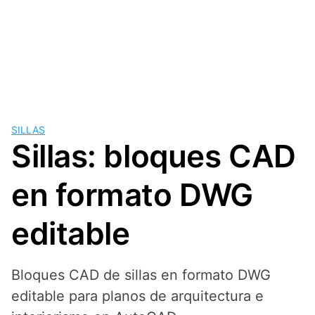
SILLAS
Sillas: bloques CAD
en formato DWG
editable
Bloques CAD de sillas en formato DWG
editable para planos de arquitectura e