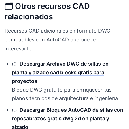
🗂️ Otros recursos CAD
relacionados
Recursos CAD adicionales en formato DWG
compatibles con AutoCAD que pueden
interesarte:
👉
Descargar Archivo DWG de sillas en
planta y alzado cad blocks gratis para
proyectos
Bloque DWG gratuito para enriquecer tus
planos técnicos de arquitectura e ingeniería.
👉
Descargar Bloques AutoCAD de sillas con
reposabrazos gratis dwg 2d ​en planta y
alzado