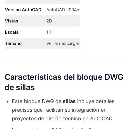
Versión AutoCAD
AutoCAD 2004+
Vistas
2D
Escala
1:1
Tamaño
Ver al descargar
Características del bloque DWG
de sillas
Este bloque DWG de
sillas
incluye detalles
precisos que facilitan su integración en
proyectos de diseño técnico en AutoCAD.