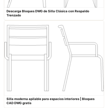
Descarga Bloques DWG de Silla Clásica con Respaldo
Trenzado
Silla moderna apilable para espacios interiores | Bloques
CAD DWG gratis