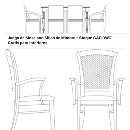
Juego de Mesa con Sillas de Mimbre – Bloque CAD DWG
Gratis para Interiores