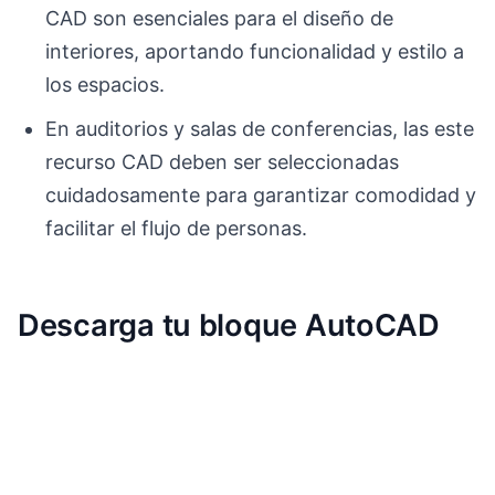
CAD son esenciales para el diseño de
interiores, aportando funcionalidad y estilo a
los espacios.
En auditorios y salas de conferencias, las este
recurso CAD deben ser seleccionadas
cuidadosamente para garantizar comodidad y
facilitar el flujo de personas.
Descarga tu bloque AutoCAD