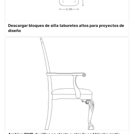
Descargar bloques de silla taburetes altos para proyectos de
diseño