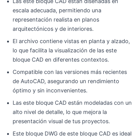
Las este bloque CAD están diseñadas en
escala adecuada, permitiendo una
representación realista en planos
arquitectónicos y de interiores.
El archivo contiene vistas en planta y alzado,
lo que facilita la visualización de las este
bloque CAD en diferentes contextos.
Compatible con las versiones más recientes
de AutoCAD, asegurando un rendimiento
óptimo y sin inconvenientes.
Las este bloque CAD están modeladas con un
alto nivel de detalle, lo que mejora la
presentación visual de tus proyectos.
Este bloque DWG de este bloque CAD es ideal