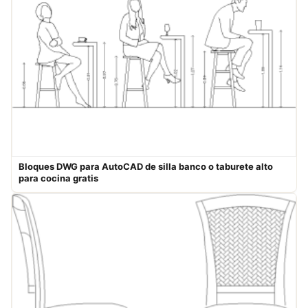
Bloques DWG para AutoCAD de silla banco o taburete alto
para cocina gratis