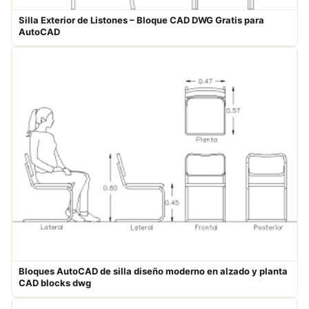
Silla Exterior de Listones – Bloque CAD DWG Gratis para
AutoCAD
Bloques AutoCAD de silla diseño moderno en alzado y planta​
CAD blocks dwg