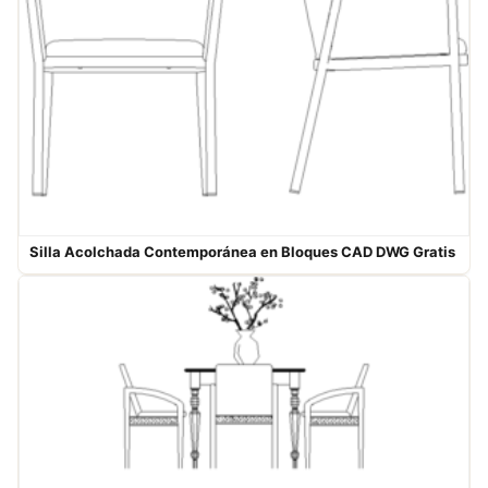
Silla Acolchada Contemporánea en Bloques CAD DWG Gratis