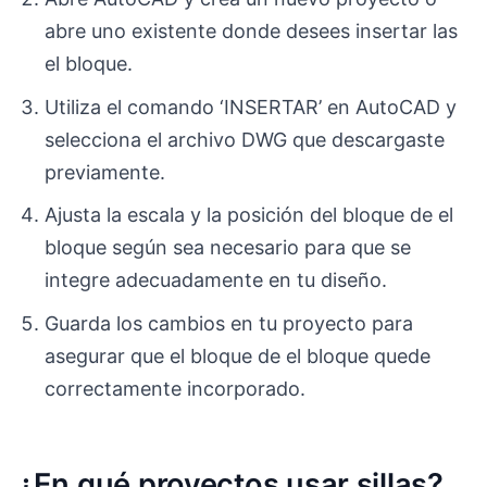
abre uno existente donde desees insertar las
el bloque.
Utiliza el comando ‘INSERTAR’ en AutoCAD y
selecciona el archivo DWG que descargaste
previamente.
Ajusta la escala y la posición del bloque de el
bloque según sea necesario para que se
integre adecuadamente en tu diseño.
Guarda los cambios en tu proyecto para
asegurar que el bloque de el bloque quede
correctamente incorporado.
¿En qué proyectos usar sillas?