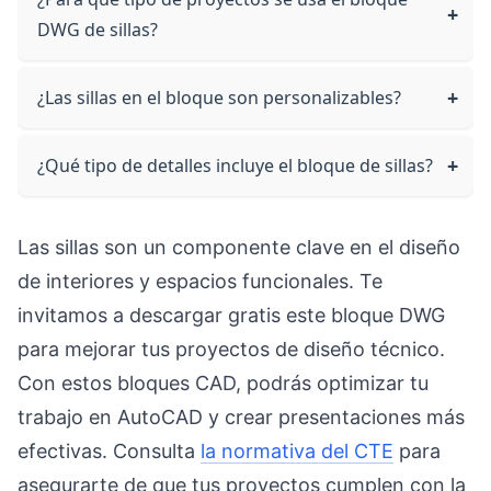
DWG de sillas?
¿Las sillas en el bloque son personalizables?
¿Qué tipo de detalles incluye el bloque de sillas?
Las sillas son un componente clave en el diseño
de interiores y espacios funcionales. Te
invitamos a descargar gratis este bloque DWG
para mejorar tus proyectos de diseño técnico.
Con estos bloques CAD, podrás optimizar tu
trabajo en AutoCAD y crear presentaciones más
efectivas. Consulta
la normativa del CTE
para
asegurarte de que tus proyectos cumplen con la