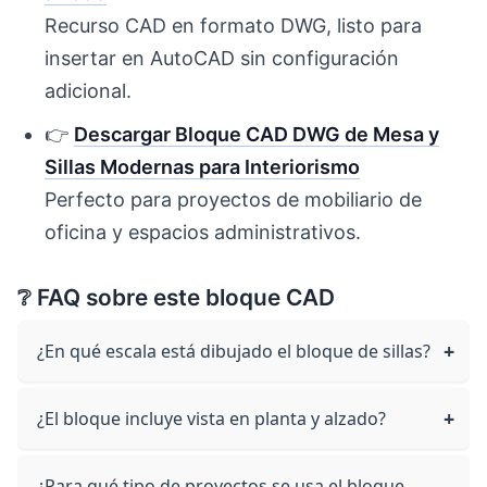
Recurso CAD en formato DWG, listo para
insertar en AutoCAD sin configuración
adicional.
👉
Descargar Bloque CAD DWG de Mesa y
Sillas Modernas para Interiorismo
Perfecto para proyectos de mobiliario de
oficina y espacios administrativos.
❔ FAQ sobre este bloque CAD
¿En qué escala está dibujado el bloque de sillas?
¿El bloque incluye vista en planta y alzado?
¿Para qué tipo de proyectos se usa el bloque