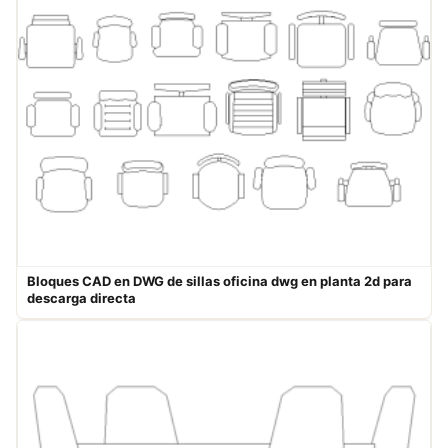
Bloques CAD en DWG de sillas oficina dwg en planta 2d para
descarga directa