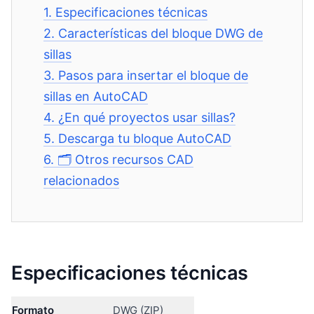
1.
Especificaciones técnicas
2.
Características del bloque DWG de
sillas
3.
Pasos para insertar el bloque de
sillas en AutoCAD
4.
¿En qué proyectos usar sillas?
5.
Descarga tu bloque AutoCAD
6.
🗂️ Otros recursos CAD
relacionados
Especificaciones técnicas
Formato
DWG (ZIP)