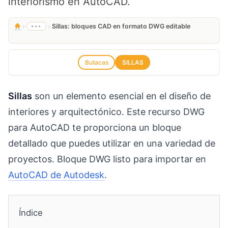
interiorismo en AutoCAD.
›
›
•••
Sillas: bloques CAD en formato DWG editable
Butacas
SILLAS
Sillas
son un elemento esencial en el diseño de
interiores y arquitectónico. Este recurso DWG
para AutoCAD te proporciona un bloque
detallado que puedes utilizar en una variedad de
proyectos. Bloque DWG listo para importar en
AutoCAD de Autodesk
.
Índice