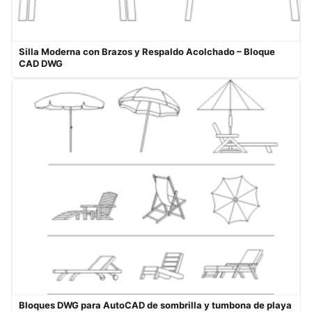
Silla Moderna con Brazos y Respaldo Acolchado – Bloque
CAD DWG
Bloques DWG para AutoCAD de sombrilla y tumbona de playa