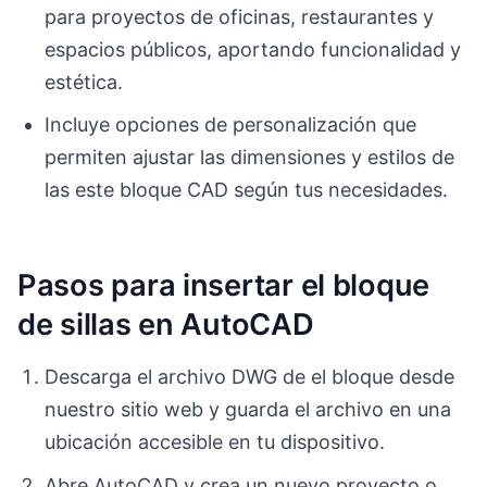
para proyectos de oficinas, restaurantes y
espacios públicos, aportando funcionalidad y
estética.
Incluye opciones de personalización que
permiten ajustar las dimensiones y estilos de
las este bloque CAD según tus necesidades.
Pasos para insertar el bloque
de sillas en AutoCAD
Descarga el archivo DWG de el bloque desde
nuestro sitio web y guarda el archivo en una
ubicación accesible en tu dispositivo.
Abre AutoCAD y crea un nuevo proyecto o