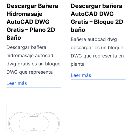
Descargar Bañera
Descargar bañera
Hidromasaje
AutoCAD DWG
AutoCAD DWG
Gratis – Bloque 2D
Gratis – Plano 2D
baño
Baño
Bañera autocad dwg
Descargar bañera
descargar es un bloque
hidromasaje autocad
DWG que representa en
dwg gratis es un bloque
planta
DWG que representa
Leer más
Leer más