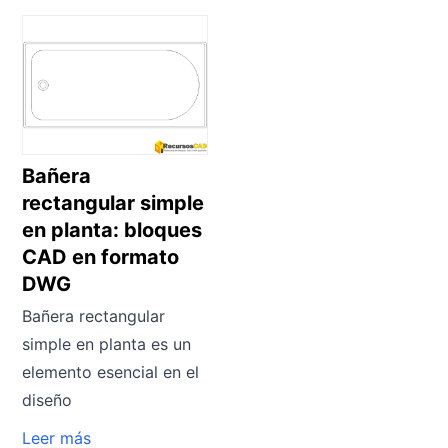
Bañera
rectangular simple
en planta: bloques
CAD en formato
DWG
Bañera rectangular
simple en planta es un
elemento esencial en el
diseño
Leer más