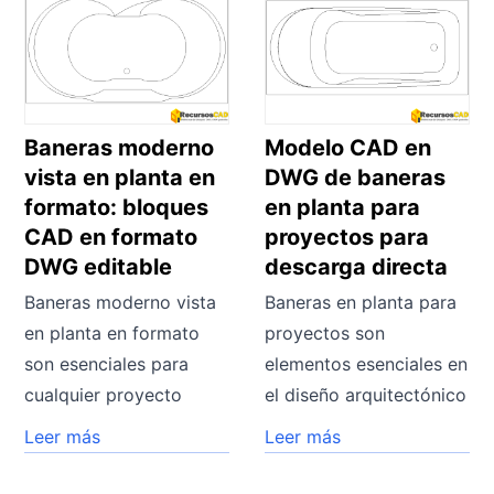
Baneras moderno
Modelo CAD en
vista en planta en
DWG de baneras
formato: bloques
en planta para
CAD en formato
proyectos para
DWG editable
descarga directa
Baneras moderno vista
Baneras en planta para
en planta en formato
proyectos son
son esenciales para
elementos esenciales en
cualquier proyecto
el diseño arquitectónico
Leer más
Leer más