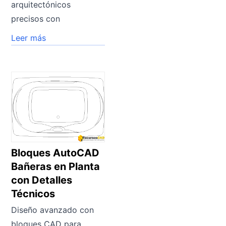
arquitectónicos
precisos con
Leer más
Bloques AutoCAD
Bañeras en Planta
con Detalles
Técnicos
Diseño avanzado con
bloques CAD para