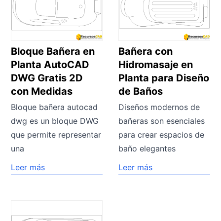
Bloque Bañera en
Bañera con
Planta AutoCAD
Hidromasaje en
DWG Gratis 2D
Planta para Diseño
con Medidas
de Baños
Bloque bañera autocad
Diseños modernos de
dwg es un bloque DWG
bañeras son esenciales
que permite representar
para crear espacios de
una
baño elegantes
Leer más
Leer más