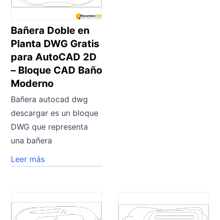
Bañera Doble en
Planta DWG Gratis
para AutoCAD 2D
– Bloque CAD Baño
Moderno
Bañera autocad dwg
descargar es un bloque
DWG que representa
una bañera
Leer más