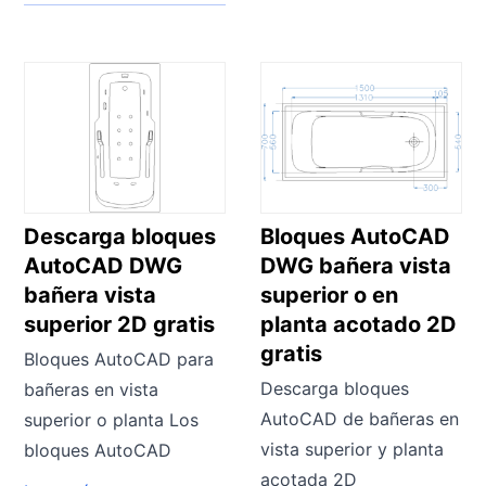
Descarga bloques
Bloques AutoCAD
AutoCAD DWG
DWG bañera vista
bañera vista
superior o en
superior 2D gratis
planta acotado 2D
gratis
Bloques AutoCAD para
Descarga bloques
bañeras en vista
AutoCAD de bañeras en
superior o planta Los
vista superior y planta
bloques AutoCAD
acotada 2D