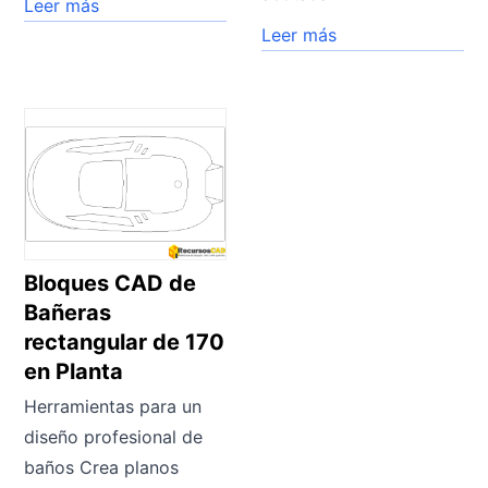
Leer más
Leer más
Bloques CAD de
Bañeras
rectangular de 170
en Planta
Herramientas para un
diseño profesional de
baños Crea planos