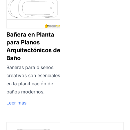
Bañera en Planta
para Planos
Arquitectónicos de
Baño
Baneras para disenos
creativos son esenciales
en la planificación de
baños modernos.
Leer más