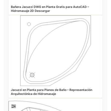
Bañera Jacuzzi DWG en Planta Gratis para AutoCAD –
Hidromasaje 2D Descargar
Jacuzzi en Planta para Planos de Baño – Representación
Arquitectónica de Hidromasaje