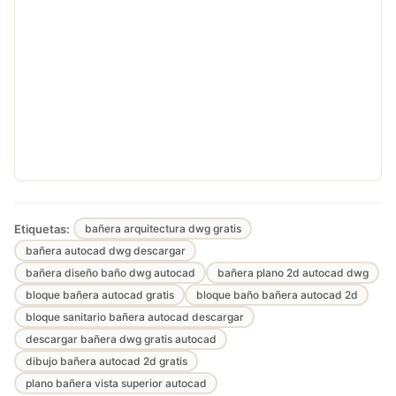
Etiquetas:
bañera arquitectura dwg gratis
bañera autocad dwg descargar
bañera diseño baño dwg autocad
bañera plano 2d autocad dwg
bloque bañera autocad gratis
bloque baño bañera autocad 2d
bloque sanitario bañera autocad descargar
descargar bañera dwg gratis autocad
dibujo bañera autocad 2d gratis
plano bañera vista superior autocad