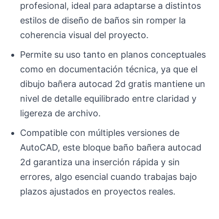
profesional, ideal para adaptarse a distintos
estilos de diseño de baños sin romper la
coherencia visual del proyecto.
Permite su uso tanto en planos conceptuales
como en documentación técnica, ya que el
dibujo bañera autocad 2d gratis mantiene un
nivel de detalle equilibrado entre claridad y
ligereza de archivo.
Compatible con múltiples versiones de
AutoCAD, este bloque baño bañera autocad
2d garantiza una inserción rápida y sin
errores, algo esencial cuando trabajas bajo
plazos ajustados en proyectos reales.