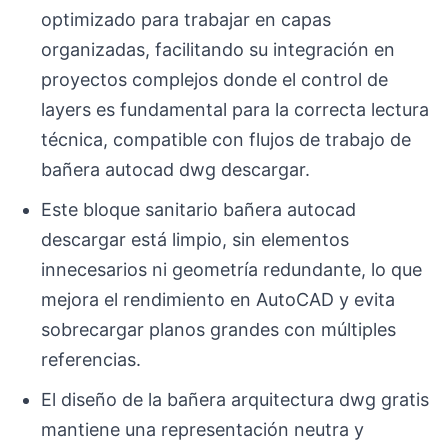
optimizado para trabajar en capas
organizadas, facilitando su integración en
proyectos complejos donde el control de
layers es fundamental para la correcta lectura
técnica, compatible con flujos de trabajo de
bañera autocad dwg descargar.
Este bloque sanitario bañera autocad
descargar está limpio, sin elementos
innecesarios ni geometría redundante, lo que
mejora el rendimiento en AutoCAD y evita
sobrecargar planos grandes con múltiples
referencias.
El diseño de la bañera arquitectura dwg gratis
mantiene una representación neutra y