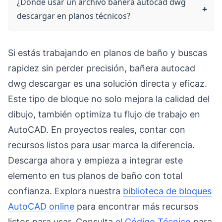
¿Dónde usar un archivo bañera autocad dwg
descargar en planos técnicos?
Si estás trabajando en planos de baño y buscas
rapidez sin perder precisión, bañera autocad
dwg descargar es una solución directa y eficaz.
Este tipo de bloque no solo mejora la calidad del
dibujo, también optimiza tu flujo de trabajo en
AutoCAD. En proyectos reales, contar con
recursos listos para usar marca la diferencia.
Descarga ahora y empieza a integrar este
elemento en tus planos de baño con total
confianza. Explora nuestra
biblioteca de bloques
AutoCAD online
para encontrar más recursos
listos para usar. Consulta
el Código Técnico
para