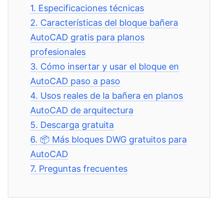
1.
Especificaciones técnicas
2.
Características del bloque bañera
AutoCAD gratis para planos
profesionales
3.
Cómo insertar y usar el bloque en
AutoCAD paso a paso
4.
Usos reales de la bañera en planos
AutoCAD de arquitectura
5.
Descarga gratuita
6.
📦 Más bloques DWG gratuitos para
AutoCAD
7.
Preguntas frecuentes