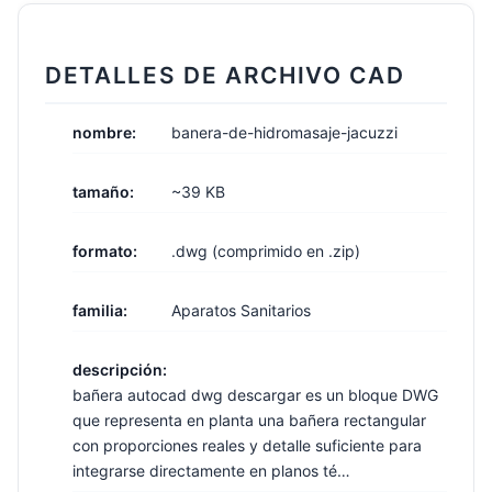
DETALLES DE ARCHIVO CAD
nombre:
banera-de-hidromasaje-jacuzzi
tamaño:
~39 KB
formato:
.dwg (comprimido en .zip)
familia:
Aparatos Sanitarios
descripción:
bañera autocad dwg descargar es un bloque DWG
que representa en planta una bañera rectangular
con proporciones reales y detalle suficiente para
integrarse directamente en planos té…