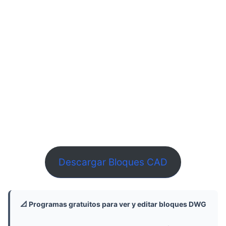
Descargar Bloques CAD
📐 Programas gratuitos para ver y editar bloques DWG