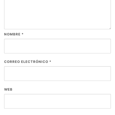
NOMBRE
*
CORREO ELECTRÓNICO
*
WEB