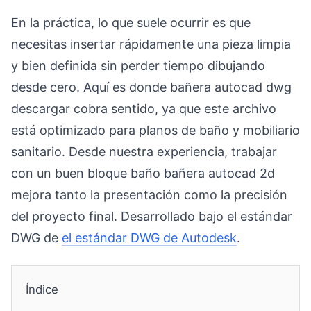
En la práctica, lo que suele ocurrir es que
necesitas insertar rápidamente una pieza limpia
y bien definida sin perder tiempo dibujando
desde cero. Aquí es donde bañera autocad dwg
descargar cobra sentido, ya que este archivo
está optimizado para planos de baño y mobiliario
sanitario. Desde nuestra experiencia, trabajar
con un buen bloque baño bañera autocad 2d
mejora tanto la presentación como la precisión
del proyecto final. Desarrollado bajo el estándar
DWG de
el estándar DWG de Autodesk
.
Índice