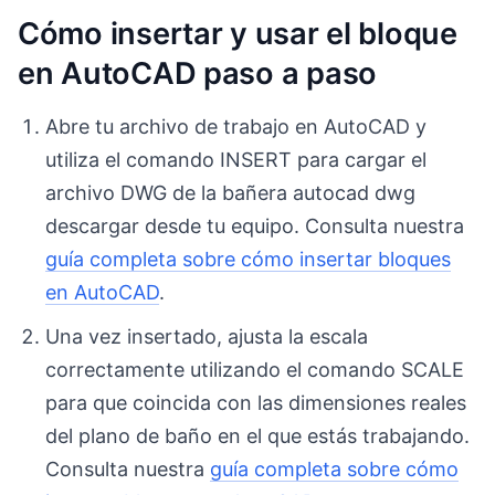
Cómo insertar y usar el bloque
en AutoCAD paso a paso
Abre tu archivo de trabajo en AutoCAD y
utiliza el comando INSERT para cargar el
archivo DWG de la bañera autocad dwg
descargar desde tu equipo. Consulta nuestra
guía completa sobre cómo insertar bloques
en AutoCAD
.
Una vez insertado, ajusta la escala
correctamente utilizando el comando SCALE
para que coincida con las dimensiones reales
del plano de baño en el que estás trabajando.
Consulta nuestra
guía completa sobre cómo