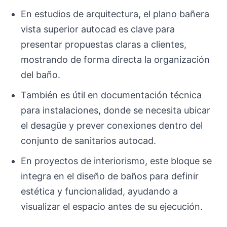
En estudios de arquitectura, el plano bañera
vista superior autocad es clave para
presentar propuestas claras a clientes,
mostrando de forma directa la organización
del baño.
También es útil en documentación técnica
para instalaciones, donde se necesita ubicar
el desagüe y prever conexiones dentro del
conjunto de sanitarios autocad.
En proyectos de interiorismo, este bloque se
integra en el diseño de baños para definir
estética y funcionalidad, ayudando a
visualizar el espacio antes de su ejecución.