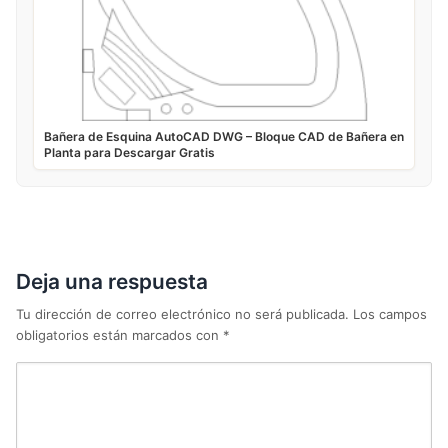
Bañera de Esquina AutoCAD DWG – Bloque CAD de Bañera en
Planta para Descargar Gratis
Deja una respuesta
Tu dirección de correo electrónico no será publicada.
Los campos
obligatorios están marcados con
*