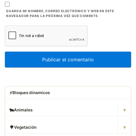
GUARDA MI NOMBRE, CORREO ELECTRÓNICO Y WEB EN ESTE
NAVEGADOR PARA LA PRÓXIMA VEZ QUE COMENTE.
⚡
Bloques dinamicos
▾
🐄
Animales
▾
🌳
Vegetación