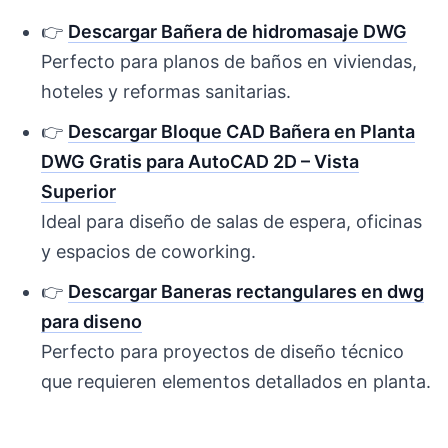
👉
Descargar Bañera de hidromasaje DWG
Perfecto para planos de baños en viviendas,
hoteles y reformas sanitarias.
👉
Descargar Bloque CAD Bañera en Planta
DWG Gratis para AutoCAD 2D – Vista
Superior
Ideal para diseño de salas de espera, oficinas
y espacios de coworking.
👉
Descargar Baneras rectangulares en dwg
para diseno
Perfecto para proyectos de diseño técnico
que requieren elementos detallados en planta.