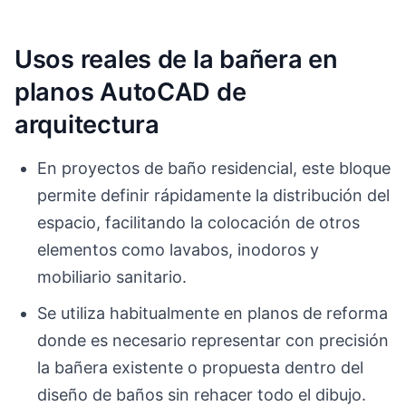
Usos reales de la bañera en
planos AutoCAD de
arquitectura
En proyectos de baño residencial, este bloque
permite definir rápidamente la distribución del
espacio, facilitando la colocación de otros
elementos como lavabos, inodoros y
mobiliario sanitario.
Se utiliza habitualmente en planos de reforma
donde es necesario representar con precisión
la bañera existente o propuesta dentro del
diseño de baños sin rehacer todo el dibujo.