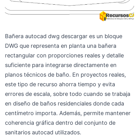
Bañera autocad dwg descargar es un bloque
DWG que representa en planta una bañera
rectangular con proporciones reales y detalle
suficiente para integrarse directamente en
planos técnicos de baño. En proyectos reales,
este tipo de recurso ahorra tiempo y evita
errores de escala, sobre todo cuando se trabaja
en diseño de baños residenciales donde cada
centímetro importa. Además, permite mantener
coherencia gráfica dentro del conjunto de
sanitarios autocad utilizados.