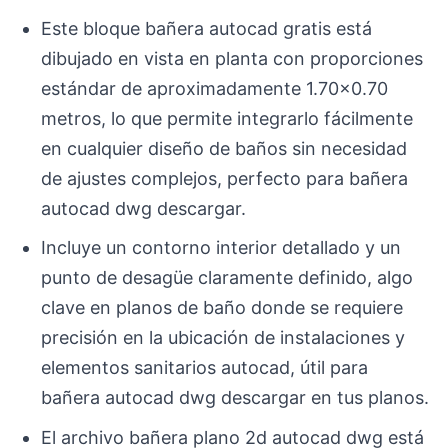
Este bloque bañera autocad gratis está
dibujado en vista en planta con proporciones
estándar de aproximadamente 1.70×0.70
metros, lo que permite integrarlo fácilmente
en cualquier diseño de baños sin necesidad
de ajustes complejos, perfecto para bañera
autocad dwg descargar.
Incluye un contorno interior detallado y un
punto de desagüe claramente definido, algo
clave en planos de baño donde se requiere
precisión en la ubicación de instalaciones y
elementos sanitarios autocad, útil para
bañera autocad dwg descargar en tus planos.
El archivo bañera plano 2d autocad dwg está