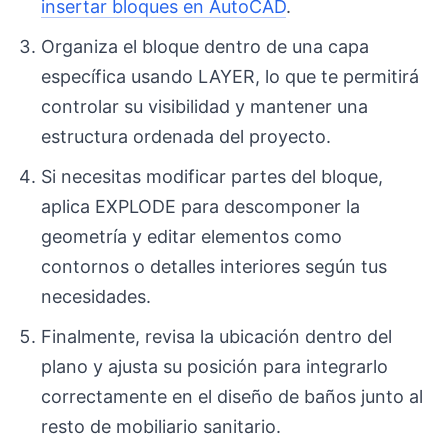
insertar bloques en AutoCAD
.
Organiza el bloque dentro de una capa
específica usando LAYER, lo que te permitirá
controlar su visibilidad y mantener una
estructura ordenada del proyecto.
Si necesitas modificar partes del bloque,
aplica EXPLODE para descomponer la
geometría y editar elementos como
contornos o detalles interiores según tus
necesidades.
Finalmente, revisa la ubicación dentro del
plano y ajusta su posición para integrarlo
correctamente en el diseño de baños junto al
resto de mobiliario sanitario.