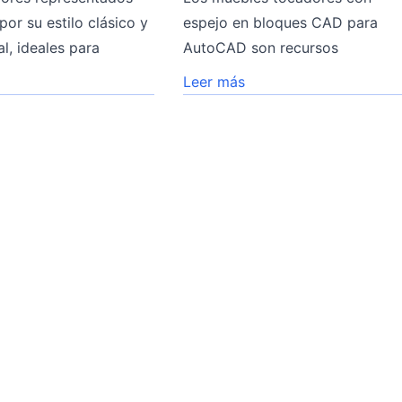
por su estilo clásico y
espejo en bloques CAD para
l, ideales para
AutoCAD son recursos
Leer más