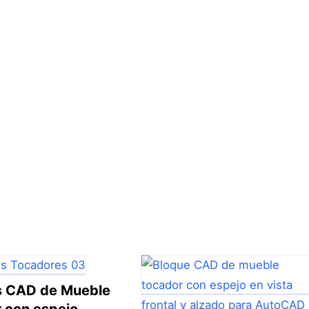
s CAD de Mueble