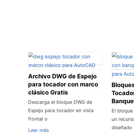
Archivo DWG de Espejo
para tocador con marco
Bloque
clásico Gratis
Tocador
Banque
Descarga el bloque DWG de
Espejo para tocador en vista
El bloque
frontal o
un recur
diseñado
Leer más