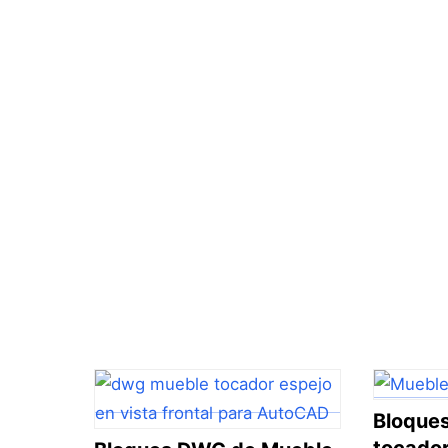
Bloque