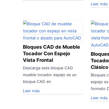
Leer más
Bloques CAD de Mueble
Tocador Con Espejo
Bloque
Vista Frontal
Tocador
Clásico
Descarga este bloque CAD
mueble tocador espejo es un
Bloques 
bloque CAD en
espejo es
formato
Leer más
Leer más