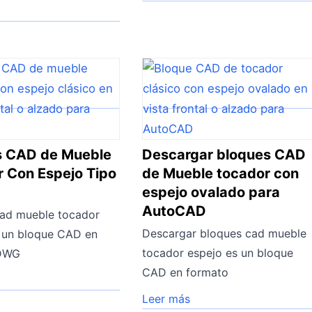
s CAD de Mueble
Descargar bloques CAD
 Con Espejo Tipo
de Mueble tocador con
espejo ovalado para
AutoCAD
cad mueble tocador
Descargar bloques cad mueble
 un bloque CAD en
tocador espejo es un bloque
 DWG
CAD en formato
Leer más