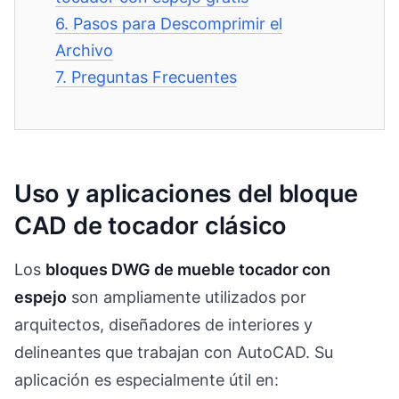
6.
Pasos para Descomprimir el
Archivo
7.
Preguntas Frecuentes
Uso y aplicaciones del bloque
CAD de tocador clásico
Los
bloques DWG de mueble tocador con
espejo
son ampliamente utilizados por
arquitectos, diseñadores de interiores y
delineantes que trabajan con AutoCAD. Su
aplicación es especialmente útil en: