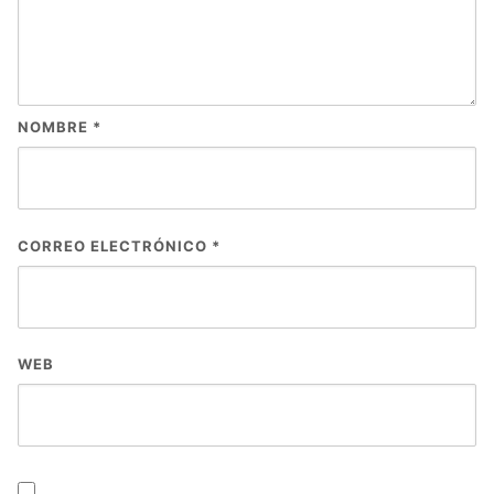
NOMBRE
*
CORREO ELECTRÓNICO
*
WEB