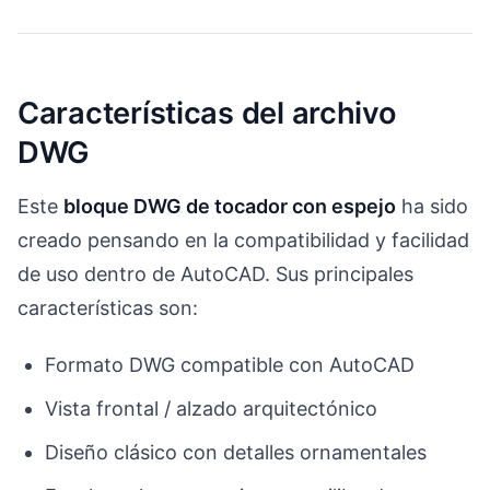
Características del archivo
DWG
Este
bloque DWG de tocador con espejo
ha sido
creado pensando en la compatibilidad y facilidad
de uso dentro de AutoCAD. Sus principales
características son:
Formato DWG compatible con AutoCAD
Vista frontal / alzado arquitectónico
Diseño clásico con detalles ornamentales