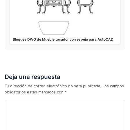
Bloques DWG de Mueble tocador con espejo para AutoCAD
Deja una respuesta
Tu dirección de correo electrónico no será publicada.
Los campos
obligatorios están marcados con
*