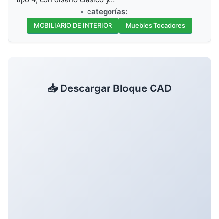
categorías:
MOBILIARIO DE INTERIOR
Muebles Tocadores
📥 Descargar Bloque CAD