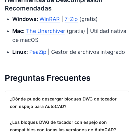
Recomendadas
Windows:
WinRAR
|
7-Zip
(gratis)
Mac:
The Unarchiver
(gratis) | Utilidad nativa
de macOS
Linux:
PeaZip
| Gestor de archivos integrado
Preguntas Frecuentes
¿Dónde puedo descargar bloques DWG de tocador
con espejo para AutoCAD?
¿Los bloques DWG de tocador con espejo son
compatibles con todas las versiones de AutoCAD?