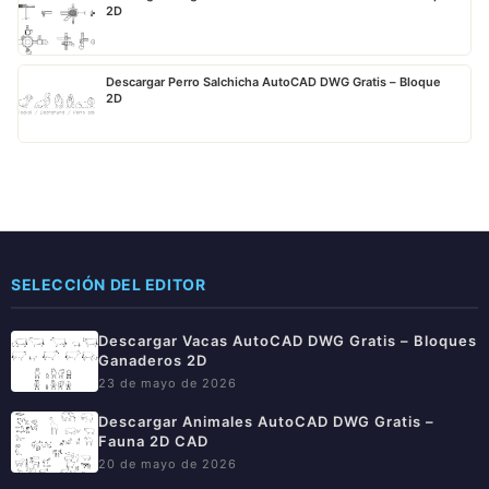
2D
Descargar Perro Salchicha AutoCAD DWG Gratis – Bloque
2D
SELECCIÓN DEL EDITOR
Descargar Vacas AutoCAD DWG Gratis – Bloques
Ganaderos 2D
23 de mayo de 2026
Descargar Animales AutoCAD DWG Gratis –
Fauna 2D CAD
20 de mayo de 2026