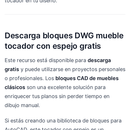
tocador en tu diseño.
Descarga bloques DWG mueble
tocador con espejo gratis
Este recurso está disponible para
descarga
gratis
y puede utilizarse en proyectos personales
o profesionales. Los
bloques CAD de muebles
clásicos
son una excelente solución para
enriquecer tus planos sin perder tiempo en
dibujo manual.
Si estás creando una biblioteca de bloques para
AutoCAD, este tocador con espejo es un