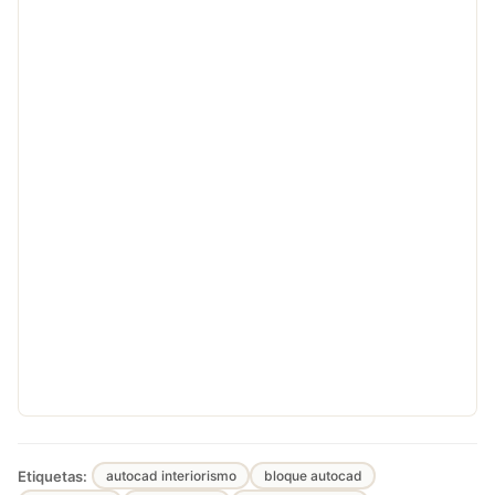
Etiquetas:
autocad interiorismo
bloque autocad