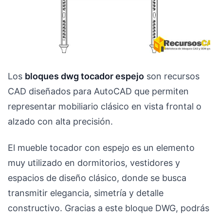
Los
bloques dwg tocador espejo
son recursos
CAD diseñados para AutoCAD que permiten
representar mobiliario clásico en vista frontal o
alzado con alta precisión.
El mueble tocador con espejo es un elemento
muy utilizado en dormitorios, vestidores y
espacios de diseño clásico, donde se busca
transmitir elegancia, simetría y detalle
constructivo. Gracias a este bloque DWG, podrás