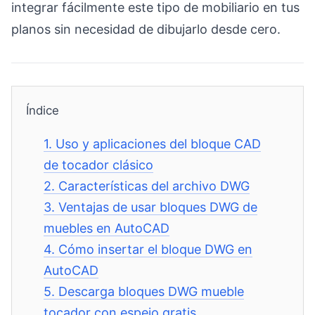
integrar fácilmente este tipo de mobiliario en tus
planos sin necesidad de dibujarlo desde cero.
Índice
1.
Uso y aplicaciones del bloque CAD
de tocador clásico
2.
Características del archivo DWG
3.
Ventajas de usar bloques DWG de
muebles en AutoCAD
4.
Cómo insertar el bloque DWG en
AutoCAD
5.
Descarga bloques DWG mueble
tocador con espejo gratis