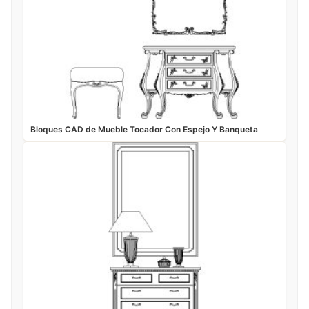
Bloques CAD de Mueble Tocador Con Espejo Y Banqueta