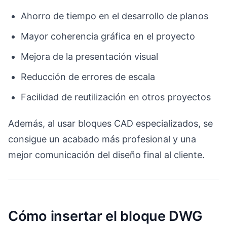
Ahorro de tiempo en el desarrollo de planos
Mayor coherencia gráfica en el proyecto
Mejora de la presentación visual
Reducción de errores de escala
Facilidad de reutilización en otros proyectos
Además, al usar bloques CAD especializados, se
consigue un acabado más profesional y una
mejor comunicación del diseño final al cliente.
Cómo insertar el bloque DWG