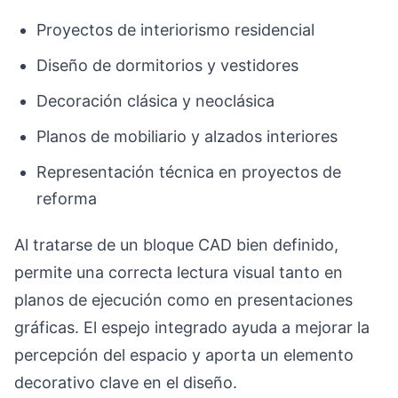
Proyectos de interiorismo residencial
Diseño de dormitorios y vestidores
Decoración clásica y neoclásica
Planos de mobiliario y alzados interiores
Representación técnica en proyectos de
reforma
Al tratarse de un bloque CAD bien definido,
permite una correcta lectura visual tanto en
planos de ejecución como en presentaciones
gráficas. El espejo integrado ayuda a mejorar la
percepción del espacio y aporta un elemento
decorativo clave en el diseño.