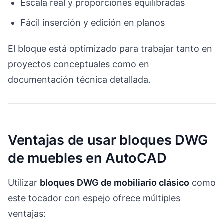
Escala real y proporciones equilibradas
Fácil inserción y edición en planos
El bloque está optimizado para trabajar tanto en
proyectos conceptuales como en
documentación técnica detallada.
Ventajas de usar bloques DWG
de muebles en AutoCAD
Utilizar
bloques DWG de mobiliario clásico
como
este tocador con espejo ofrece múltiples
ventajas: