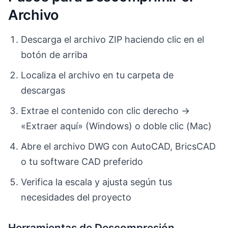
Archivo
Descarga el archivo ZIP haciendo clic en el
botón de arriba
Localiza el archivo en tu carpeta de
descargas
Extrae el contenido con clic derecho →
«Extraer aquí» (Windows) o doble clic (Mac)
Abre el archivo DWG con AutoCAD, BricsCAD
o tu software CAD preferido
Verifica la escala y ajusta según tus
necesidades del proyecto
Herramientas de Descompresión