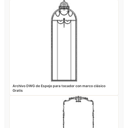
Archivo DWG de Espejo para tocador con marco clásico
Gratis