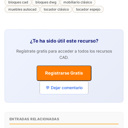
bloques cad
bloques dwg
mobiliario clásico
muebles autocad
tocador clásico
tocador espejo
¿Te ha sido útil este recurso?
Regístrate gratis para acceder a todos los recursos
CAD.
Registrarse Gratis
💬 Dejar comentario
ENTRADAS RELACIONADAS