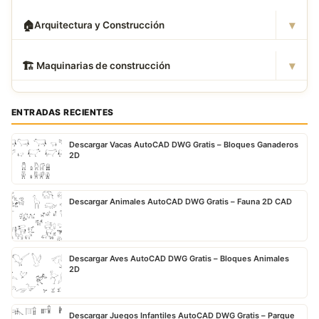
▾
🏠
Arquitectura y Construcción
▾
🏗
️ Maquinarias de construcción
ENTRADAS RECIENTES
Descargar Vacas AutoCAD DWG Gratis – Bloques Ganaderos
2D
Descargar Animales AutoCAD DWG Gratis – Fauna 2D CAD
Descargar Aves AutoCAD DWG Gratis – Bloques Animales
2D
Descargar Juegos Infantiles AutoCAD DWG Gratis – Parque