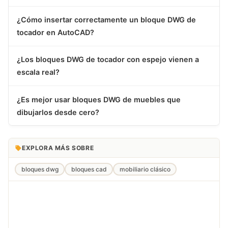
¿Cómo insertar correctamente un bloque DWG de
tocador en AutoCAD?
¿Los bloques DWG de tocador con espejo vienen a
escala real?
¿Es mejor usar bloques DWG de muebles que
dibujarlos desde cero?
EXPLORA MÁS SOBRE
bloques dwg
bloques cad
mobiliario clásico