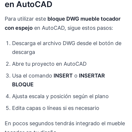
en AutoCAD
Para utilizar este
bloque DWG mueble tocador
con espejo
en AutoCAD, sigue estos pasos:
Descarga el archivo DWG desde el botón de
descarga
Abre tu proyecto en AutoCAD
Usa el comando
INSERT
o
INSERTAR
BLOQUE
Ajusta escala y posición según el plano
Edita capas o líneas si es necesario
En pocos segundos tendrás integrado el mueble