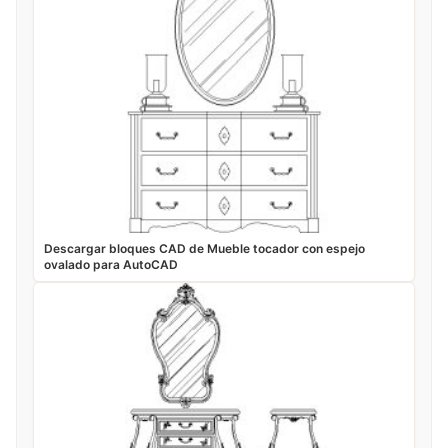
Descargar bloques CAD de Mueble tocador con espejo
ovalado para AutoCAD