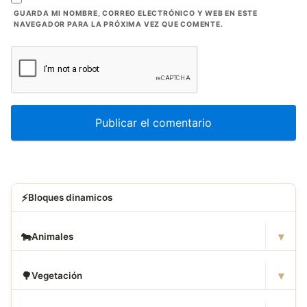
GUARDA MI NOMBRE, CORREO ELECTRÓNICO Y WEB EN ESTE
NAVEGADOR PARA LA PRÓXIMA VEZ QUE COMENTE.
⚡
Bloques dinamicos
▾
🐄
Animales
▾
🌳
Vegetación