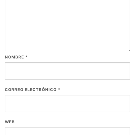
NOMBRE
*
CORREO ELECTRÓNICO
*
WEB