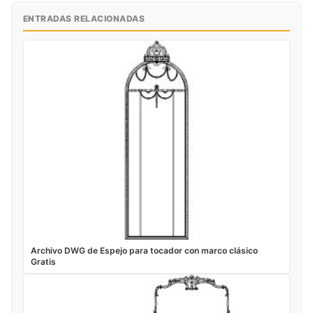
ENTRADAS RELACIONADAS
Archivo DWG de Espejo para tocador con marco clásico
Gratis