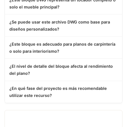
solo el mueble principal?
¿Se puede usar este archivo DWG como base para
diseños personalizados?
¿Este bloque es adecuado para planos de carpintería
o solo para interiorismo?
¿El nivel de detalle del bloque afecta al rendimiento
del plano?
¿En qué fase del proyecto es más recomendable
utilizar este recurso?