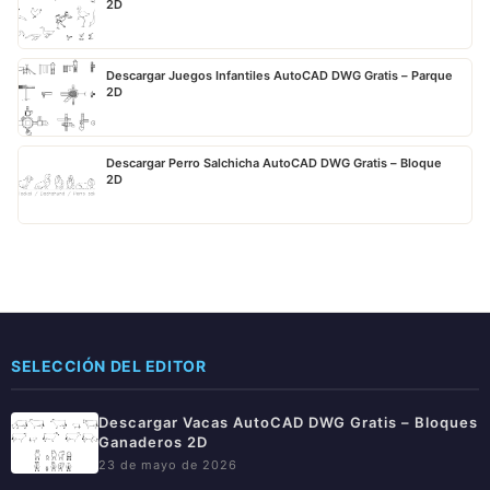
2D
Descargar Juegos Infantiles AutoCAD DWG Gratis – Parque
2D
Descargar Perro Salchicha AutoCAD DWG Gratis – Bloque
2D
SELECCIÓN DEL EDITOR
Descargar Vacas AutoCAD DWG Gratis – Bloques
Ganaderos 2D
23 de mayo de 2026