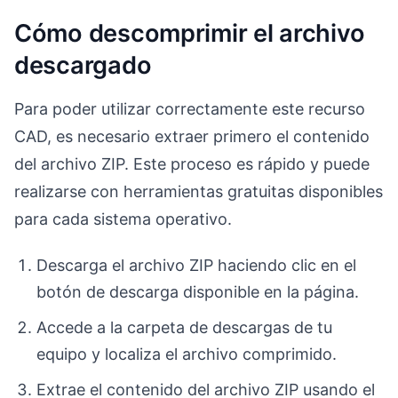
Cómo descomprimir el archivo
descargado
Para poder utilizar correctamente este recurso
CAD, es necesario extraer primero el contenido
del archivo ZIP. Este proceso es rápido y puede
realizarse con herramientas gratuitas disponibles
para cada sistema operativo.
Descarga el archivo ZIP haciendo clic en el
botón de descarga disponible en la página.
Accede a la carpeta de descargas de tu
equipo y localiza el archivo comprimido.
Extrae el contenido del archivo ZIP usando el