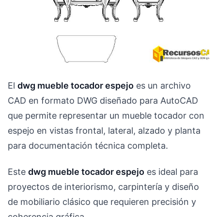
El
dwg mueble tocador espejo
es un archivo
CAD en formato DWG diseñado para AutoCAD
que permite representar un mueble tocador con
espejo en vistas frontal, lateral, alzado y planta
para documentación técnica completa.
Este
dwg mueble tocador espejo
es ideal para
proyectos de interiorismo, carpintería y diseño
de mobiliario clásico que requieren precisión y
coherencia gráfica.