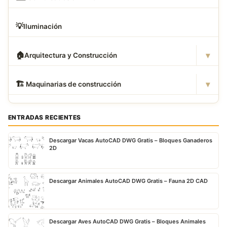
💡
Iluminación
▾
🏠
Arquitectura y Construcción
▾
🏗
️ Maquinarias de construcción
ENTRADAS RECIENTES
Descargar Vacas AutoCAD DWG Gratis – Bloques Ganaderos
2D
Descargar Animales AutoCAD DWG Gratis – Fauna 2D CAD
Descargar Aves AutoCAD DWG Gratis – Bloques Animales