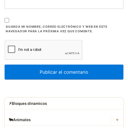
GUARDA MI NOMBRE, CORREO ELECTRÓNICO Y WEB EN ESTE
NAVEGADOR PARA LA PRÓXIMA VEZ QUE COMENTE.
⚡
Bloques dinamicos
▾
🐄
Animales