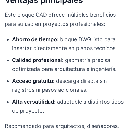
Ventajas principales
Este bloque CAD ofrece múltiples beneficios
para su uso en proyectos profesionales:
Ahorro de tiempo:
bloque DWG listo para
insertar directamente en planos técnicos.
Calidad profesional:
geometría precisa
optimizada para arquitectura e ingeniería.
Acceso gratuito:
descarga directa sin
registros ni pasos adicionales.
Alta versatilidad:
adaptable a distintos tipos
de proyecto.
Recomendado para arquitectos, diseñadores,