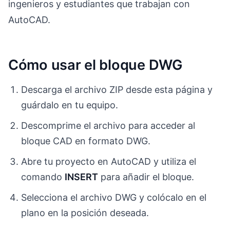
ingenieros y estudiantes que trabajan con
AutoCAD.
Cómo usar el bloque DWG
Descarga el archivo ZIP desde esta página y
guárdalo en tu equipo.
Descomprime el archivo para acceder al
bloque CAD en formato DWG.
Abre tu proyecto en AutoCAD y utiliza el
comando
INSERT
para añadir el bloque.
Selecciona el archivo DWG y colócalo en el
plano en la posición deseada.