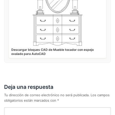
Descargar bloques CAD de Mueble tocador con espejo
ovalado para AutoCAD
Deja una respuesta
Tu dirección de correo electrónico no será publicada.
Los campos
obligatorios están marcados con
*