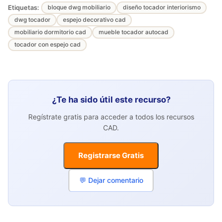
Etiquetas:
bloque dwg mobiliario
diseño tocador interiorismo
dwg tocador
espejo decorativo cad
mobiliario dormitorio cad
mueble tocador autocad
tocador con espejo cad
¿Te ha sido útil este recurso?
Regístrate gratis para acceder a todos los recursos
CAD.
Registrarse Gratis
💬 Dejar comentario