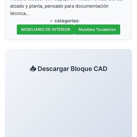
alzado y planta, pensado para documentación
técnica…
categorías:
MOBILIARIO DE INTERIOR
Muebles Tocadores
📥 Descargar Bloque CAD