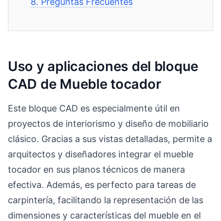
8.
Preguntas Frecuentes
Uso y aplicaciones del bloque
CAD de Mueble tocador
Este bloque CAD es especialmente útil en
proyectos de interiorismo y diseño de mobiliario
clásico. Gracias a sus vistas detalladas, permite a
arquitectos y diseñadores integrar el mueble
tocador en sus planos técnicos de manera
efectiva. Además, es perfecto para tareas de
carpintería, facilitando la representación de las
dimensiones y características del mueble en el