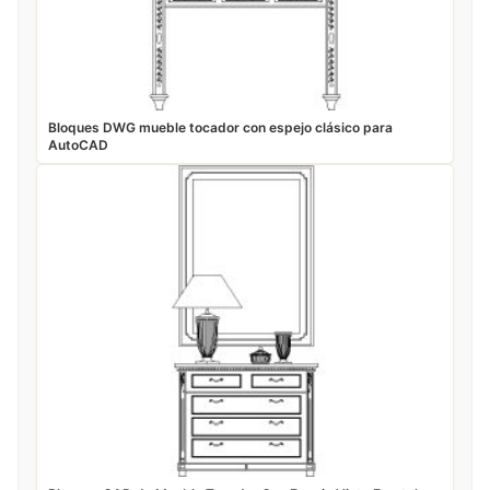
Bloques DWG mueble tocador con espejo clásico para
AutoCAD