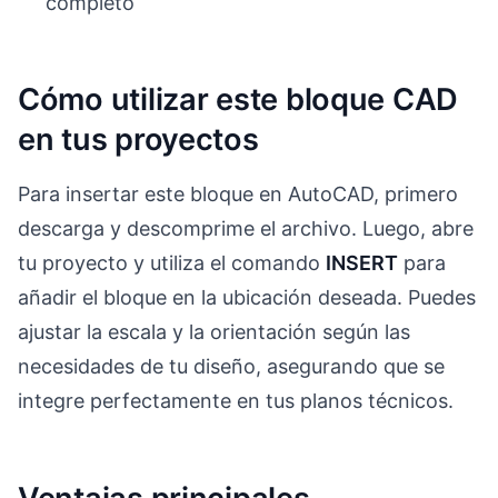
completo
Cómo utilizar este bloque CAD
en tus proyectos
Para insertar este bloque en AutoCAD, primero
descarga y descomprime el archivo. Luego, abre
tu proyecto y utiliza el comando
INSERT
para
añadir el bloque en la ubicación deseada. Puedes
ajustar la escala y la orientación según las
necesidades de tu diseño, asegurando que se
integre perfectamente en tus planos técnicos.