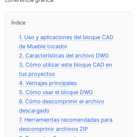
Índice
1.
Uso y aplicaciones del bloque CAD
de Mueble tocador
2.
Características del archivo DWG
3.
Cómo utilizar este bloque CAD en
tus proyectos
4.
Ventajas principales
5.
Cómo usar el bloque DWG
6.
Cómo descomprimir el archivo
descargado
7.
Herramientas recomendadas para
descomprimir archivos ZIP