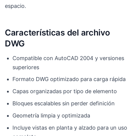
espacio.
Características del archivo
DWG
Compatible con AutoCAD 2004 y versiones
superiores
Formato DWG optimizado para carga rápida
Capas organizadas por tipo de elemento
Bloques escalables sin perder definición
Geometría limpia y optimizada
Incluye vistas en planta y alzado para un uso