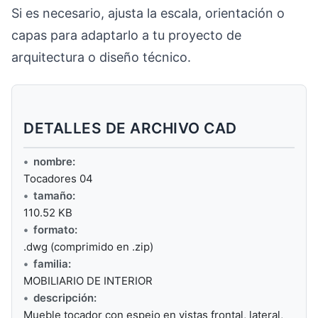
Si es necesario, ajusta la escala, orientación o
capas para adaptarlo a tu proyecto de
arquitectura o diseño técnico.
DETALLES DE ARCHIVO CAD
nombre:
Tocadores 04
tamaño:
110.52 KB
formato:
.dwg (comprimido en .zip)
familia:
MOBILIARIO DE INTERIOR
descripción:
Mueble tocador con espejo en vistas frontal, lateral,