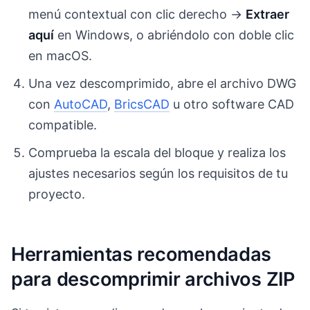
menú contextual con clic derecho →
Extraer
aquí
en Windows, o abriéndolo con doble clic
en macOS.
Una vez descomprimido, abre el archivo DWG
con
AutoCAD
,
BricsCAD
u otro software CAD
compatible.
Comprueba la escala del bloque y realiza los
ajustes necesarios según los requisitos de tu
proyecto.
Herramientas recomendadas
para descomprimir archivos ZIP