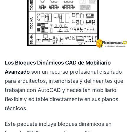
Los Bloques Dinámicos CAD de Mobiliario
Avanzado
son un recurso profesional diseñado
para arquitectos, interioristas y delineantes que
trabajan con AutoCAD y necesitan mobiliario
flexible y editable directamente en sus planos
técnicos.
Este paquete incluye bloques dinámicos en