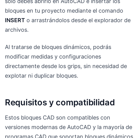
solo debes abrirlo en AutoCAD e insertar los
bloques en tu proyecto mediante el comando
INSERT
o arrastrándolos desde el explorador de
archivos.
Al tratarse de bloques dinámicos, podrás
modificar medidas y configuraciones
directamente desde los grips, sin necesidad de
explotar ni duplicar bloques.
Requisitos y compatibilidad
Estos bloques CAD son compatibles con
versiones modernas de AutoCAD y la mayoría de
programas CAD que soportan bloques dinámicos