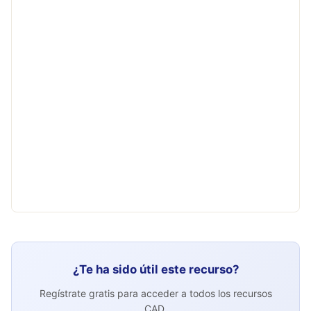
¿Te ha sido útil este recurso?
Regístrate gratis para acceder a todos los recursos
CAD.