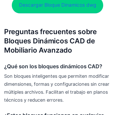
Descargar Bloque Dinamicos dwg
Preguntas frecuentes sobre
Bloques Dinámicos CAD de
Mobiliario Avanzado
¿Qué son los bloques dinámicos CAD?
Son bloques inteligentes que permiten modificar
dimensiones, formas y configuraciones sin crear
múltiples archivos. Facilitan el trabajo en planos
técnicos y reducen errores.