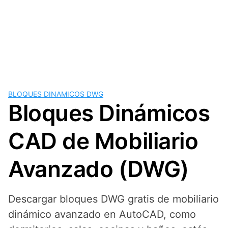
BLOQUES DINAMICOS DWG
Bloques Dinámicos
CAD de Mobiliario
Avanzado (DWG)
Descargar bloques DWG gratis de mobiliario
dinámico avanzado en AutoCAD, como