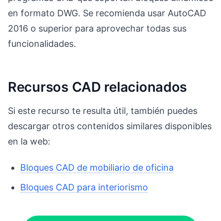
en formato DWG. Se recomienda usar AutoCAD
2016 o superior para aprovechar todas sus
funcionalidades.
Recursos CAD relacionados
Si este recurso te resulta útil, también puedes
descargar otros contenidos similares disponibles
en la web:
Bloques CAD de mobiliario de oficina
Bloques CAD para interiorismo