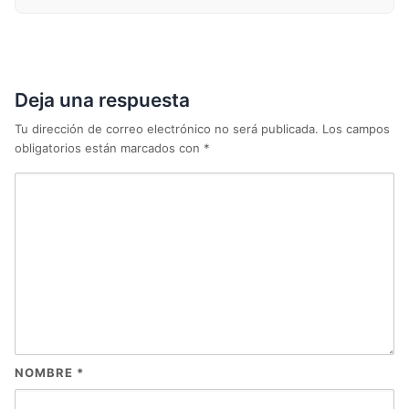
Deja una respuesta
Tu dirección de correo electrónico no será publicada.
Los campos
obligatorios están marcados con
*
NOMBRE
*