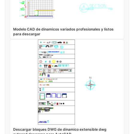
Modelo CAD de dinamicos variados profesionales y listos
para descargar
Descargar bloques DWG de dinamico extensible dwg