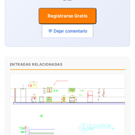
Registrarse Gratis
💬 Dejar comentario
ENTRADAS RELACIONADAS