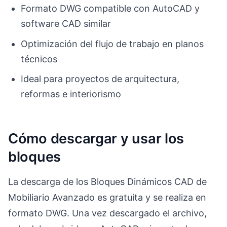
Formato DWG compatible con AutoCAD y
software CAD similar
Optimización del flujo de trabajo en planos
técnicos
Ideal para proyectos de arquitectura,
reformas e interiorismo
Cómo descargar y usar los
bloques
La descarga de los Bloques Dinámicos CAD de
Mobiliario Avanzado es gratuita y se realiza en
formato DWG. Una vez descargado el archivo,