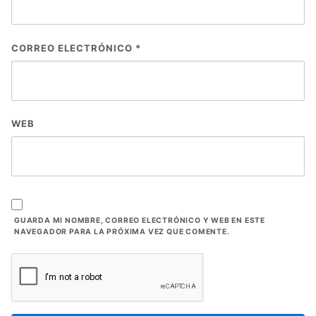
CORREO ELECTRÓNICO
*
WEB
GUARDA MI NOMBRE, CORREO ELECTRÓNICO Y WEB EN ESTE
NAVEGADOR PARA LA PRÓXIMA VEZ QUE COMENTE.