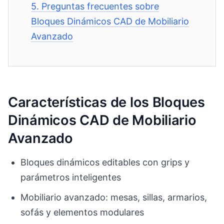
5.
Preguntas frecuentes sobre
Bloques Dinámicos CAD de Mobiliario
Avanzado
Características de los Bloques
Dinámicos CAD de Mobiliario
Avanzado
Bloques dinámicos editables con grips y
parámetros inteligentes
Mobiliario avanzado: mesas, sillas, armarios,
sofás y elementos modulares