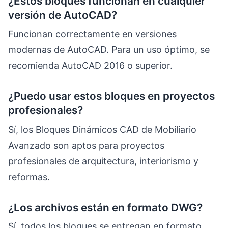
¿Estos bloques funcionan en cualquier
versión de AutoCAD?
Funcionan correctamente en versiones
modernas de AutoCAD. Para un uso óptimo, se
recomienda AutoCAD 2016 o superior.
¿Puedo usar estos bloques en proyectos
profesionales?
Sí, los Bloques Dinámicos CAD de Mobiliario
Avanzado son aptos para proyectos
profesionales de arquitectura, interiorismo y
reformas.
¿Los archivos están en formato DWG?
Sí, todos los bloques se entregan en formato