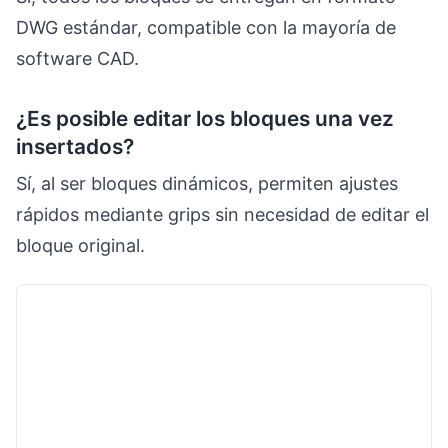
DWG estándar, compatible con la mayoría de
software CAD.
¿Es posible editar los bloques una vez
insertados?
Sí, al ser bloques dinámicos, permiten ajustes
rápidos mediante grips sin necesidad de editar el
bloque original.