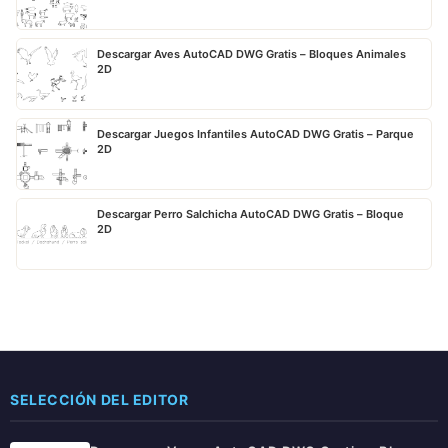
Descargar Aves AutoCAD DWG Gratis – Bloques Animales
2D
Descargar Juegos Infantiles AutoCAD DWG Gratis – Parque
2D
Descargar Perro Salchicha AutoCAD DWG Gratis – Bloque
2D
SELECCIÓN DEL EDITOR