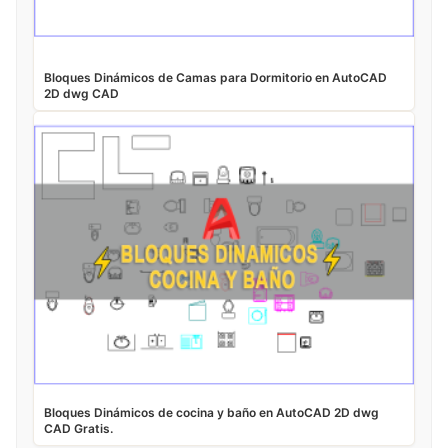
Bloques Dinámicos de Camas para Dormitorio en AutoCAD
2D dwg CAD
Bloques Dinámicos de cocina y baño en AutoCAD 2D dwg
CAD Gratis.