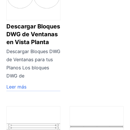
Descargar Bloques
DWG de Ventanas
en Vista Planta
Descargar Bloques DWG
de Ventanas para tus
Planos Los bloques
DWG de
Leer más