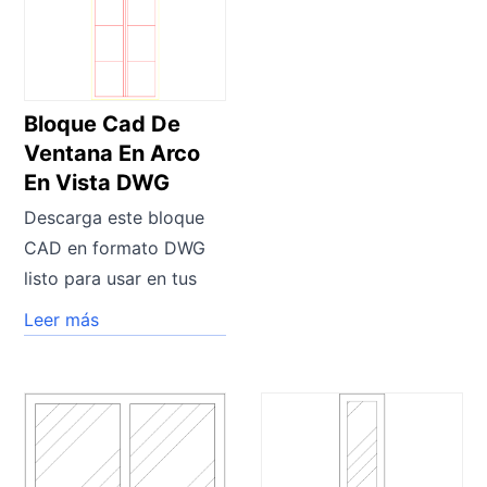
Bloque Cad De
Ventana En Arco
En Vista DWG
Descarga este bloque
CAD en formato DWG
listo para usar en tus
Leer más