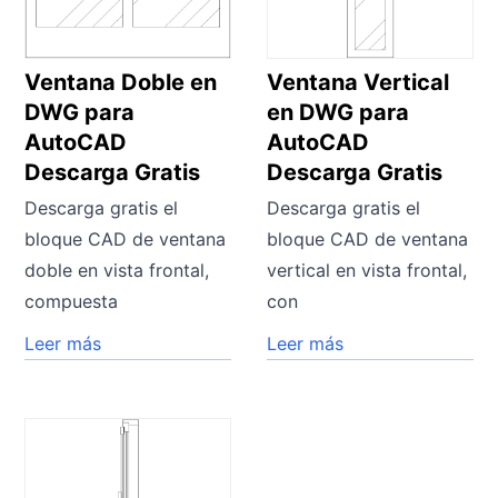
Ventana Doble en
Ventana Vertical
DWG para
en DWG para
AutoCAD
AutoCAD
Descarga Gratis
Descarga Gratis
Descarga gratis el
Descarga gratis el
bloque CAD de ventana
bloque CAD de ventana
doble en vista frontal,
vertical en vista frontal,
compuesta
con
Leer más
Leer más