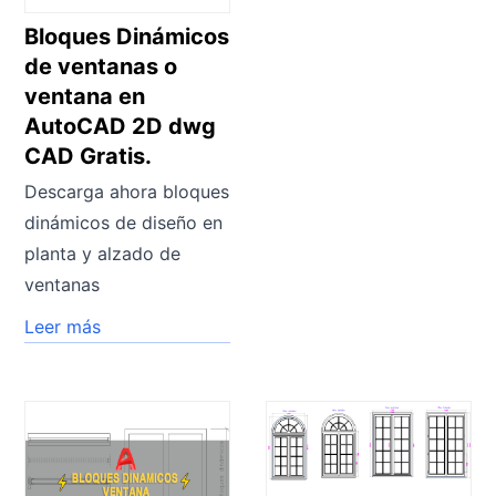
Bloques Dinámicos
de ventanas o
ventana en
AutoCAD 2D dwg
CAD Gratis.
Descarga ahora bloques
dinámicos de diseño en
planta y alzado de
ventanas
Leer más