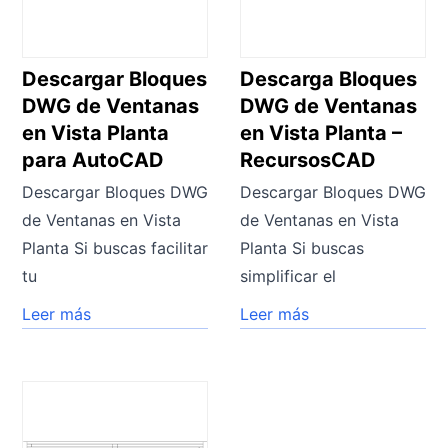
Descargar Bloques
Descarga Bloques
DWG de Ventanas
DWG de Ventanas
en Vista Planta
en Vista Planta –
para AutoCAD
RecursosCAD
Descargar Bloques DWG
Descargar Bloques DWG
de Ventanas en Vista
de Ventanas en Vista
Planta Si buscas facilitar
Planta Si buscas
tu
simplificar el
Leer más
Leer más