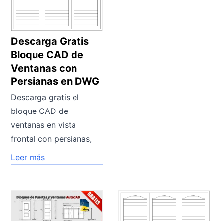
Descarga Gratis
Bloque CAD de
Ventanas con
Persianas en DWG
Descarga gratis el
bloque CAD de
ventanas en vista
frontal con persianas,
Leer más