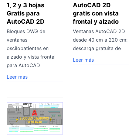
1, 2 y 3 hojas
AutoCAD 2D
Gratis para
gratis con vista
AutoCAD 2D
frontal y alzado
Bloques DWG de
Ventanas AutoCAD 2D
ventanas
desde 40 cm a 220 cm:
oscilobatientes en
descarga gratuita de
alzado y vista frontal
Leer más
para AutoCAD
Leer más