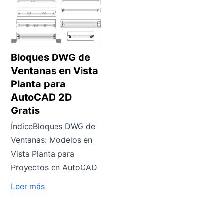
Bloques DWG de
Ventanas en Vista
Planta para
AutoCAD 2D
Gratis
ÍndiceBloques DWG de
Ventanas: Modelos en
Vista Planta para
Proyectos en AutoCAD
Leer más