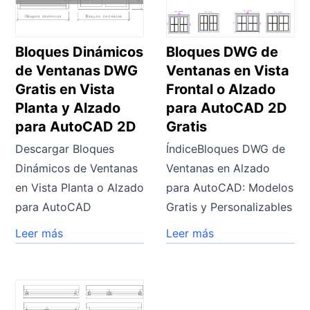
Bloques Dinámicos
Bloques DWG de
de Ventanas DWG
Ventanas en Vista
Gratis en Vista
Frontal o Alzado
Planta y Alzado
para AutoCAD 2D
para AutoCAD 2D
Gratis
Descargar Bloques
ÍndiceBloques DWG de
Dinámicos de Ventanas
Ventanas en Alzado
en Vista Planta o Alzado
para AutoCAD: Modelos
para AutoCAD
Gratis y Personalizables
Leer más
Leer más