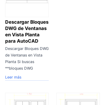
Descargar Bloques
DWG de Ventanas
en Vista Planta
para AutoCAD
Descargar Bloques DWG
de Ventanas en Vista
Planta Si buscas
**bloques DWG
Leer más