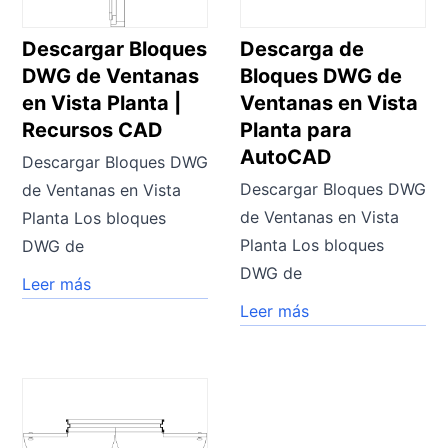
Descargar Bloques
Descarga de
DWG de Ventanas
Bloques DWG de
en Vista Planta |
Ventanas en Vista
Recursos CAD
Planta para
AutoCAD
Descargar Bloques DWG
Descargar Bloques DWG
de Ventanas en Vista
de Ventanas en Vista
Planta Los bloques
Planta Los bloques
DWG de
DWG de
Leer más
Leer más