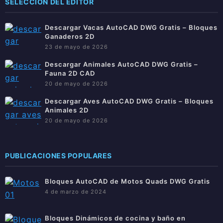
SELECCIÓN DEL EDITOR
Descargar Vacas AutoCAD DWG Gratis – Bloques
Ganaderos 2D
23 de mayo de 2026
Descargar Animales AutoCAD DWG Gratis –
Fauna 2D CAD
20 de mayo de 2026
Descargar Aves AutoCAD DWG Gratis – Bloques
Animales 2D
20 de mayo de 2026
PUBLICACIONES POPULARES
Bloques AutoCAD de Motos Quads DWG Gratis
4 de marzo de 2024
Bloques Dinámicos de cocina y baño en