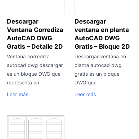
Descargar
Descargar
Ventana Corrediza
ventana en planta
AutoCAD DWG
AutoCAD DWG
Gratis – Detalle 2D
Gratis – Bloque 2D
Ventana corrediza
Descargar ventana en
autocad dwg descargar
planta autocad dwg
es un bloque DWG que
gratis es un bloque
representa un
DWG que
Leer más
Leer más