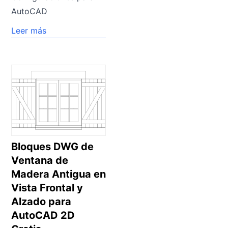
AutoCAD
Leer más
Bloques DWG de
Ventana de
Madera Antigua en
Vista Frontal y
Alzado para
AutoCAD 2D