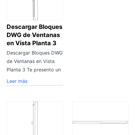
Descargar Bloques
DWG de Ventanas
en Vista Planta 3
Descargar Bloques DWG
de Ventanas en Vista
Planta 3 Te presento un
Leer más