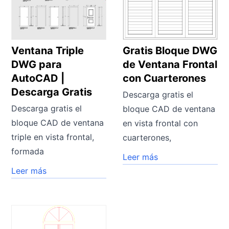
Ventana Triple
Gratis Bloque DWG
DWG para
de Ventana Frontal
AutoCAD |
con Cuarterones
Descarga Gratis
Descarga gratis el
Descarga gratis el
bloque CAD de ventana
bloque CAD de ventana
en vista frontal con
triple en vista frontal,
cuarterones,
formada
Leer más
Leer más