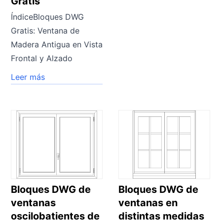
Gratis
ÍndiceBloques DWG
Gratis: Ventana de
Madera Antigua en Vista
Frontal y Alzado
Leer más
Bloques DWG de
Bloques DWG de
ventanas
ventanas en
oscilobatientes de
distintas medidas