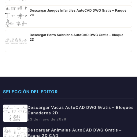
Descargar Juegos Infantiles AutoCAD DWG Gratis – Parque
2D
Descargar Perro Salchicha AutoCAD DWG Gratis – Bloque
2D
SELECCIÓN DEL EDITOR
Descargar Vacas AutoCAD DWG Gratis – Bloques
Ganaderos 2D
23 de mayo de 2026
Descargar Animales AutoCAD DWG Gratis –
Fauna 2D CAD