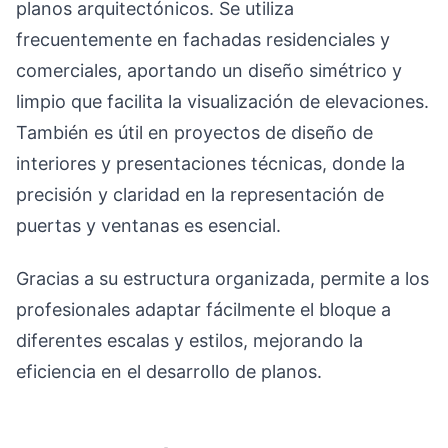
planos arquitectónicos. Se utiliza
frecuentemente en fachadas residenciales y
comerciales, aportando un diseño simétrico y
limpio que facilita la visualización de elevaciones.
También es útil en proyectos de diseño de
interiores y presentaciones técnicas, donde la
precisión y claridad en la representación de
puertas y ventanas es esencial.
Gracias a su estructura organizada, permite a los
profesionales adaptar fácilmente el bloque a
diferentes escalas y estilos, mejorando la
eficiencia en el desarrollo de planos.