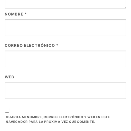
NOMBRE
*
CORREO ELECTRÓNICO
*
WEB
GUARDA MI NOMBRE, CORREO ELECTRÓNICO Y WEB EN ESTE
NAVEGADOR PARA LA PRÓXIMA VEZ QUE COMENTE.