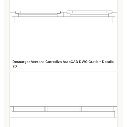
Descargar Ventana Corrediza AutoCAD DWG Gratis – Detalle
2D