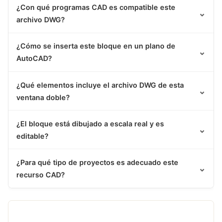
¿Con qué programas CAD es compatible este
⌄
archivo DWG?
¿Cómo se inserta este bloque en un plano de
⌄
AutoCAD?
¿Qué elementos incluye el archivo DWG de esta
⌄
ventana doble?
¿El bloque está dibujado a escala real y es
⌄
editable?
¿Para qué tipo de proyectos es adecuado este
⌄
recurso CAD?