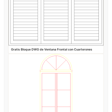
Gratis Bloque DWG de Ventana Frontal con Cuarterones