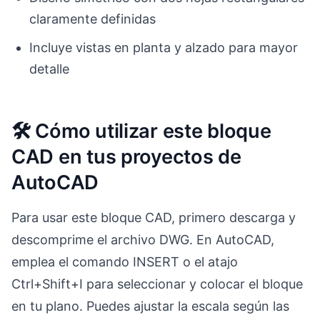
claramente definidas
Incluye vistas en planta y alzado para mayor
detalle
🛠 Cómo utilizar este bloque
CAD en tus proyectos de
AutoCAD
Para usar este bloque CAD, primero descarga y
descomprime el archivo DWG. En AutoCAD,
emplea el comando INSERT o el atajo
Ctrl+Shift+I para seleccionar y colocar el bloque
en tu plano. Puedes ajustar la escala según las