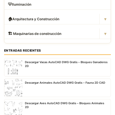
💡
Iluminación
▾
🏠
Arquitectura y Construcción
▾
🏗
️ Maquinarias de construcción
ENTRADAS RECIENTES
Descargar Vacas AutoCAD DWG Gratis – Bloques Ganaderos
2D
Descargar Animales AutoCAD DWG Gratis – Fauna 2D CAD
Descargar Aves AutoCAD DWG Gratis – Bloques Animales
2D