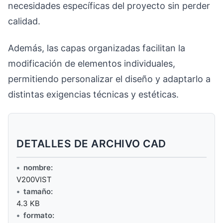
necesidades específicas del proyecto sin perder
calidad.
Además, las capas organizadas facilitan la
modificación de elementos individuales,
permitiendo personalizar el diseño y adaptarlo a
distintas exigencias técnicas y estéticas.
DETALLES DE ARCHIVO CAD
nombre:
V200VIST
tamaño:
4.3 KB
formato: