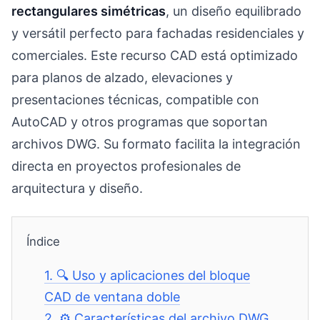
rectangulares simétricas
, un diseño equilibrado
y versátil perfecto para fachadas residenciales y
comerciales. Este recurso CAD está optimizado
para planos de alzado, elevaciones y
presentaciones técnicas, compatible con
AutoCAD y otros programas que soportan
archivos DWG. Su formato facilita la integración
directa en proyectos profesionales de
arquitectura y diseño.
Índice
1.
🔍 Uso y aplicaciones del bloque
CAD de ventana doble
2.
⚙️ Características del archivo DWG