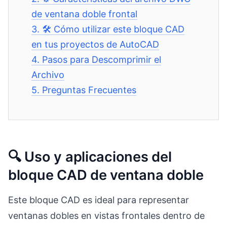
de ventana doble frontal
3.
🛠 Cómo utilizar este bloque CAD
en tus proyectos de AutoCAD
4.
Pasos para Descomprimir el
Archivo
5.
Preguntas Frecuentes
🔍 Uso y aplicaciones del
bloque CAD de ventana doble
Este bloque CAD es ideal para representar
ventanas dobles en vistas frontales dentro de