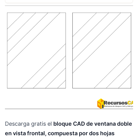
Descarga gratis el
bloque CAD de ventana doble
en vista frontal, compuesta por dos hojas