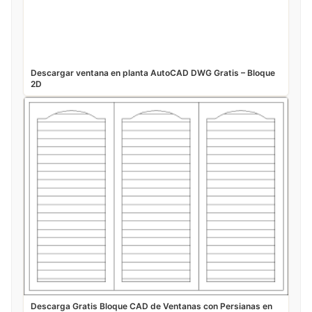
Descargar ventana en planta AutoCAD DWG Gratis – Bloque
2D
Descarga Gratis Bloque CAD de Ventanas con Persianas en