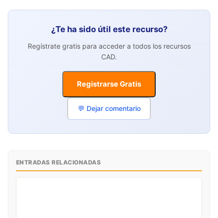
¿Te ha sido útil este recurso?
Regístrate gratis para acceder a todos los recursos
CAD.
Registrarse Gratis
💬 Dejar comentario
ENTRADAS RELACIONADAS