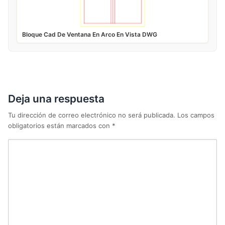
Bloque Cad De Ventana En Arco En Vista DWG
Deja una respuesta
Tu dirección de correo electrónico no será publicada.
Los campos
obligatorios están marcados con
*