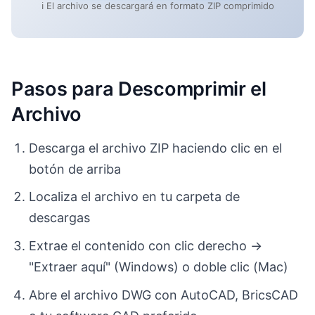
ℹ️ El archivo se descargará en formato ZIP comprimido
Pasos para Descomprimir el
Archivo
Descarga el archivo ZIP haciendo clic en el
botón de arriba
Localiza el archivo en tu carpeta de
descargas
Extrae el contenido con clic derecho →
"Extraer aquí" (Windows) o doble clic (Mac)
Abre el archivo DWG con AutoCAD, BricsCAD