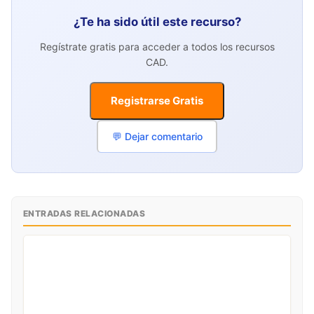
¿Te ha sido útil este recurso?
Regístrate gratis para acceder a todos los recursos
CAD.
Registrarse Gratis
💬 Dejar comentario
ENTRADAS RELACIONADAS