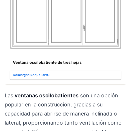
Ventana oscilobatiente de tres hojas
Descargar Bloque DWG
Las
ventanas oscilobatientes
son una opción
popular en la construcción, gracias a su
capacidad para abrirse de manera inclinada o
lateral, proporcionando tanto ventilación como