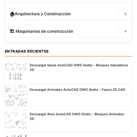
▾
🏠
Arquitectura y Construcción
▾
🏗
️ Maquinarias de construcción
ENTRADAS RECIENTES
Descargar Vacas AutoCAD DWG Gratis – Bloques Ganaderos
2D
Descargar Animales AutoCAD DWG Gratis – Fauna 2D CAD
Descargar Aves AutoCAD DWG Gratis – Bloques Animales
2D