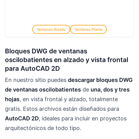
Ventanas Alzado
Ventanas Planta
Bloques DWG de ventanas
oscilobatientes en alzado y vista frontal
para AutoCAD 2D
En nuestro sitio puedes
descargar bloques DWG
de ventanas oscilobatientes
de
una, dos y tres
hojas
, en vista frontal y alzado, totalmente
gratis. Estos archivos están diseñados para
AutoCAD 2D
, ideales para incluir en proyectos
arquitectónicos de todo tipo.