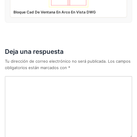
Bloque Cad De Ventana En Arco En Vista DWG
Deja una respuesta
Tu dirección de correo electrónico no será publicada.
Los campos
obligatorios están marcados con
*