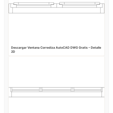
Descargar Ventana Corrediza AutoCAD DWG Gratis – Detalle
2D