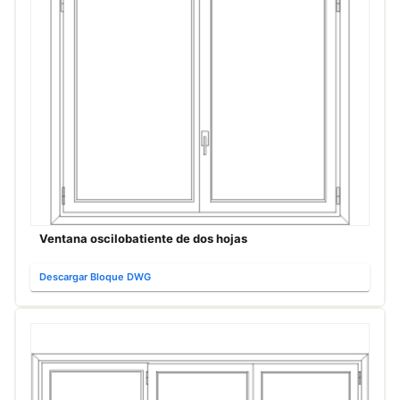
Ventana oscilobatiente de dos hojas
Descargar Bloque DWG