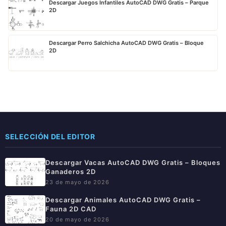
Descargar Juegos Infantiles AutoCAD DWG Gratis – Parque
2D
Descargar Perro Salchicha AutoCAD DWG Gratis – Bloque
2D
SELECCIÓN DEL EDITOR
Descargar Vacas AutoCAD DWG Gratis – Bloques
Ganaderos 2D
23 de mayo de 2026
Descargar Animales AutoCAD DWG Gratis –
Fauna 2D CAD
20 de mayo de 2026