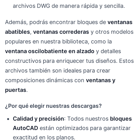
archivos DWG de manera rápida y sencilla.
Además, podrás encontrar bloques de
ventanas
abatibles
,
ventanas correderas
y otros modelos
populares en nuestra biblioteca, como la
ventana oscilobatiente en alzado
y detalles
constructivos para enriquecer tus diseños. Estos
archivos también son ideales para crear
composiciones dinámicas con
ventanas y
puertas
.
¿Por qué elegir nuestras descargas?
Calidad y precisión
: Todos nuestros
bloques
AutoCAD
están optimizados para garantizar
exactitud en los planos.