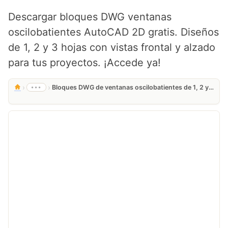
Descargar bloques DWG ventanas
oscilobatientes AutoCAD 2D gratis. Diseños
de 1, 2 y 3 hojas con vistas frontal y alzado
para tus proyectos. ¡Accede ya!
›
›
•••
Bloques DWG de ventanas oscilobatientes de 1, 2 y 3 hojas Gratis para AutoCAD 2D