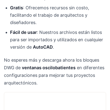
Gratis
: Ofrecemos recursos sin costo,
facilitando el trabajo de arquitectos y
diseñadores.
Fácil de usar
: Nuestros archivos están listos
para ser importados y utilizados en cualquier
versión de
AutoCAD
.
No esperes más y descarga ahora los bloques
DWG de
ventanas oscilobatientes
en diferentes
configuraciones para mejorar tus proyectos
arquitectónicos.