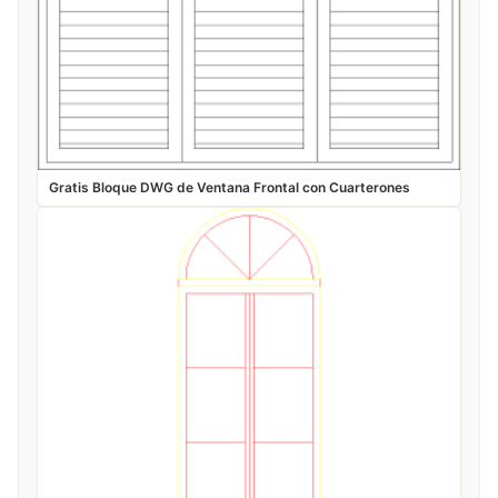
Gratis Bloque DWG de Ventana Frontal con Cuarterones