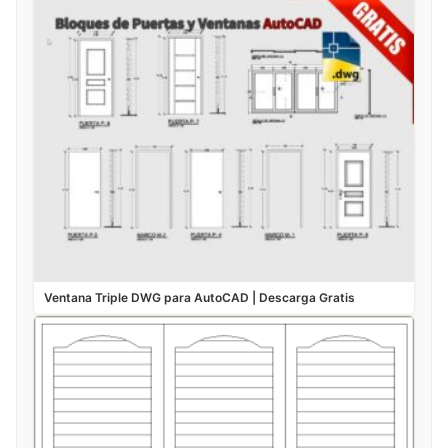
Ventana Triple DWG para AutoCAD | Descarga Gratis