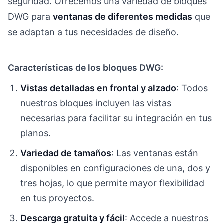
seguridad. Ofrecemos una variedad de bloques
DWG para
ventanas de diferentes medidas
que
se adaptan a tus necesidades de diseño.
Características de los bloques DWG:
Vistas detalladas en frontal y alzado
: Todos
nuestros bloques incluyen las vistas
necesarias para facilitar su integración en tus
planos.
Variedad de tamaños
: Las ventanas están
disponibles en configuraciones de una, dos y
tres hojas, lo que permite mayor flexibilidad
en tus proyectos.
Descarga gratuita y fácil
: Accede a nuestros