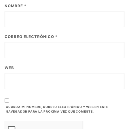
NOMBRE
*
CORREO ELECTRÓNICO
*
WEB
GUARDA MI NOMBRE, CORREO ELECTRÓNICO Y WEB EN ESTE
NAVEGADOR PARA LA PRÓXIMA VEZ QUE COMENTE.