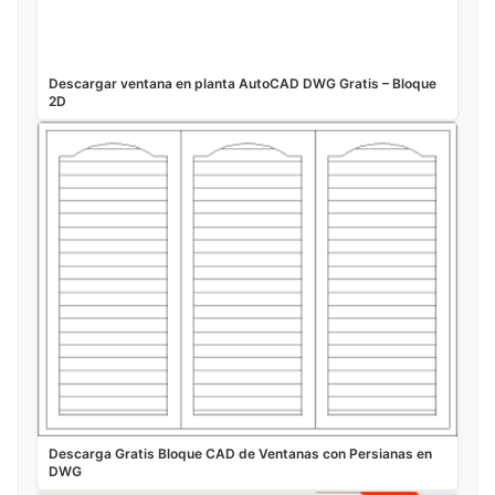
Descargar ventana en planta AutoCAD DWG Gratis – Bloque
2D
Descarga Gratis Bloque CAD de Ventanas con Persianas en
DWG