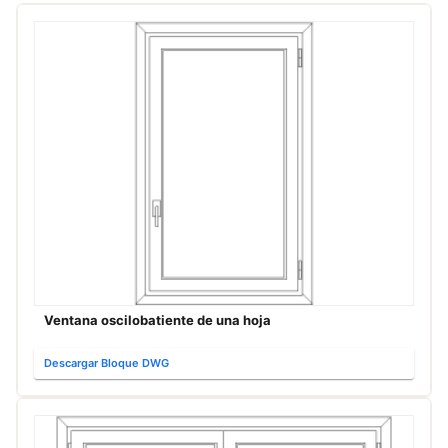
Ventana oscilobatiente de una hoja
Descargar Bloque DWG