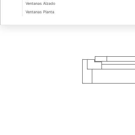
Ventanas Alzado
Ventanas Planta