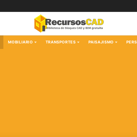
MOBILIARIO
TRANSPORTES
PAISAJISMO
PER