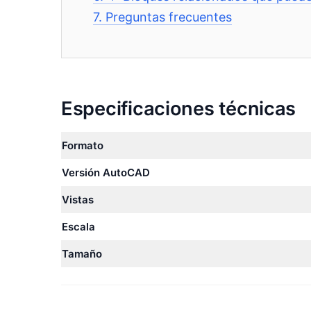
7.
Preguntas frecuentes
Especificaciones técnicas
Formato
Versión AutoCAD
Vistas
Escala
Tamaño