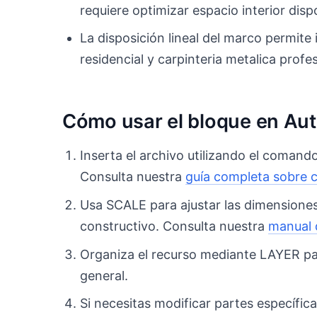
requiere optimizar espacio interior disp
La disposición lineal del marco permit
residencial y carpinteria metalica profes
Cómo usar el bloque en A
Inserta el archivo utilizando el comand
Consulta nuestra
guía completa sobre 
Usa SCALE para ajustar las dimensiones
constructivo. Consulta nuestra
manual 
Organiza el recurso mediante LAYER para
general.
Si necesitas modificar partes específic