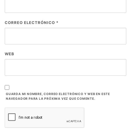
CORREO ELECTRÓNICO
*
WEB
GUARDA MI NOMBRE, CORREO ELECTRÓNICO Y WEB EN ESTE
NAVEGADOR PARA LA PRÓXIMA VEZ QUE COMENTE.