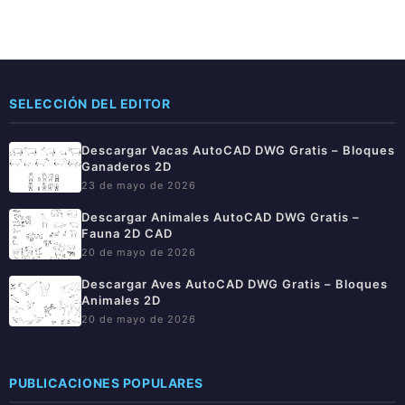
SELECCIÓN DEL EDITOR
Descargar Vacas AutoCAD DWG Gratis – Bloques
Ganaderos 2D
23 de mayo de 2026
Descargar Animales AutoCAD DWG Gratis –
Fauna 2D CAD
20 de mayo de 2026
Descargar Aves AutoCAD DWG Gratis – Bloques
Animales 2D
20 de mayo de 2026
PUBLICACIONES POPULARES