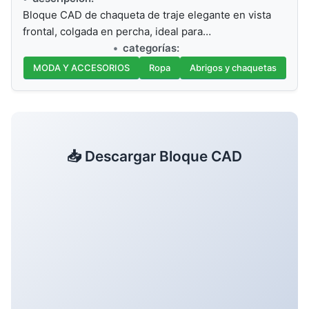
Bloque CAD de chaqueta de traje elegante en vista
frontal, colgada en percha, ideal para…
categorías:
MODA Y ACCESORIOS
Ropa
Abrigos y chaquetas
📥 Descargar Bloque CAD