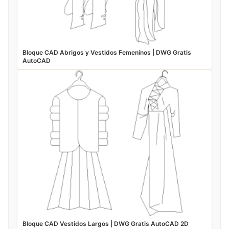
Bloque CAD Abrigos y Vestidos Femeninos | DWG Gratis
AutoCAD
Bloque CAD Vestidos Largos | DWG Gratis AutoCAD 2D