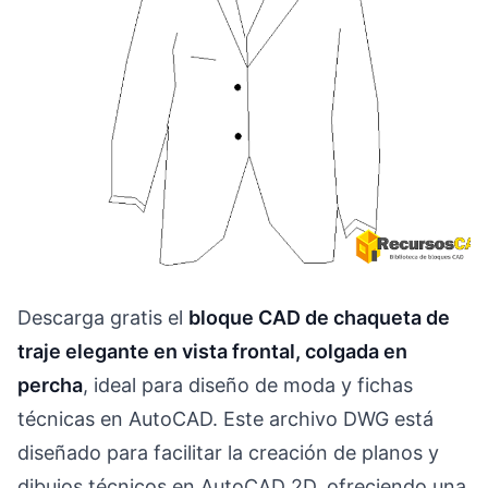
Descarga gratis el
bloque CAD de chaqueta de
traje elegante en vista frontal, colgada en
percha
, ideal para diseño de moda y fichas
técnicas en AutoCAD. Este archivo DWG está
diseñado para facilitar la creación de planos y
dibujos técnicos en AutoCAD 2D, ofreciendo una