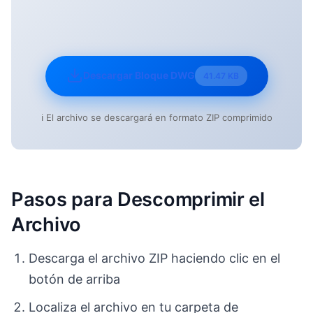
Descargar Bloque DWG
41.47 KB
ℹ️ El archivo se descargará en formato ZIP comprimido
Pasos para Descomprimir el
Archivo
Descarga el archivo ZIP haciendo clic en el
botón de arriba
Localiza el archivo en tu carpeta de