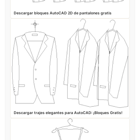
Descargar bloques AutoCAD 2D de pantalones gratis
Descargar trajes elegantes para AutoCAD: ¡Bloques Gratis!