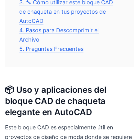
3.
🔧 Cómo utilizar este bloque CAD
de chaqueta en tus proyectos de
AutoCAD
4.
Pasos para Descomprimir el
Archivo
5.
Preguntas Frecuentes
📦 Uso y aplicaciones del
bloque CAD de chaqueta
elegante en AutoCAD
Este bloque CAD es especialmente útil en
proyectos de diseño de moda donde se requiere