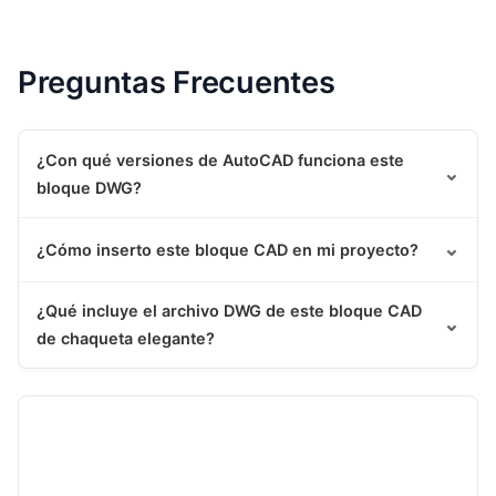
Preguntas Frecuentes
¿Con qué versiones de AutoCAD funciona este
⌄
bloque DWG?
⌄
¿Cómo inserto este bloque CAD en mi proyecto?
¿Qué incluye el archivo DWG de este bloque CAD
⌄
de chaqueta elegante?