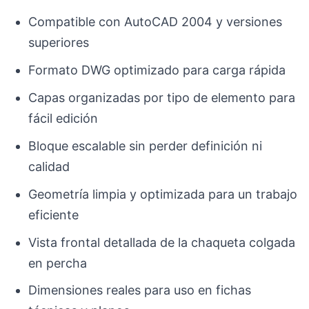
Compatible con AutoCAD 2004 y versiones
superiores
Formato DWG optimizado para carga rápida
Capas organizadas por tipo de elemento para
fácil edición
Bloque escalable sin perder definición ni
calidad
Geometría limpia y optimizada para un trabajo
eficiente
Vista frontal detallada de la chaqueta colgada
en percha
Dimensiones reales para uso en fichas