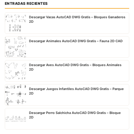
ENTRADAS RECIENTES
Descargar Vacas AutoCAD DWG Gratis – Bloques Ganaderos
2D
Descargar Animales AutoCAD DWG Gratis – Fauna 2D CAD
Descargar Aves AutoCAD DWG Gratis – Bloques Animales
2D
Descargar Juegos Infantiles AutoCAD DWG Gratis – Parque
2D
Descargar Perro Salchicha AutoCAD DWG Gratis – Bloque
2D