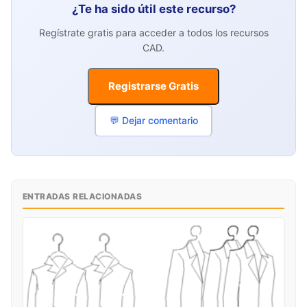
¿Te ha sido útil este recurso?
Regístrate gratis para acceder a todos los recursos
CAD.
Registrarse Gratis
💬 Dejar comentario
ENTRADAS RELACIONADAS