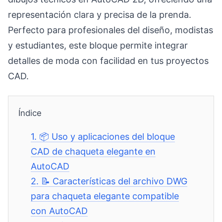
representación clara y precisa de la prenda.
Perfecto para profesionales del diseño, modistas
y estudiantes, este bloque permite integrar
detalles de moda con facilidad en tus proyectos
CAD.
Índice
1.
📦 Uso y aplicaciones del bloque
CAD de chaqueta elegante en
AutoCAD
2.
📝 Características del archivo DWG
para chaqueta elegante compatible
con AutoCAD