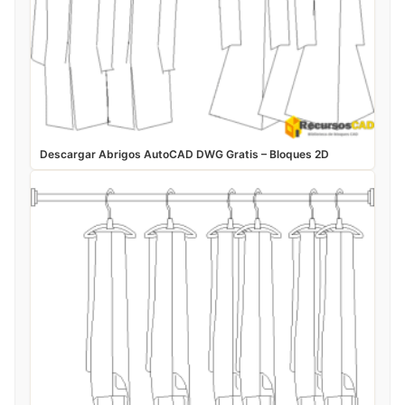
Descargar Abrigos AutoCAD DWG Gratis – Bloques 2D