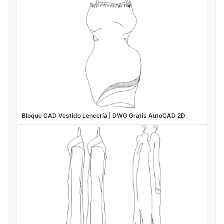
Bloque CAD Vestido Lencería | DWG Gratis AutoCAD 2D