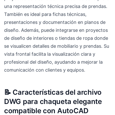
una representación técnica precisa de prendas.
También es ideal para fichas técnicas,
presentaciones y documentación en planos de
diseño. Además, puede integrarse en proyectos
de diseño de interiores o tiendas de ropa donde
se visualicen detalles de mobiliario y prendas. Su
vista frontal facilita la visualización clara y
profesional del diseño, ayudando a mejorar la
comunicación con clientes y equipos.
📝 Características del archivo
DWG para chaqueta elegante
compatible con AutoCAD