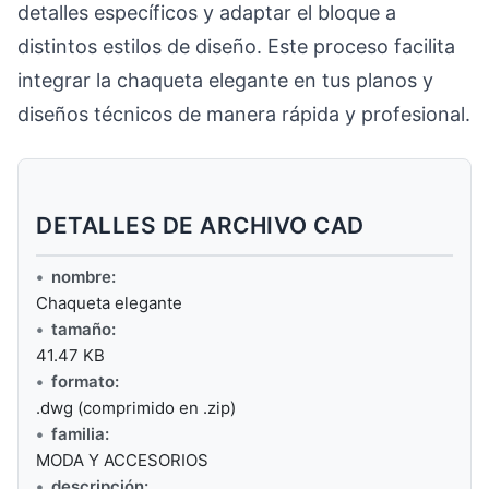
detalles específicos y adaptar el bloque a
distintos estilos de diseño. Este proceso facilita
integrar la chaqueta elegante en tus planos y
diseños técnicos de manera rápida y profesional.
DETALLES DE ARCHIVO CAD
nombre:
Chaqueta elegante
tamaño:
41.47 KB
formato:
.dwg (comprimido en .zip)
familia:
MODA Y ACCESORIOS
descripción: