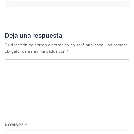
Deja una respuesta
Tu dirección de correo electrónico no será publicada.
Los campos
obligatorios están marcados con
*
NOMBRE
*