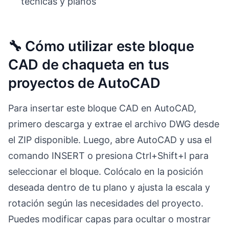
técnicas y planos
🔧 Cómo utilizar este bloque
CAD de chaqueta en tus
proyectos de AutoCAD
Para insertar este bloque CAD en AutoCAD,
primero descarga y extrae el archivo DWG desde
el ZIP disponible. Luego, abre AutoCAD y usa el
comando INSERT o presiona Ctrl+Shift+I para
seleccionar el bloque. Colócalo en la posición
deseada dentro de tu plano y ajusta la escala y
rotación según las necesidades del proyecto.
Puedes modificar capas para ocultar o mostrar