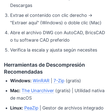
Descargas
Extrae el contenido con clic derecho →
"Extraer aquí" (Windows) o doble clic (Mac)
Abre el archivo DWG con AutoCAD, BricsCAD
o tu software CAD preferido
Verifica la escala y ajusta según necesites
Herramientas de Descompresión
Recomendadas
Windows:
WinRAR
|
7-Zip
(gratis)
Mac:
The Unarchiver
(gratis) | Utilidad nativa
de macOS
Linux:
PeaZip
| Gestor de archivos integrado