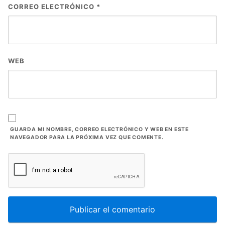
CORREO ELECTRÓNICO
*
WEB
GUARDA MI NOMBRE, CORREO ELECTRÓNICO Y WEB EN ESTE
NAVEGADOR PARA LA PRÓXIMA VEZ QUE COMENTE.