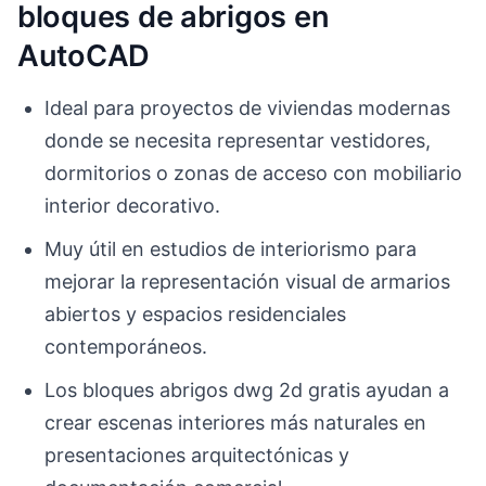
bloques de abrigos en
AutoCAD
Ideal para proyectos de viviendas modernas
donde se necesita representar vestidores,
dormitorios o zonas de acceso con mobiliario
interior decorativo.
Muy útil en estudios de interiorismo para
mejorar la representación visual de armarios
abiertos y espacios residenciales
contemporáneos.
Los bloques abrigos dwg 2d gratis ayudan a
crear escenas interiores más naturales en
presentaciones arquitectónicas y