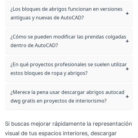
¿Los bloques de abrigos funcionan en versiones
antiguas y nuevas de AutoCAD?
¿Cómo se pueden modificar las prendas colgadas
dentro de AutoCAD?
¿En qué proyectos profesionales se suelen utilizar
estos bloques de ropa y abrigos?
¿Merece la pena usar descargar abrigos autocad
dwg gratis en proyectos de interiorismo?
Si buscas mejorar rápidamente la representación
visual de tus espacios interiores, descargar