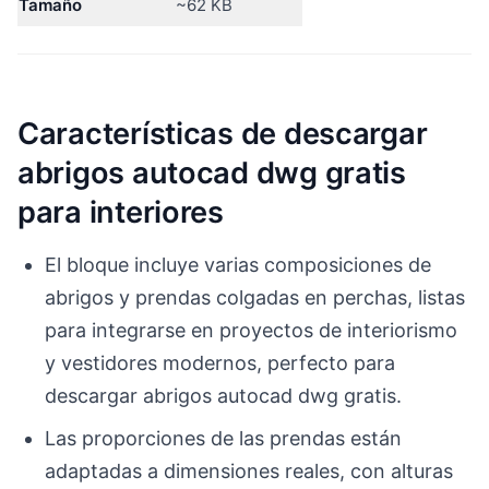
Tamaño
~62 KB
Características de descargar
abrigos autocad dwg gratis
para interiores
El bloque incluye varias composiciones de
abrigos y prendas colgadas en perchas, listas
para integrarse en proyectos de interiorismo
y vestidores modernos, perfecto para
descargar abrigos autocad dwg gratis.
Las proporciones de las prendas están
adaptadas a dimensiones reales, con alturas