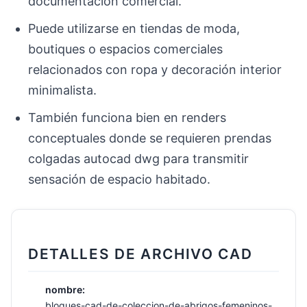
documentación comercial.
Puede utilizarse en tiendas de moda,
boutiques o espacios comerciales
relacionados con ropa y decoración interior
minimalista.
También funciona bien en renders
conceptuales donde se requieren prendas
colgadas autocad dwg para transmitir
sensación de espacio habitado.
DETALLES DE ARCHIVO CAD
nombre:
bloques-cad-de-coleccion-de-abrigos-femeninos-