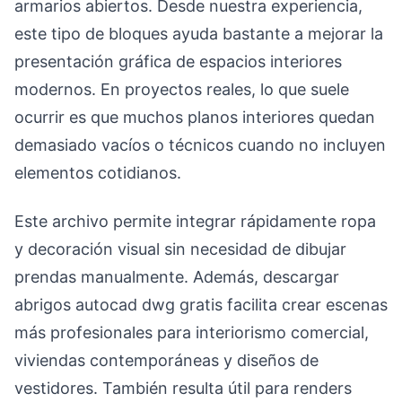
armarios abiertos. Desde nuestra experiencia,
este tipo de bloques ayuda bastante a mejorar la
presentación gráfica de espacios interiores
modernos. En proyectos reales, lo que suele
ocurrir es que muchos planos interiores quedan
demasiado vacíos o técnicos cuando no incluyen
elementos cotidianos.
Este archivo permite integrar rápidamente ropa
y decoración visual sin necesidad de dibujar
prendas manualmente. Además, descargar
abrigos autocad dwg gratis facilita crear escenas
más profesionales para interiorismo comercial,
viviendas contemporáneas y diseños de
vestidores. También resulta útil para renders