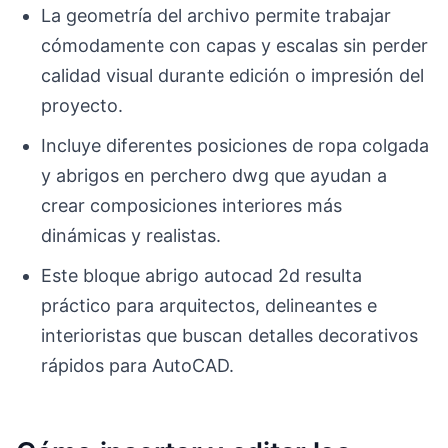
La geometría del archivo permite trabajar
cómodamente con capas y escalas sin perder
calidad visual durante edición o impresión del
proyecto.
Incluye diferentes posiciones de ropa colgada
y abrigos en perchero dwg que ayudan a
crear composiciones interiores más
dinámicas y realistas.
Este bloque abrigo autocad 2d resulta
práctico para arquitectos, delineantes e
interioristas que buscan detalles decorativos
rápidos para AutoCAD.