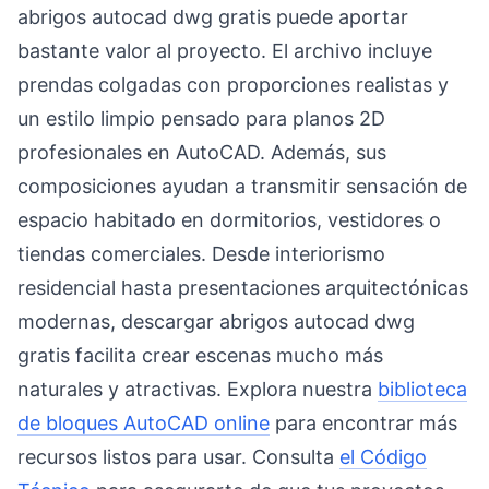
abrigos autocad dwg gratis puede aportar
bastante valor al proyecto. El archivo incluye
prendas colgadas con proporciones realistas y
un estilo limpio pensado para planos 2D
profesionales en AutoCAD. Además, sus
composiciones ayudan a transmitir sensación de
espacio habitado en dormitorios, vestidores o
tiendas comerciales. Desde interiorismo
residencial hasta presentaciones arquitectónicas
modernas, descargar abrigos autocad dwg
gratis facilita crear escenas mucho más
naturales y atractivas. Explora nuestra
biblioteca
de bloques AutoCAD online
para encontrar más
recursos listos para usar. Consulta
el Código