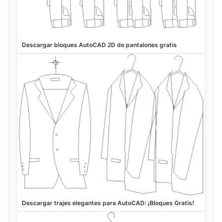
Descargar bloques AutoCAD 2D de pantalones gratis
Descargar trajes elegantes para AutoCAD: ¡Bloques Gratis!