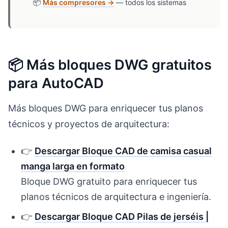
📦
Más compresores →
— todos los sistemas
📦 Más bloques DWG gratuitos
para AutoCAD
Más bloques DWG para enriquecer tus planos
técnicos y proyectos de arquitectura:
👉
Descargar Bloque CAD de camisa casual
manga larga en formato
Bloque DWG gratuito para enriquecer tus
planos técnicos de arquitectura e ingeniería.
👉
Descargar Bloque CAD Pilas de jerséis |