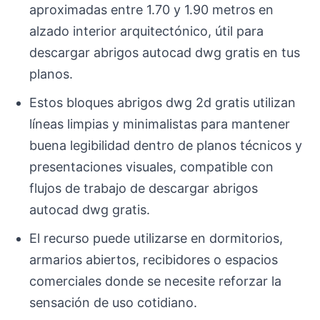
aproximadas entre 1.70 y 1.90 metros en
alzado interior arquitectónico, útil para
descargar abrigos autocad dwg gratis en tus
planos.
Estos bloques abrigos dwg 2d gratis utilizan
líneas limpias y minimalistas para mantener
buena legibilidad dentro de planos técnicos y
presentaciones visuales, compatible con
flujos de trabajo de descargar abrigos
autocad dwg gratis.
El recurso puede utilizarse en dormitorios,
armarios abiertos, recibidores o espacios
comerciales donde se necesite reforzar la
sensación de uso cotidiano.