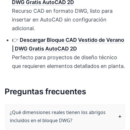
DWG Gratis AutoCAD 2D
Recurso CAD en formato DWG, listo para
insertar en AutoCAD sin configuración
adicional.
👉
Descargar Bloque CAD Vestido de Verano
| DWG Gratis AutoCAD 2D
Perfecto para proyectos de diseño técnico
que requieren elementos detallados en planta.
Preguntas frecuentes
¿Qué dimensiones reales tienen los abrigos
incluidos en el bloque DWG?