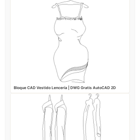
Bloque CAD Vestido Lencería | DWG Gratis AutoCAD 2D