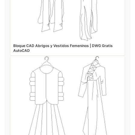
Bloque CAD Abrigos y Vestidos Femeninos | DWG Gratis
AutoCAD