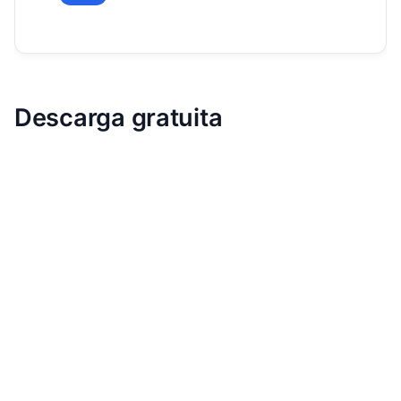
Descarga gratuita