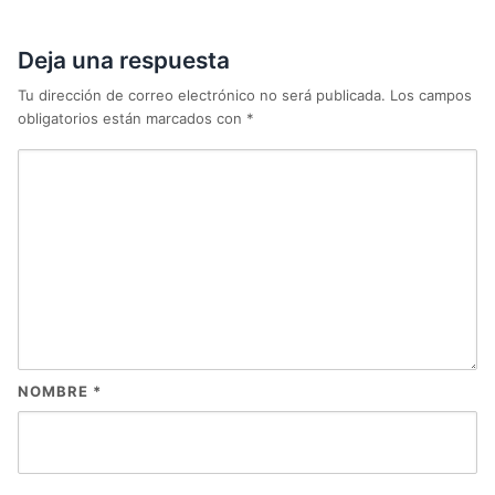
Deja una respuesta
Tu dirección de correo electrónico no será publicada.
Los campos
obligatorios están marcados con
*
NOMBRE
*