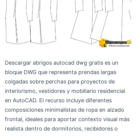
Descargar abrigos autocad dwg gratis es un
bloque DWG que representa prendas largas
colgadas sobre perchas para proyectos de
interiorismo, vestidores y mobiliario residencial
en AutoCAD. El recurso incluye diferentes
composiciones minimalistas de ropa en alzado
frontal, ideales para aportar contexto visual más
realista dentro de dormitorios, recibidores o