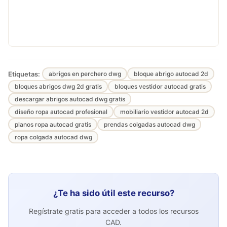
Etiquetas:
abrigos en perchero dwg
bloque abrigo autocad 2d
bloques abrigos dwg 2d gratis
bloques vestidor autocad gratis
descargar abrigos autocad dwg gratis
diseño ropa autocad profesional
mobiliario vestidor autocad 2d
planos ropa autocad gratis
prendas colgadas autocad dwg
ropa colgada autocad dwg
¿Te ha sido útil este recurso?
Regístrate gratis para acceder a todos los recursos
CAD.