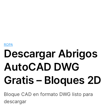
ROPA
Descargar Abrigos
AutoCAD DWG
Gratis – Bloques 2D
Bloque CAD en formato DWG listo para
descargar