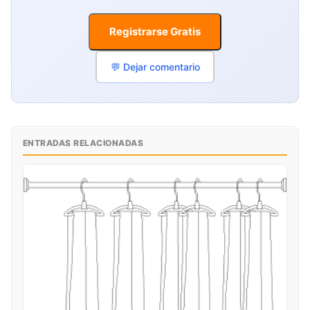
Registrarse Gratis
💬 Dejar comentario
ENTRADAS RELACIONADAS