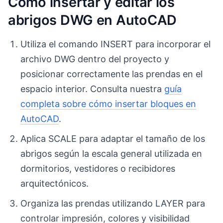
Cómo insertar y editar los
abrigos DWG en AutoCAD
Utiliza el comando INSERT para incorporar el
archivo DWG dentro del proyecto y
posicionar correctamente las prendas en el
espacio interior. Consulta nuestra
guía
completa sobre cómo insertar bloques en
AutoCAD
.
Aplica SCALE para adaptar el tamaño de los
abrigos según la escala general utilizada en
dormitorios, vestidores o recibidores
arquitectónicos.
Organiza las prendas utilizando LAYER para
controlar impresión, colores y visibilidad