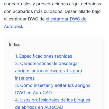
conceptuales y presentaciones arquitectónicas
con acabados más cuidados. Desarrollado bajo
el estándar DWG de
el estándar DWG de
Autodesk
.
Índice
1.
Especificaciones técnicas
2.
Características de descargar
abrigos autocad dwg gratis para
interiores
3.
Cómo insertar y editar los abrigos
DWG en AutoCAD
4.
Usos profesionales de los bloques
de abrigos en AutoCAD