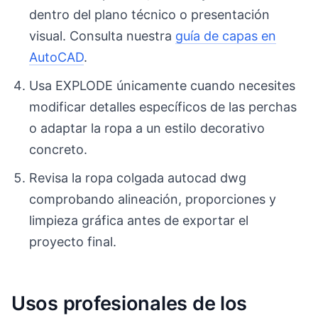
dentro del plano técnico o presentación
visual. Consulta nuestra
guía de capas en
AutoCAD
.
Usa EXPLODE únicamente cuando necesites
modificar detalles específicos de las perchas
o adaptar la ropa a un estilo decorativo
concreto.
Revisa la ropa colgada autocad dwg
comprobando alineación, proporciones y
limpieza gráfica antes de exportar el
proyecto final.
Usos profesionales de los