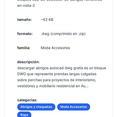
en-vista-2
tamaño:
~62 KB
formato:
.dwg (comprimido en .zip)
familia:
Moda Accesorios
descripción:
descargar abrigos autocad dwg gratis es un bloque
DWG que representa prendas largas colgadas
sobre perchas para proyectos de interiorismo,
vestidores y mobiliario residencial en Au…
categorías:
Abrigos y chaquetas
Moda Accesorios
Ropa