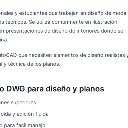
onales y estudiantes que trabajan en diseño de moda
s técnicos. Se utiliza comúnmente en ilustración
en presentaciones de diseño de interiores donde se
ina.
utoCAD que necesiten elementos de diseño realistas 
l y técnica de los planos.
ivo DWG para diseño y planos
nes superiores
ida y edición fluida
o para fácil manejo