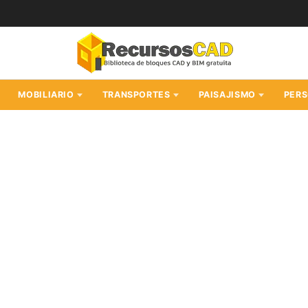
MOBILIARIO
TRANSPORTES
PAISAJISMO
PER