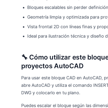
Bloques escalables sin perder definición
Geometría limpia y optimizada para pro
Vista frontal 2D con líneas finas y prop
Ideal para ilustración técnica y diseñ
🔧 Cómo utilizar este bloqu
proyectos AutoCAD
Para usar este bloque CAD en AutoCAD, pr
abre AutoCAD y utiliza el comando INSERT 
DWG y colocarlo en tu plano.
Puedes escalar el bloque según las dimensi