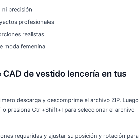
 ni precisión
yectos profesionales
orciones realistas
o de moda femenina
e CAD de vestido lencería en tus
imero descarga y descomprime el archivo ZIP. Luego
o presiona Ctrl+Shift+I para seleccionar el archivo
ones requeridas y ajustar su posición y rotación para