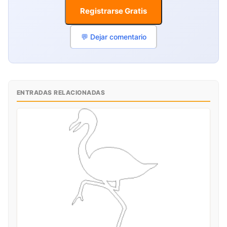
Registrarse Gratis
💬 Dejar comentario
ENTRADAS RELACIONADAS