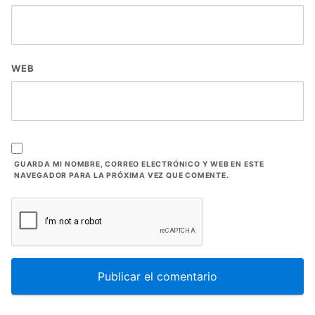
WEB
GUARDA MI NOMBRE, CORREO ELECTRÓNICO Y WEB EN ESTE
NAVEGADOR PARA LA PRÓXIMA VEZ QUE COMENTE.