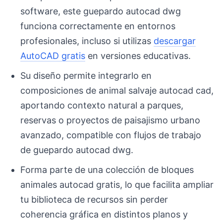
software, este guepardo autocad dwg
funciona correctamente en entornos
profesionales, incluso si utilizas
descargar
AutoCAD gratis
en versiones educativas.
Su diseño permite integrarlo en
composiciones de animal salvaje autocad cad,
aportando contexto natural a parques,
reservas o proyectos de paisajismo urbano
avanzado, compatible con flujos de trabajo
de guepardo autocad dwg.
Forma parte de una colección de bloques
animales autocad gratis, lo que facilita ampliar
tu biblioteca de recursos sin perder
coherencia gráfica en distintos planos y