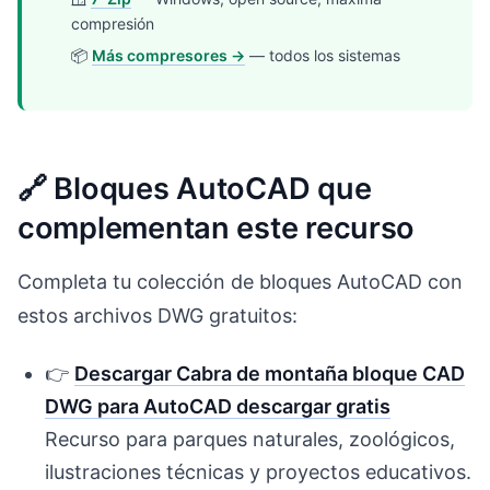
compresión
📦
Más compresores →
— todos los sistemas
🔗 Bloques AutoCAD que
complementan este recurso
Completa tu colección de bloques AutoCAD con
estos archivos DWG gratuitos:
👉
Descargar Cabra de montaña bloque CAD
DWG para AutoCAD descargar gratis
Recurso para parques naturales, zoológicos,
ilustraciones técnicas y proyectos educativos.