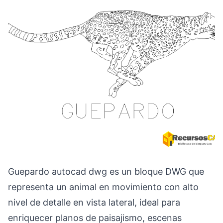
Guepardo autocad dwg es un bloque DWG que
representa un animal en movimiento con alto
nivel de detalle en vista lateral, ideal para
enriquecer planos de paisajismo, escenas