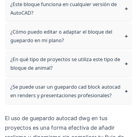
¿Este bloque funciona en cualquier versión de
AutoCAD?
¿Cómo puedo editar o adaptar el bloque del
guepardo en mi plano?
¿En qué tipo de proyectos se utiliza este tipo de
bloque de animal?
¿Se puede usar un guepardo cad block autocad
en renders y presentaciones profesionales?
El uso de guepardo autocad dwg en tus
proyectos es una forma efectiva de añadir