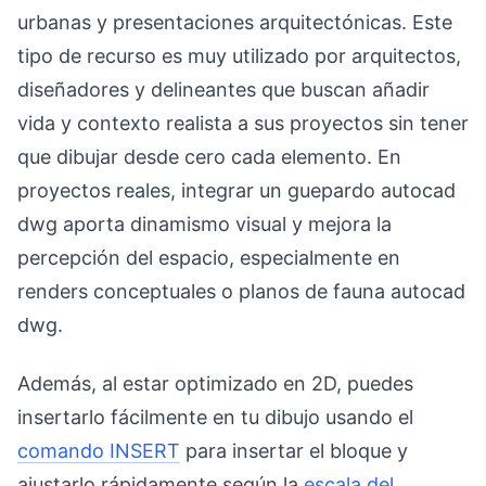
urbanas y presentaciones arquitectónicas. Este
tipo de recurso es muy utilizado por arquitectos,
diseñadores y delineantes que buscan añadir
vida y contexto realista a sus proyectos sin tener
que dibujar desde cero cada elemento. En
proyectos reales, integrar un guepardo autocad
dwg aporta dinamismo visual y mejora la
percepción del espacio, especialmente en
renders conceptuales o planos de fauna autocad
dwg.
Además, al estar optimizado en 2D, puedes
insertarlo fácilmente en tu dibujo usando el
comando INSERT
para insertar el bloque y
ajustarlo rápidamente según la
escala del