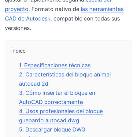
proyecto
. Formato nativo de
las herramientas
CAD de Autodesk
, compatible con todas sus
versiones.
Índice
1.
Especificaciones técnicas
2.
Características del bloque animal
autocad 2d
3.
Cómo insertar el bloque en
AutoCAD correctamente
4.
Usos profesionales del bloque
guepardo autocad dwg
5.
Descargar bloque DWG