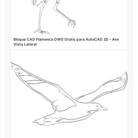
Bloque CAD Flamenco DWG Gratis para AutoCAD 2D – Ave
Vista Lateral