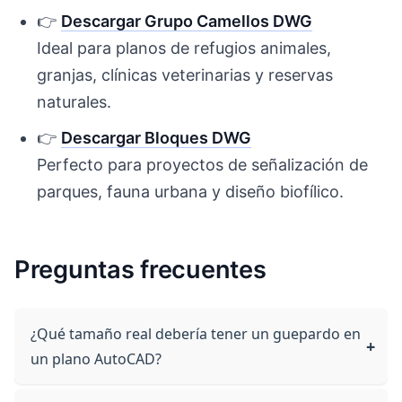
👉
Descargar Grupo Camellos DWG
Ideal para planos de refugios animales,
granjas, clínicas veterinarias y reservas
naturales.
👉
Descargar Bloques DWG
Perfecto para proyectos de señalización de
parques, fauna urbana y diseño biofílico.
Preguntas frecuentes
¿Qué tamaño real debería tener un guepardo en
un plano AutoCAD?