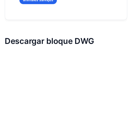
Descargar bloque DWG