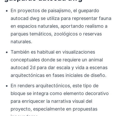
En proyectos de paisajismo, el guepardo
autocad dwg se utiliza para representar fauna
en espacios naturales, aportando realismo a
parques temáticos, zoológicos o reservas
naturales.
También es habitual en visualizaciones
conceptuales donde se requiere un animal
autocad 2d para dar escala y vida a escenas
arquitectónicas en fases iniciales de diseño.
En renders arquitectónicos, este tipo de
bloque se integra como elemento decorativo
para enriquecer la narrativa visual del
proyecto, especialmente en propuestas