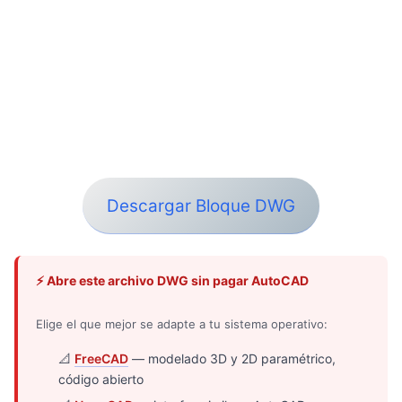
Descargar Bloque DWG
⚡ Abre este archivo DWG sin pagar AutoCAD
Elige el que mejor se adapte a tu sistema operativo:
📐
FreeCAD
— modelado 3D y 2D paramétrico,
código abierto