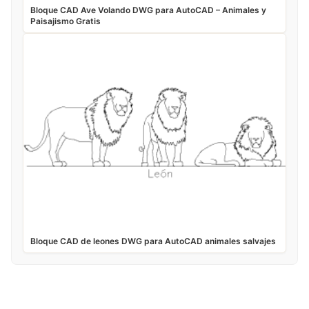
Bloque CAD Ave Volando DWG para AutoCAD – Animales y
Paisajismo Gratis
Bloque CAD de leones DWG para AutoCAD animales salvajes