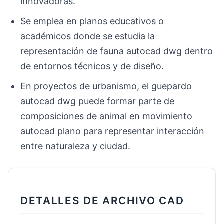
innovadoras.
Se emplea en planos educativos o
académicos donde se estudia la
representación de fauna autocad dwg dentro
de entornos técnicos y de diseño.
En proyectos de urbanismo, el guepardo
autocad dwg puede formar parte de
composiciones de animal en movimiento
autocad plano para representar interacción
entre naturaleza y ciudad.
DETALLES DE ARCHIVO CAD