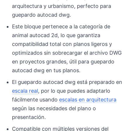
arquitectura y urbanismo, perfecto para
guepardo autocad dwg.
Este bloque pertenece a la categoría de
animal autocad 2d, lo que garantiza
compatibilidad total con planos ligeros y
optimizados sin sobrecargar el archivo DWG
en proyectos grandes, útil para guepardo
autocad dwg en tus planos.
El guepardo autocad dwg está preparado en
escala real
, por lo que puedes adaptarlo
fácilmente usando
escalas en arquitectura
según las necesidades del plano o
presentación.
Compatible con múltiples versiones del