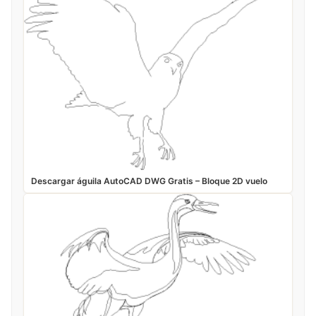
Descargar águila AutoCAD DWG Gratis – Bloque 2D vuelo