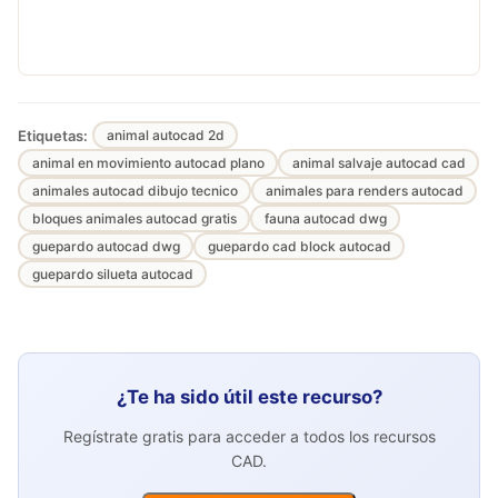
Etiquetas:
animal autocad 2d
animal en movimiento autocad plano
animal salvaje autocad cad
animales autocad dibujo tecnico
animales para renders autocad
bloques animales autocad gratis
fauna autocad dwg
guepardo autocad dwg
guepardo cad block autocad
guepardo silueta autocad
¿Te ha sido útil este recurso?
Regístrate gratis para acceder a todos los recursos
CAD.