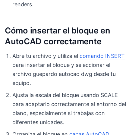
renders.
Cómo insertar el bloque en
AutoCAD correctamente
Abre tu archivo y utiliza el
comando INSERT
para insertar el bloque y seleccionar el
archivo guepardo autocad dwg desde tu
equipo.
Ajusta la escala del bloque usando SCALE
para adaptarlo correctamente al entorno del
plano, especialmente si trabajas con
diferentes unidades.
Organiza el bloque en
capas AutoCAD