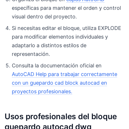
específicas para mantener el orden y control
visual dentro del proyecto.
Si necesitas editar el bloque, utiliza EXPLODE
para modificar elementos individuales y
adaptarlo a distintos estilos de
representación.
Consulta la documentación oficial en
AutoCAD Help para trabajar correctamente
con un guepardo cad block autocad en
proyectos profesionales.
Usos profesionales del bloque
guepardo autocad dwg