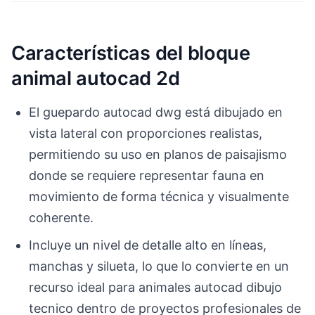
Características del bloque
animal autocad 2d
El guepardo autocad dwg está dibujado en
vista lateral con proporciones realistas,
permitiendo su uso en planos de paisajismo
donde se requiere representar fauna en
movimiento de forma técnica y visualmente
coherente.
Incluye un nivel de detalle alto en líneas,
manchas y silueta, lo que lo convierte en un
recurso ideal para animales autocad dibujo
tecnico dentro de proyectos profesionales de