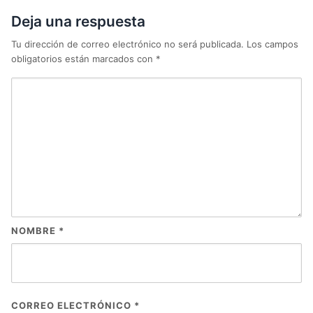
Deja una respuesta
Tu dirección de correo electrónico no será publicada.
Los campos
obligatorios están marcados con
*
NOMBRE
*
CORREO ELECTRÓNICO
*