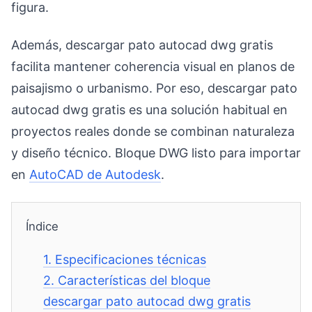
figura.
Además, descargar pato autocad dwg gratis
facilita mantener coherencia visual en planos de
paisajismo o urbanismo. Por eso, descargar pato
autocad dwg gratis es una solución habitual en
proyectos reales donde se combinan naturaleza
y diseño técnico. Bloque DWG listo para importar
en
AutoCAD de Autodesk
.
Índice
1.
Especificaciones técnicas
2.
Características del bloque
descargar pato autocad dwg gratis