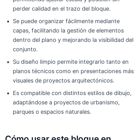
perder calidad en el trazo del bloque.
Se puede organizar fácilmente mediante
capas, facilitando la gestión de elementos
dentro del plano y mejorando la visibilidad del
conjunto.
Su diseño limpio permite integrarlo tanto en
planos técnicos como en presentaciones más
visuales de proyectos arquitectónicos.
Es compatible con distintos estilos de dibujo,
adaptándose a proyectos de urbanismo,
parques o espacios naturales.
Cómo usar este bloque en