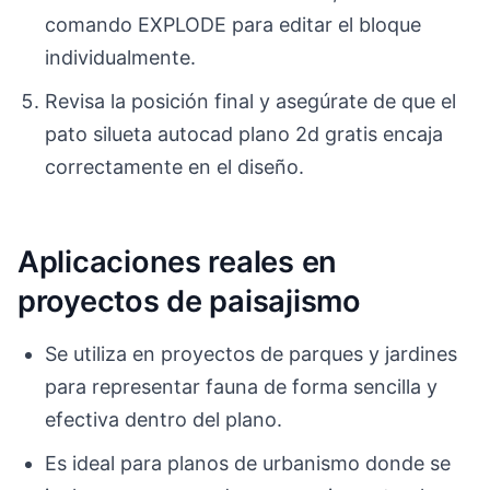
comando EXPLODE para editar el bloque
individualmente.
Revisa la posición final y asegúrate de que el
pato silueta autocad plano 2d gratis encaja
correctamente en el diseño.
Aplicaciones reales en
proyectos de paisajismo
Se utiliza en proyectos de parques y jardines
para representar fauna de forma sencilla y
efectiva dentro del plano.
Es ideal para planos de urbanismo donde se