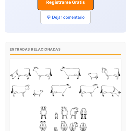
Registrarse Gratis
💬 Dejar comentario
ENTRADAS RELACIONADAS