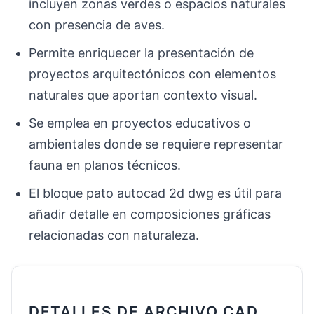
incluyen zonas verdes o espacios naturales
con presencia de aves.
Permite enriquecer la presentación de
proyectos arquitectónicos con elementos
naturales que aportan contexto visual.
Se emplea en proyectos educativos o
ambientales donde se requiere representar
fauna en planos técnicos.
El bloque pato autocad 2d dwg es útil para
añadir detalle en composiciones gráficas
relacionadas con naturaleza.
DETALLES DE ARCHIVO CAD