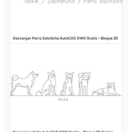
Descargar Perro Salchicha AutoCAD DWG Gratis – Bloque 2D