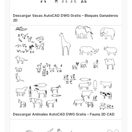
Descargar Vacas AutoCAD DWG Gratis – Bloques Ganaderos
2D
Descargar Animales AutoCAD DWG Gratis – Fauna 2D CAD