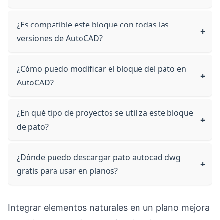
¿Es compatible este bloque con todas las
versiones de AutoCAD?
¿Cómo puedo modificar el bloque del pato en
AutoCAD?
¿En qué tipo de proyectos se utiliza este bloque
de pato?
¿Dónde puedo descargar pato autocad dwg
gratis para usar en planos?
Integrar elementos naturales en un plano mejora