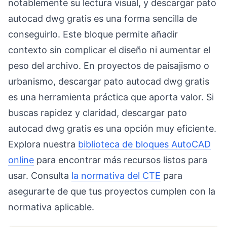
notablemente su lectura visual, y descargar pato
autocad dwg gratis es una forma sencilla de
conseguirlo. Este bloque permite añadir
contexto sin complicar el diseño ni aumentar el
peso del archivo. En proyectos de paisajismo o
urbanismo, descargar pato autocad dwg gratis
es una herramienta práctica que aporta valor. Si
buscas rapidez y claridad, descargar pato
autocad dwg gratis es una opción muy eficiente.
Explora nuestra
biblioteca de bloques AutoCAD
online
para encontrar más recursos listos para
usar. Consulta
la normativa del CTE
para
asegurarte de que tus proyectos cumplen con la
normativa aplicable.