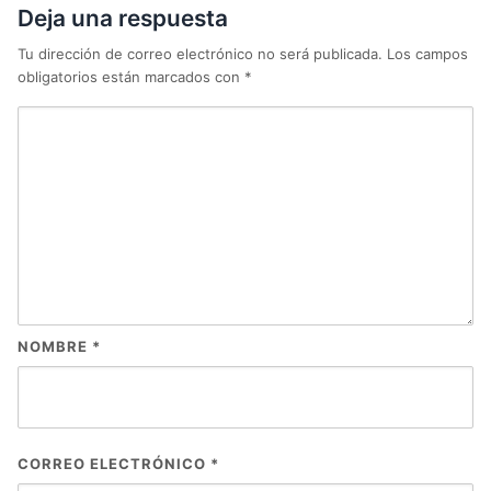
Deja una respuesta
Tu dirección de correo electrónico no será publicada.
Los campos
obligatorios están marcados con
*
NOMBRE
*
CORREO ELECTRÓNICO
*