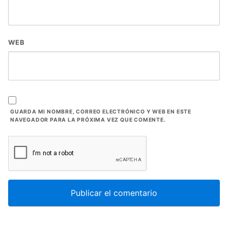
WEB
GUARDA MI NOMBRE, CORREO ELECTRÓNICO Y WEB EN ESTE
NAVEGADOR PARA LA PRÓXIMA VEZ QUE COMENTE.