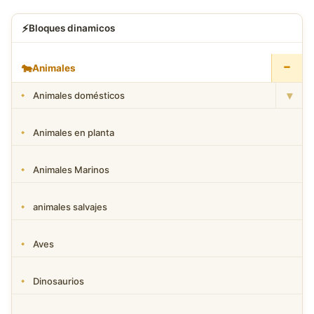
⚡
Bloques dinamicos
−
🐄
Animales
▾
Animales domésticos
Animales en planta
Animales Marinos
animales salvajes
Aves
Dinosaurios