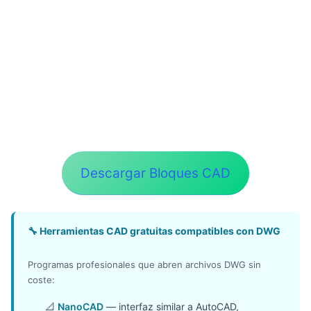
Descargar Bloques CAD
🔧 Herramientas CAD gratuitas compatibles con DWG
Programas profesionales que abren archivos DWG sin
coste:
📐
NanoCAD
— interfaz similar a AutoCAD,