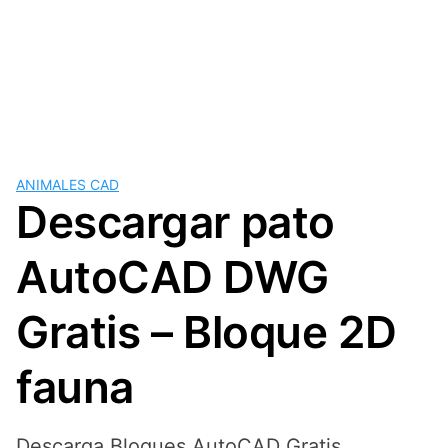
ANIMALES CAD
Descargar pato
AutoCAD DWG
Gratis – Bloque 2D
fauna
Descarga Bloques AutoCAD Gratis