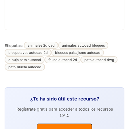
Etiquetas:
animales 2d cad
animales autocad bloques
bloque aves autocad 2d
bloques paisajismo autocad
dibujo pato autocad
fauna autocad 2d
pato autocad dwg
pato silueta autocad
¿Te ha sido útil este recurso?
Regístrate gratis para acceder a todos los recursos
CAD.