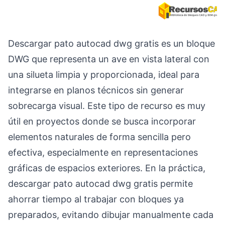
Descargar pato autocad dwg gratis es un bloque
DWG que representa un ave en vista lateral con
una silueta limpia y proporcionada, ideal para
integrarse en planos técnicos sin generar
sobrecarga visual. Este tipo de recurso es muy
útil en proyectos donde se busca incorporar
elementos naturales de forma sencilla pero
efectiva, especialmente en representaciones
gráficas de espacios exteriores. En la práctica,
descargar pato autocad dwg gratis permite
ahorrar tiempo al trabajar con bloques ya
preparados, evitando dibujar manualmente cada