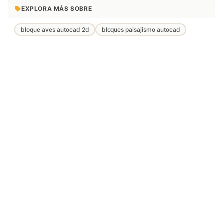
EXPLORA MÁS SOBRE
bloque aves autocad 2d
bloques paisajismo autocad