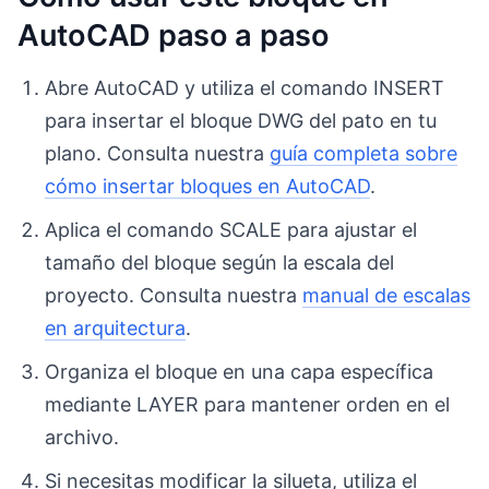
AutoCAD paso a paso
Abre AutoCAD y utiliza el comando INSERT
para insertar el bloque DWG del pato en tu
plano. Consulta nuestra
guía completa sobre
cómo insertar bloques en AutoCAD
.
Aplica el comando SCALE para ajustar el
tamaño del bloque según la escala del
proyecto. Consulta nuestra
manual de escalas
en arquitectura
.
Organiza el bloque en una capa específica
mediante LAYER para mantener orden en el
archivo.
Si necesitas modificar la silueta, utiliza el