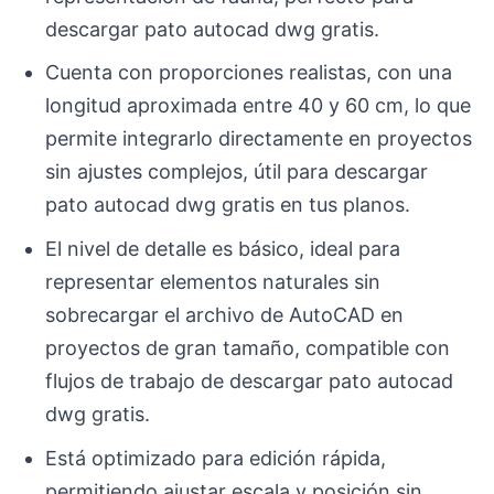
descargar pato autocad dwg gratis.
Cuenta con proporciones realistas, con una
longitud aproximada entre 40 y 60 cm, lo que
permite integrarlo directamente en proyectos
sin ajustes complejos, útil para descargar
pato autocad dwg gratis en tus planos.
El nivel de detalle es básico, ideal para
representar elementos naturales sin
sobrecargar el archivo de AutoCAD en
proyectos de gran tamaño, compatible con
flujos de trabajo de descargar pato autocad
dwg gratis.
Está optimizado para edición rápida,
permitiendo ajustar escala y posición sin