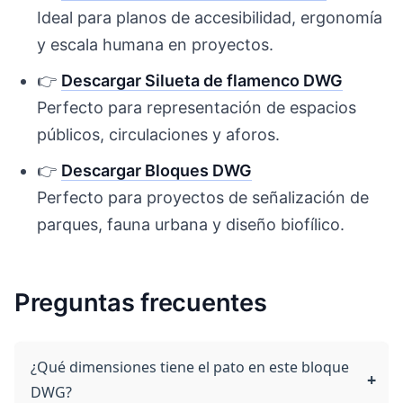
Ideal para planos de accesibilidad, ergonomía
y escala humana en proyectos.
👉
Descargar Silueta de flamenco DWG
Perfecto para representación de espacios
públicos, circulaciones y aforos.
👉
Descargar Bloques DWG
Perfecto para proyectos de señalización de
parques, fauna urbana y diseño biofílico.
Preguntas frecuentes
¿Qué dimensiones tiene el pato en este bloque
DWG?