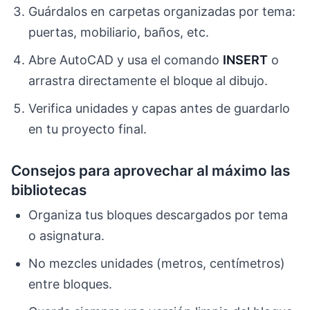
Guárdalos en carpetas organizadas por tema:
puertas, mobiliario, baños, etc.
Abre AutoCAD y usa el comando
INSERT
o
arrastra directamente el bloque al dibujo.
Verifica unidades y capas antes de guardarlo
en tu proyecto final.
Consejos para aprovechar al máximo las
bibliotecas
Organiza tus bloques descargados por tema
o asignatura.
No mezcles unidades (metros, centímetros)
entre bloques.