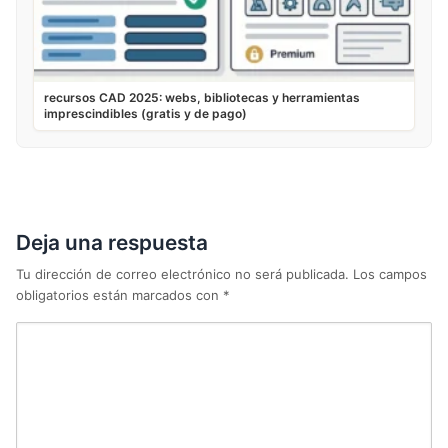
recursos CAD 2025: webs, bibliotecas y herramientas
imprescindibles (gratis y de pago)
Deja una respuesta
Tu dirección de correo electrónico no será publicada.
Los campos
obligatorios están marcados con
*