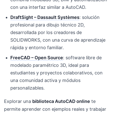
con una interfaz similar a AutoCAD.
DraftSight – Dassault Systèmes
: solución
profesional para dibujo técnico 2D,
desarrollada por los creadores de
SOLIDWORKS, con una curva de aprendizaje
rápida y entorno familiar.
FreeCAD – Open Source
: software libre de
modelado paramétrico 3D, ideal para
estudiantes y proyectos colaborativos, con
una comunidad activa y módulos
personalizables.
Explorar una
biblioteca AutoCAD online
te
permite aprender con ejemplos reales y trabajar