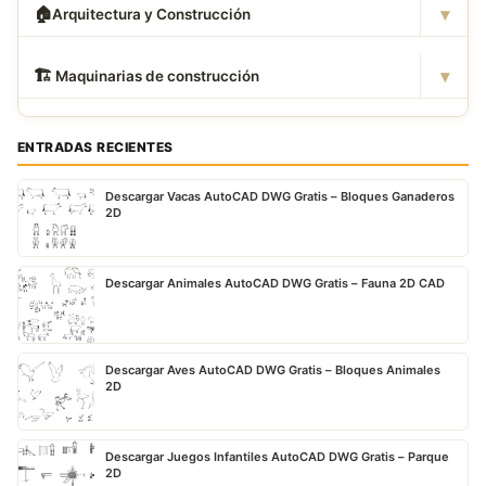
▾
🏠
Arquitectura y Construcción
▾
🏗
️ Maquinarias de construcción
ENTRADAS RECIENTES
Descargar Vacas AutoCAD DWG Gratis – Bloques Ganaderos
2D
Descargar Animales AutoCAD DWG Gratis – Fauna 2D CAD
Descargar Aves AutoCAD DWG Gratis – Bloques Animales
2D
Descargar Juegos Infantiles AutoCAD DWG Gratis – Parque
2D