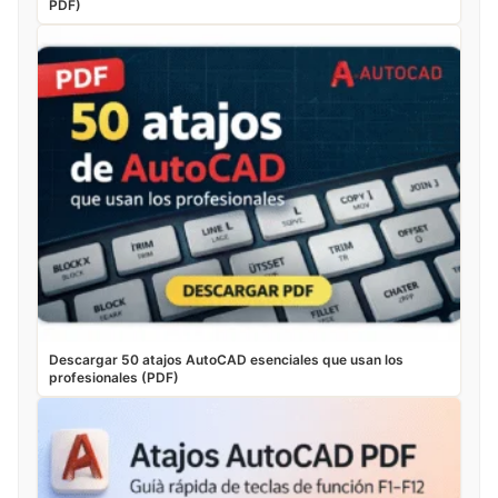
PDF)
Descargar 50 atajos AutoCAD esenciales que usan los
profesionales (PDF)