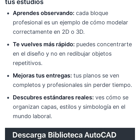
tus estudios
Aprendes observando:
cada bloque
profesional es un ejemplo de cómo modelar
correctamente en 2D o 3D.
Te vuelves más rápido:
puedes concentrarte
en el diseño y no en redibujar objetos
repetitivos.
Mejoras tus entregas:
tus planos se ven
completos y profesionales sin perder tiempo.
Descubres estándares reales:
ves cómo se
organizan capas, estilos y simbología en el
mundo laboral.