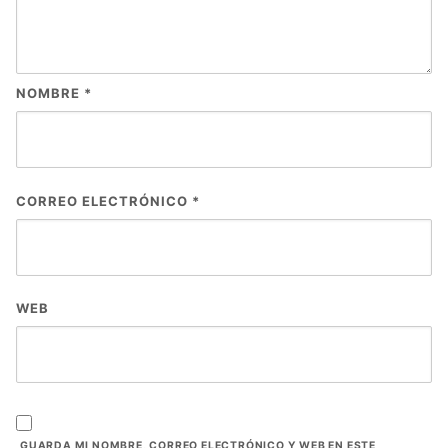
NOMBRE
*
CORREO ELECTRÓNICO
*
WEB
GUARDA MI NOMBRE, CORREO ELECTRÓNICO Y WEB EN ESTE