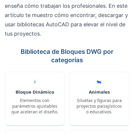
enseña cómo trabajan los profesionales. En este
artículo te muestro cómo encontrar, descargar y
usar bibliotecas AutoCAD para elevar el nivel de
tus proyectos.
Biblioteca de Bloques DWG por
categorías
⚡
🐄
Bloque Dinámico
Animales
Elementos con
Siluetas y figuras para
parámetros ajustables
proyectos paisajísticos
que aceleran el diseño.
o educativos.