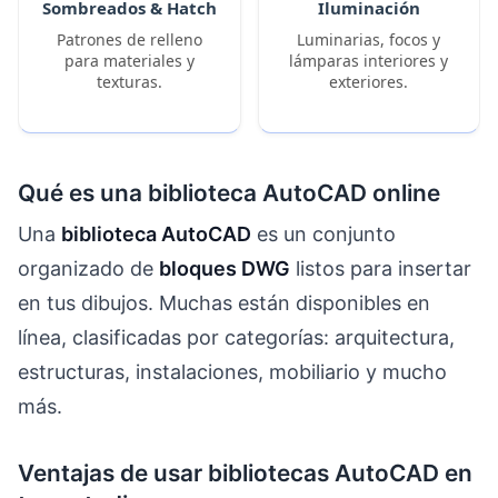
Sombreados & Hatch
Iluminación
Patrones de relleno
Luminarias, focos y
para materiales y
lámparas interiores y
texturas.
exteriores.
Qué es una biblioteca AutoCAD online
Una
biblioteca AutoCAD
es un conjunto
organizado de
bloques DWG
listos para insertar
en tus dibujos. Muchas están disponibles en
línea, clasificadas por categorías: arquitectura,
estructuras, instalaciones, mobiliario y mucho
más.
Ventajas de usar bibliotecas AutoCAD en