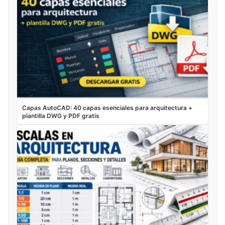
Capas AutoCAD: 40 capas esenciales para arquitectura +
plantilla DWG y PDF gratis