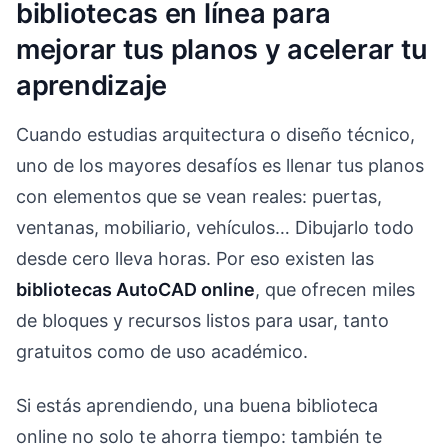
bibliotecas en línea para
mejorar tus planos y acelerar tu
aprendizaje
Cuando estudias arquitectura o diseño técnico,
uno de los mayores desafíos es llenar tus planos
con elementos que se vean reales: puertas,
ventanas, mobiliario, vehículos… Dibujarlo todo
desde cero lleva horas. Por eso existen las
bibliotecas AutoCAD online
, que ofrecen miles
de bloques y recursos listos para usar, tanto
gratuitos como de uso académico.
Si estás aprendiendo, una buena biblioteca
online no solo te ahorra tiempo: también te