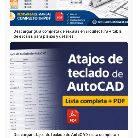
Descargar guía completa de escalas en arquitectura + tabla
de escalas para planos y detalles
Descargar atajos de teclado de AutoCAD (lista completa +