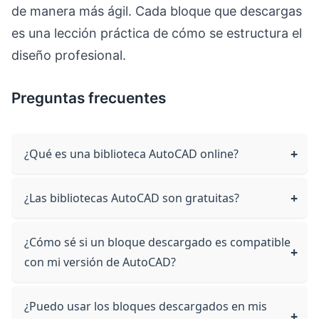
de manera más ágil. Cada bloque que descargas
es una lección práctica de cómo se estructura el
diseño profesional.
Preguntas frecuentes
¿Qué es una biblioteca AutoCAD online?
¿Las bibliotecas AutoCAD son gratuitas?
¿Cómo sé si un bloque descargado es compatible
con mi versión de AutoCAD?
¿Puedo usar los bloques descargados en mis