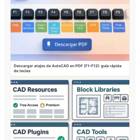
Descargar atajos de AutoCAD en PDF (F1–F12): guía rápida
de teclas