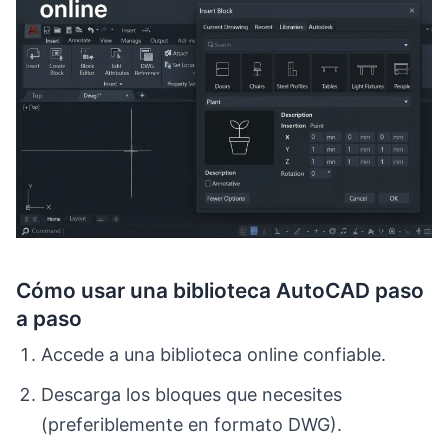
Cómo usar una biblioteca AutoCAD paso
a paso
Accede a una biblioteca online confiable.
Descarga los bloques que necesites
(preferiblemente en formato DWG).