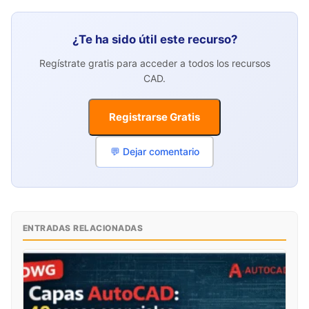
¿Te ha sido útil este recurso?
Regístrate gratis para acceder a todos los recursos
CAD.
Registrarse Gratis
💬 Dejar comentario
ENTRADAS RELACIONADAS