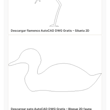
Descargar flamenco AutoCAD DWG Gratis – Silueta 2D
Descargar pato AutoCAD DWG Gratis – Bloque 2D fauna