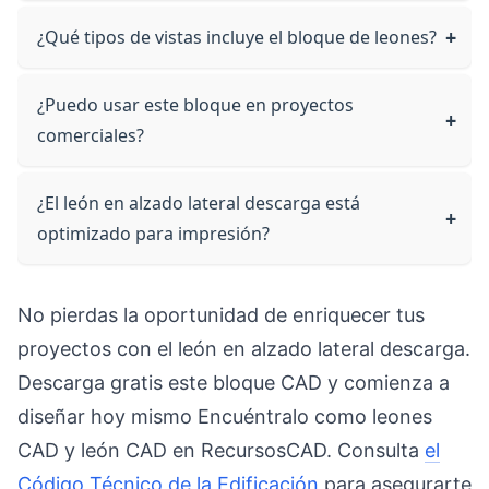
¿Qué tipos de vistas incluye el bloque de leones?
¿Puedo usar este bloque en proyectos
comerciales?
¿El león en alzado lateral descarga está
optimizado para impresión?
No pierdas la oportunidad de enriquecer tus
proyectos con el león en alzado lateral descarga.
Descarga gratis este bloque CAD y comienza a
diseñar hoy mismo Encuéntralo como leones
CAD y león CAD en RecursosCAD. Consulta
el
Código Técnico de la Edificación
para asegurarte