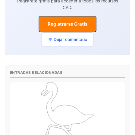
Regístrate gratis para acceder a todos los recursos
CAD.
Registrarse Gratis
💬 Dejar comentario
ENTRADAS RELACIONADAS