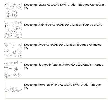
Descargar Vacas AutoCAD DWG Gratis – Bloques Ganaderos
2D
Descargar Animales AutoCAD DWG Gratis – Fauna 2D CAD
Descargar Aves AutoCAD DWG Gratis – Bloques Animales
2D
Descargar Juegos Infantiles AutoCAD DWG Gratis – Parque
2D
Descargar Perro Salchicha AutoCAD DWG Gratis – Bloque
2D