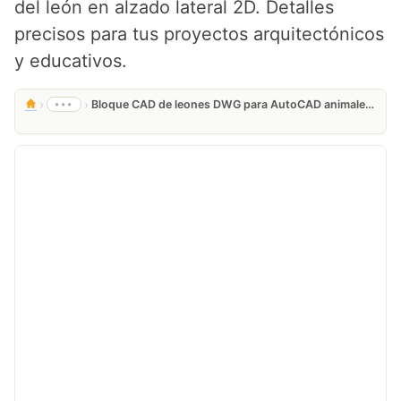
del león en alzado lateral 2D. Detalles
precisos para tus proyectos arquitectónicos
y educativos.
›
›
•••
Bloque CAD de leones DWG para AutoCAD animales salvajes