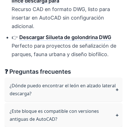
lince descarga para
Recurso CAD en formato DWG, listo para
insertar en AutoCAD sin configuración
adicional.
👉
Descargar Silueta de golondrina DWG
Perfecto para proyectos de señalización de
parques, fauna urbana y diseño biofílico.
❓ Preguntas frecuentes
¿Dónde puedo encontrar el león en alzado lateral
descarga?
¿Este bloque es compatible con versiones
antiguas de AutoCAD?