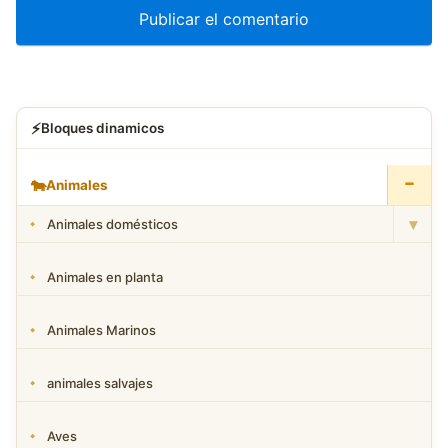
⚡
Bloques dinamicos
−
🐄
Animales
▾
Animales domésticos
Animales en planta
Animales Marinos
animales salvajes
Aves