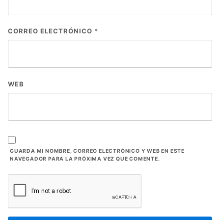
CORREO ELECTRÓNICO
*
WEB
GUARDA MI NOMBRE, CORREO ELECTRÓNICO Y WEB EN ESTE
NAVEGADOR PARA LA PRÓXIMA VEZ QUE COMENTE.