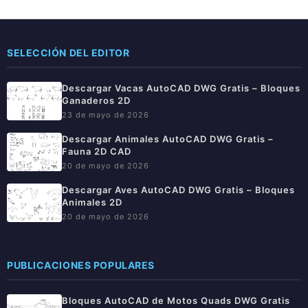
SELECCIÓN DEL EDITOR
Descargar Vacas AutoCAD DWG Gratis – Bloques
Ganaderos 2D
23 de mayo de 2026
Descargar Animales AutoCAD DWG Gratis –
Fauna 2D CAD
20 de mayo de 2026
Descargar Aves AutoCAD DWG Gratis – Bloques
Animales 2D
20 de mayo de 2026
PUBLICACIONES POPULARES
Bloques AutoCAD de Motos Quads DWG Gratis