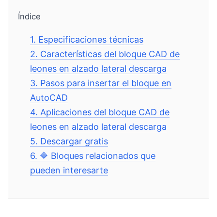
Índice
1.
Especificaciones técnicas
2.
Características del bloque CAD de
leones en alzado lateral descarga
3.
Pasos para insertar el bloque en
AutoCAD
4.
Aplicaciones del bloque CAD de
leones en alzado lateral descarga
5.
Descargar gratis
6.
🔷 Bloques relacionados que
pueden interesarte