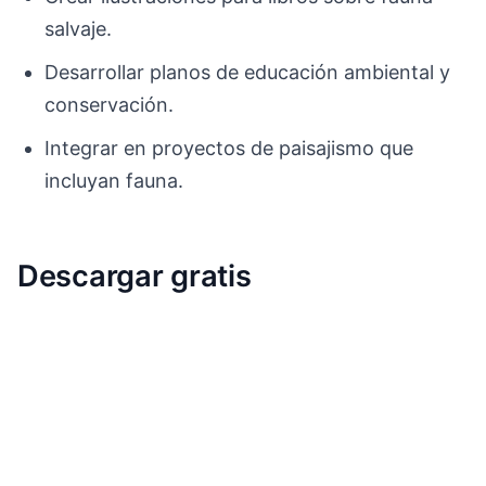
salvaje.
Desarrollar planos de educación ambiental y
conservación.
Integrar en proyectos de paisajismo que
incluyan fauna.
Descargar gratis