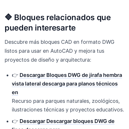
🔷 Bloques relacionados que
pueden interesarte
Descubre más bloques CAD en formato DWG
listos para usar en AutoCAD y mejora tus
proyectos de diseño y arquitectura:
👉
Descargar Bloques DWG de jirafa hembra
vista lateral descarga para planos técnicos
en
Recurso para parques naturales, zoológicos,
ilustraciones técnicas y proyectos educativos.
👉
Descargar Descargar bloques DWG de