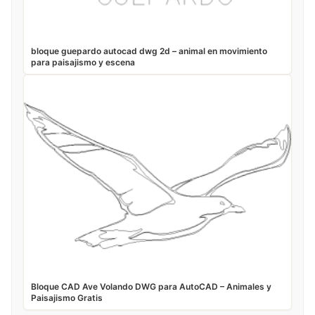
bloque guepardo autocad dwg 2d – animal en movimiento
para paisajismo y escena
Bloque CAD Ave Volando DWG para AutoCAD – Animales y
Paisajismo Gratis