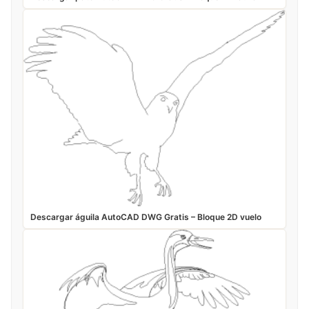
Descargar águila AutoCAD DWG Gratis – Bloque 2D vuelo