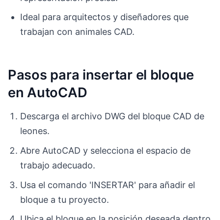
Ideal para arquitectos y diseñadores que
trabajan con animales CAD.
Pasos para insertar el bloque
en AutoCAD
Descarga el archivo DWG del bloque CAD de
leones.
Abre AutoCAD y selecciona el espacio de
trabajo adecuado.
Usa el comando 'INSERTAR' para añadir el
bloque a tu proyecto.
Ubica el bloque en la posición deseada dentro