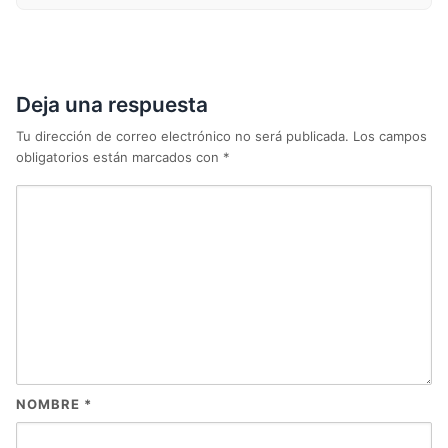
Deja una respuesta
Tu dirección de correo electrónico no será publicada.
Los campos
obligatorios están marcados con
*
NOMBRE
*