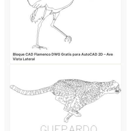
Bloque CAD Flamenco DWG Gratis para AutoCAD 2D – Ave
Vista Lateral