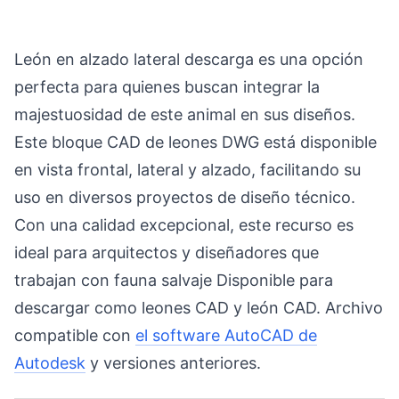
León en alzado lateral descarga es una opción
perfecta para quienes buscan integrar la
majestuosidad de este animal en sus diseños.
Este bloque CAD de leones DWG está disponible
en vista frontal, lateral y alzado, facilitando su
uso en diversos proyectos de diseño técnico.
Con una calidad excepcional, este recurso es
ideal para arquitectos y diseñadores que
trabajan con fauna salvaje Disponible para
descargar como leones CAD y león CAD. Archivo
compatible con
el software AutoCAD de
Autodesk
y versiones anteriores.