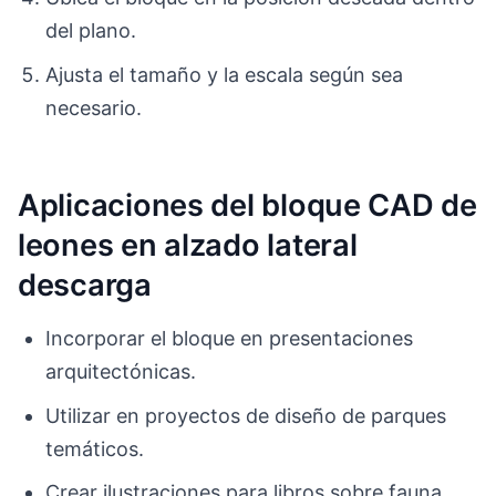
del plano.
Ajusta el tamaño y la escala según sea
necesario.
Aplicaciones del bloque CAD de
leones en alzado lateral
descarga
Incorporar el bloque en presentaciones
arquitectónicas.
Utilizar en proyectos de diseño de parques
temáticos.
Crear ilustraciones para libros sobre fauna