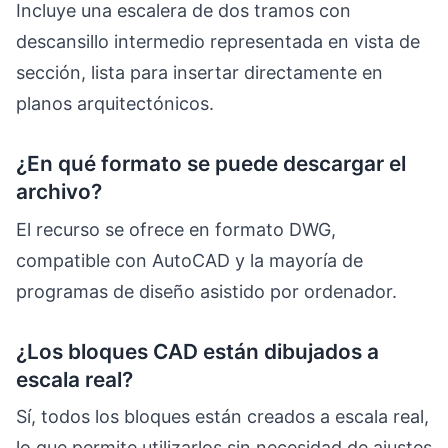
Incluye una escalera de dos tramos con
descansillo intermedio representada en vista de
sección, lista para insertar directamente en
planos arquitectónicos.
¿En qué formato se puede descargar el
archivo?
El recurso se ofrece en formato DWG,
compatible con AutoCAD y la mayoría de
programas de diseño asistido por ordenador.
¿Los bloques CAD están dibujados a
escala real?
Sí, todos los bloques están creados a escala real,
lo que permite utilizarlos sin necesidad de ajustes