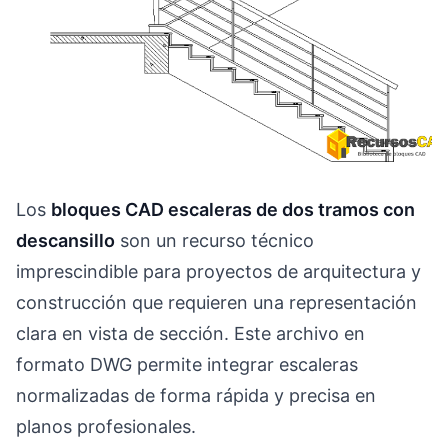
Los
bloques CAD escaleras de dos tramos con
descansillo
son un recurso técnico
imprescindible para proyectos de arquitectura y
construcción que requieren una representación
clara en vista de sección. Este archivo en
formato DWG permite integrar escaleras
normalizadas de forma rápida y precisa en
planos profesionales.