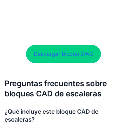
Descargar bloque DWG
Preguntas frecuentes sobre
bloques CAD de escaleras
¿Qué incluye este bloque CAD de
escaleras?