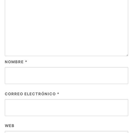
NOMBRE
*
CORREO ELECTRÓNICO
*
WEB