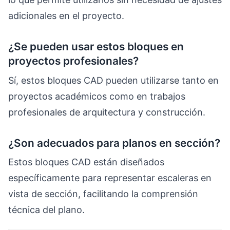
adicionales en el proyecto.
¿Se pueden usar estos bloques en
proyectos profesionales?
Sí, estos bloques CAD pueden utilizarse tanto en
proyectos académicos como en trabajos
profesionales de arquitectura y construcción.
¿Son adecuados para planos en sección?
Estos bloques CAD están diseñados
específicamente para representar escaleras en
vista de sección, facilitando la comprensión
técnica del plano.