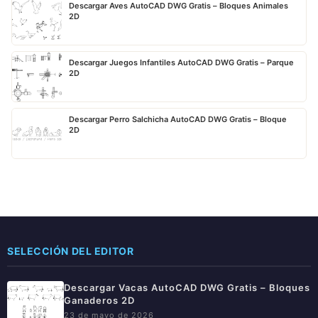
Descargar Aves AutoCAD DWG Gratis – Bloques Animales
2D
Descargar Juegos Infantiles AutoCAD DWG Gratis – Parque
2D
Descargar Perro Salchicha AutoCAD DWG Gratis – Bloque
2D
SELECCIÓN DEL EDITOR
Descargar Vacas AutoCAD DWG Gratis – Bloques
Ganaderos 2D
23 de mayo de 2026