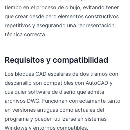
tiempo en el proceso de dibujo, evitando tener
que crear desde cero elementos constructivos
repetitivos y asegurando una representación
técnica correcta.
Requisitos y compatibilidad
Los bloques CAD escaleras de dos tramos con
descansillo son compatibles con AutoCAD y
cualquier software de diseño que admita
archivos DWG. Funcionan correctamente tanto
en versiones antiguas como actuales del
programa y pueden utilizarse en sistemas
Windows y entornos compatibles.