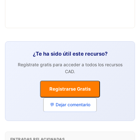
¿Te ha sido útil este recurso?
Regístrate gratis para acceder a todos los recursos
CAD.
Registrarse Gratis
💬 Dejar comentario
ENTRADAS RELACIONADAS