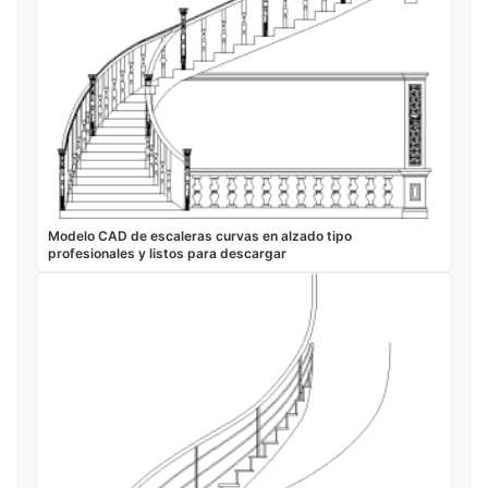
Modelo CAD de escaleras curvas en alzado tipo
profesionales y listos para descargar