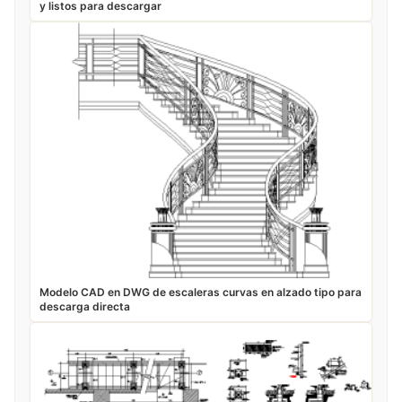
y listos para descargar
Modelo CAD en DWG de escaleras curvas en alzado tipo para
descarga directa