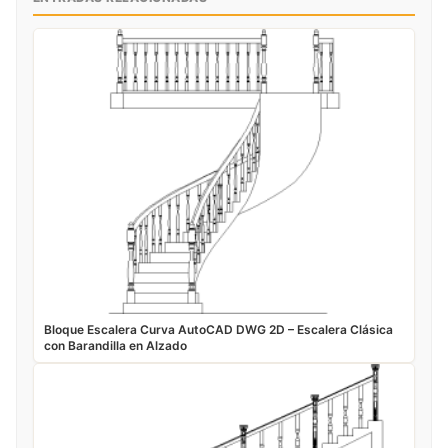
Bloque Escalera Curva AutoCAD DWG 2D – Escalera Clásica
con Barandilla en Alzado