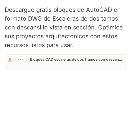
Descargue gratis bloques de AutoCAD en
formato DWG de Escaleras de dos tamos
con descansillo vista en sección. Optimice
sus proyectos arquitectónicos con estos
recursos listos para usar.
›
›
•••
Bloques CAD escaleras de dos tramos con descansillo en sección (DWG)