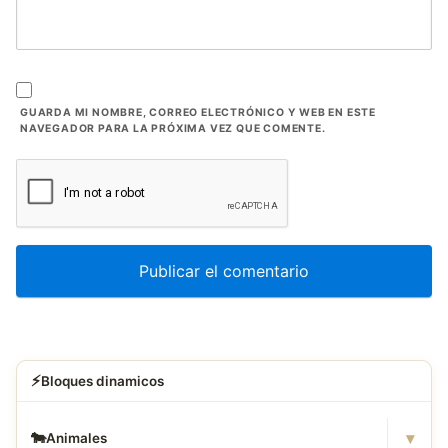
GUARDA MI NOMBRE, CORREO ELECTRÓNICO Y WEB EN ESTE
NAVEGADOR PARA LA PRÓXIMA VEZ QUE COMENTE.
⚡
Bloques dinamicos
▾
🐄
Animales