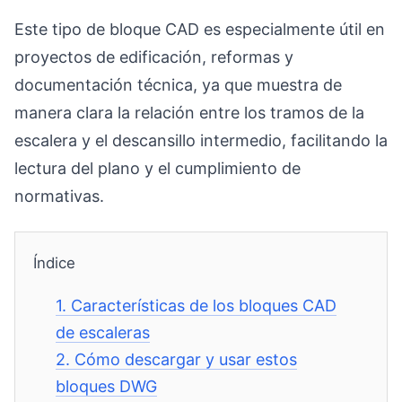
Este tipo de bloque CAD es especialmente útil en
proyectos de edificación, reformas y
documentación técnica, ya que muestra de
manera clara la relación entre los tramos de la
escalera y el descansillo intermedio, facilitando la
lectura del plano y el cumplimiento de
normativas.
Índice
1.
Características de los bloques CAD
de escaleras
2.
Cómo descargar y usar estos
bloques DWG