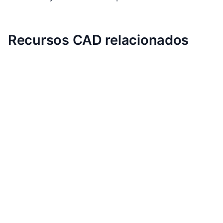
Recursos CAD relacionados