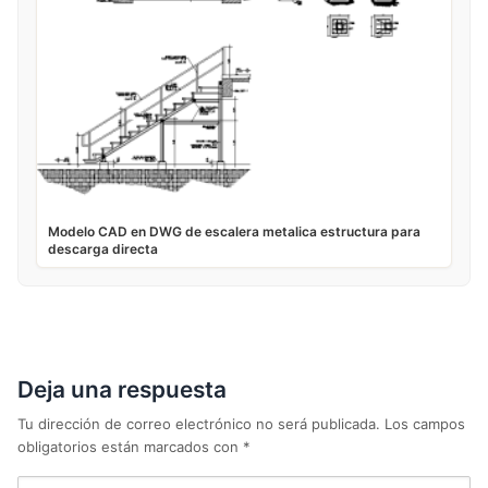
Modelo CAD en DWG de escalera metalica estructura para
descarga directa
Deja una respuesta
Tu dirección de correo electrónico no será publicada.
Los campos
obligatorios están marcados con
*