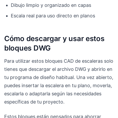
Dibujo limpio y organizado en capas
Escala real para uso directo en planos
Cómo descargar y usar estos
bloques DWG
Para utilizar estos bloques CAD de escaleras solo
tienes que descargar el archivo DWG y abrirlo en
tu programa de diseño habitual. Una vez abierto,
puedes insertar la escalera en tu plano, moverla,
escalarla o adaptarla según las necesidades
específicas de tu proyecto.
Estos bloques están pensados para ahorrar