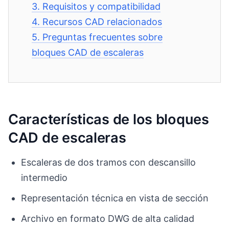
3.
Requisitos y compatibilidad
4.
Recursos CAD relacionados
5.
Preguntas frecuentes sobre
bloques CAD de escaleras
Características de los bloques
CAD de escaleras
Escaleras de dos tramos con descansillo
intermedio
Representación técnica en vista de sección
Archivo en formato DWG de alta calidad