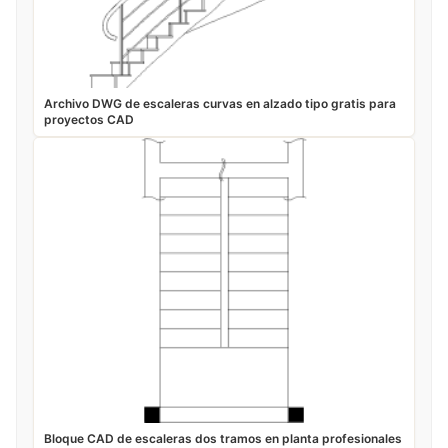
Archivo DWG de escaleras curvas en alzado tipo gratis para
proyectos CAD
Bloque CAD de escaleras dos tramos en planta profesionales