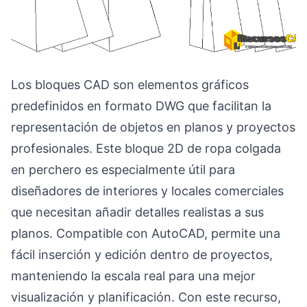
Los bloques CAD son elementos gráficos
predefinidos en formato DWG que facilitan la
representación de objetos en planos y proyectos
profesionales. Este bloque 2D de ropa colgada
en perchero es especialmente útil para
diseñadores de interiores y locales comerciales
que necesitan añadir detalles realistas a sus
planos. Compatible con AutoCAD, permite una
fácil inserción y edición dentro de proyectos,
manteniendo la escala real para una mejor
visualización y planificación. Con este recurso,