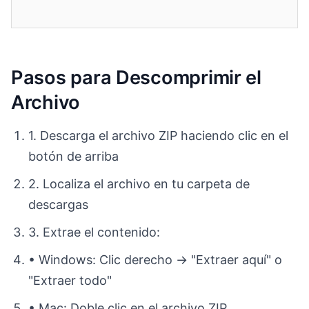
Pasos para Descomprimir el
Archivo
1. Descarga el archivo ZIP haciendo clic en el
botón de arriba
2. Localiza el archivo en tu carpeta de
descargas
3. Extrae el contenido:
• Windows: Clic derecho → "Extraer aquí" o
"Extraer todo"
• Mac: Doble clic en el archivo ZIP