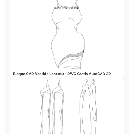
Bloque CAD Vestido Lencería | DWG Gratis AutoCAD 2D