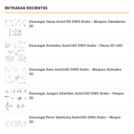
ENTRADAS RECIENTES
Descargar Vacas AutoCAD DWG Gratis – Bloques Ganaderos
2D
Descargar Animales AutoCAD DWG Gratis – Fauna 2D CAD
Descargar Aves AutoCAD DWG Gratis – Bloques Animales
2D
Descargar Juegos Infantiles AutoCAD DWG Gratis – Parque
2D
Descargar Perro Salchicha AutoCAD DWG Gratis – Bloque
2D