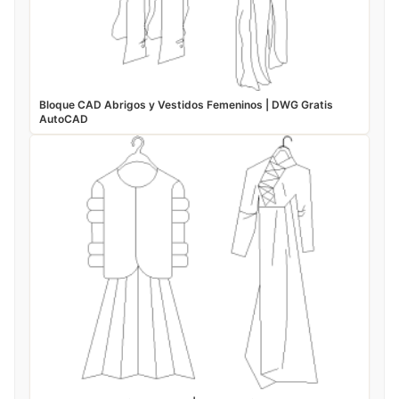
Bloque CAD Abrigos y Vestidos Femeninos | DWG Gratis
AutoCAD