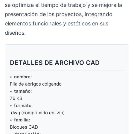
se optimiza el tiempo de trabajo y se mejora la
presentación de los proyectos, integrando
elementos funcionales y estéticos en sus
diseños.
DETALLES DE ARCHIVO CAD
nombre:
Fila de abrigos colgando
tamaño:
76 KB
formato:
.dwg (comprimido en .zip)
familia:
Bloques CAD