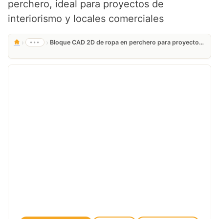
perchero, ideal para proyectos de
interiorismo y locales comerciales
›
›
•••
Bloque CAD 2D de ropa en perchero para proyectos AutoCAD