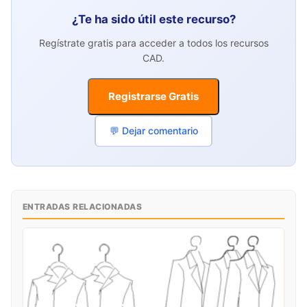
¿Te ha sido útil este recurso?
Regístrate gratis para acceder a todos los recursos
CAD.
Registrarse Gratis
💬 Dejar comentario
ENTRADAS RELACIONADAS