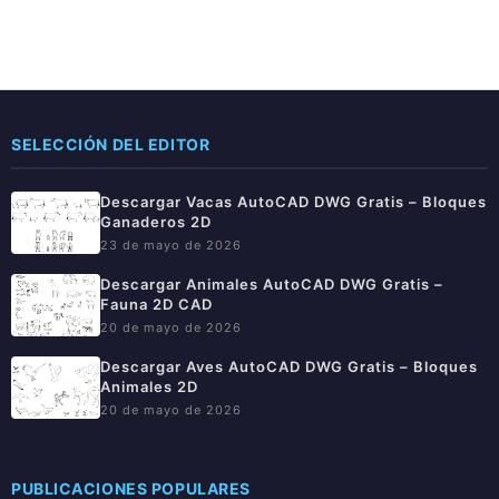
SELECCIÓN DEL EDITOR
Descargar Vacas AutoCAD DWG Gratis – Bloques
Ganaderos 2D
23 de mayo de 2026
Descargar Animales AutoCAD DWG Gratis –
Fauna 2D CAD
20 de mayo de 2026
Descargar Aves AutoCAD DWG Gratis – Bloques
Animales 2D
20 de mayo de 2026
PUBLICACIONES POPULARES