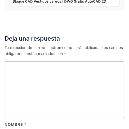
Bloque CAD Vestidos Largos | DWG Gratis AutoCAD 2D
Deja una respuesta
Tu dirección de correo electrónico no será publicada.
Los campos
obligatorios están marcados con
*
NOMBRE
*