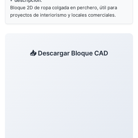
descripción:
Bloque 2D de ropa colgada en perchero, útil para
proyectos de interiorismo y locales comerciales.
📥 Descargar Bloque CAD