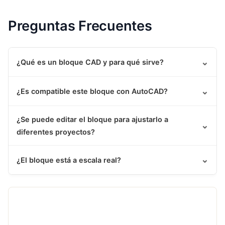
Preguntas Frecuentes
⌄
¿Qué es un bloque CAD y para qué sirve?
⌄
¿Es compatible este bloque con AutoCAD?
¿Se puede editar el bloque para ajustarlo a
⌄
diferentes proyectos?
⌄
¿El bloque está a escala real?