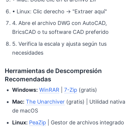
• Linux: Clic derecho → "Extraer aquí"
4. Abre el archivo DWG con AutoCAD,
BricsCAD o tu software CAD preferido
5. Verifica la escala y ajusta según tus
necesidades
Herramientas de Descompresión
Recomendadas
Windows:
WinRAR
|
7-Zip
(gratis)
Mac:
The Unarchiver
(gratis) | Utilidad nativa
de macOS
Linux:
PeaZip
| Gestor de archivos integrado