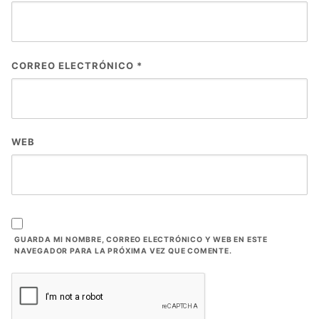
CORREO ELECTRÓNICO
*
WEB
GUARDA MI NOMBRE, CORREO ELECTRÓNICO Y WEB EN ESTE
NAVEGADOR PARA LA PRÓXIMA VEZ QUE COMENTE.