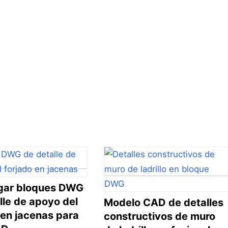
gar bloques DWG
lle de apoyo del
Modelo CAD de detalles
 en jacenas para
constructivos de muro