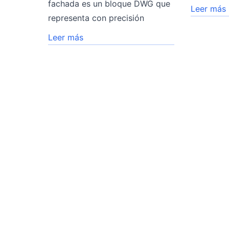
fachada es un bloque DWG que
Leer más
representa con precisión
Leer más