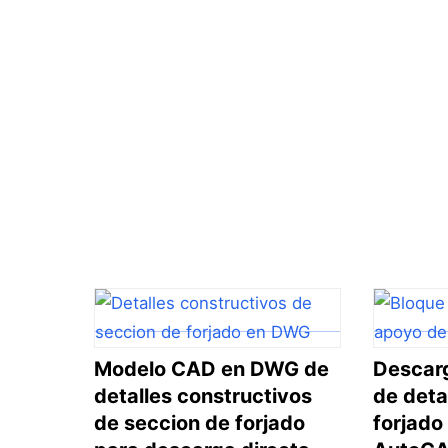
Modelo CAD en DWG de
Descar
detalles constructivos
de deta
de seccion de forjado
forjado