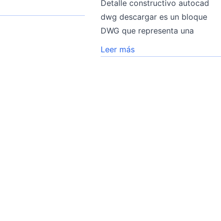
Detalle constructivo autocad
dwg descargar es un bloque
DWG que representa una
Leer más