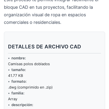
bloque CAD en tus proyectos, facilitando la
organización visual de ropa en espacios
comerciales o residenciales.
DETALLES DE ARCHIVO CAD
nombre:
Camisas polos doblados
tamaño:
41.77 KB
formato:
.dwg (comprimido en .zip)
familia:
Array
descripción: