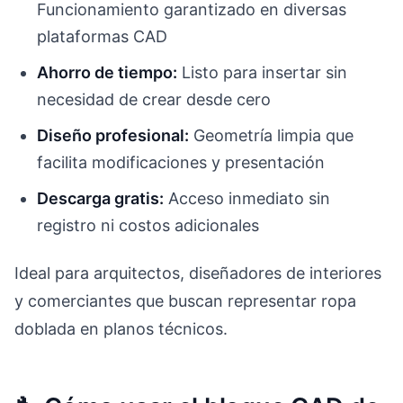
Funcionamiento garantizado en diversas
plataformas CAD
Ahorro de tiempo:
Listo para insertar sin
necesidad de crear desde cero
Diseño profesional:
Geometría limpia que
facilita modificaciones y presentación
Descarga gratis:
Acceso inmediato sin
registro ni costos adicionales
Ideal para arquitectos, diseñadores de interiores
y comerciantes que buscan representar ropa
doblada en planos técnicos.