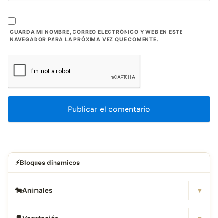
GUARDA MI NOMBRE, CORREO ELECTRÓNICO Y WEB EN ESTE
NAVEGADOR PARA LA PRÓXIMA VEZ QUE COMENTE.
⚡
Bloques dinamicos
▾
🐄
Animales
▾
🌳
Vegetación