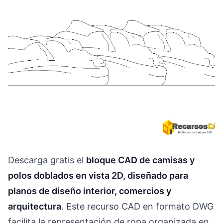
Descarga gratis el
bloque CAD de camisas y
polos doblados en vista 2D, diseñado para
planos de diseño interior, comercios y
arquitectura
. Este recurso CAD en formato DWG
facilita la representación de ropa organizada en