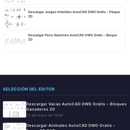
Descargar Juegos Infantiles AutoCAD DWG Gratis – Parque
2D
Descargar Perro Salchicha AutoCAD DWG Gratis – Bloque
2D
SELECCIÓN DEL EDITOR
Descargar Vacas AutoCAD DWG Gratis – Bloques
Ganaderos 2D
23 de mayo de 2026
Descargar Animales AutoCAD DWG Gratis –