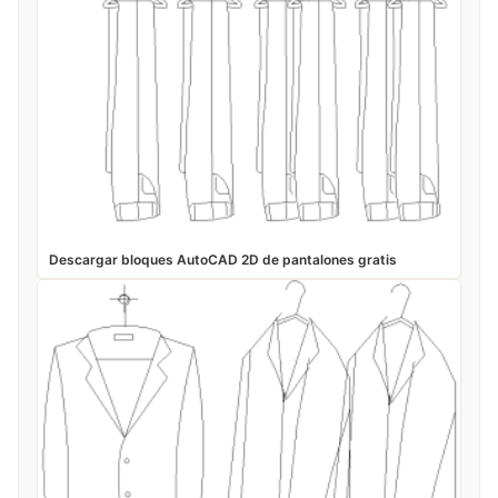
Descargar bloques AutoCAD 2D de pantalones gratis