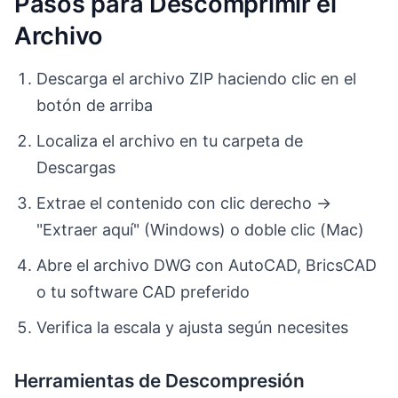
Pasos para Descomprimir el
Archivo
Descarga el archivo ZIP haciendo clic en el
botón de arriba
Localiza el archivo en tu carpeta de
Descargas
Extrae el contenido con clic derecho →
"Extraer aquí" (Windows) o doble clic (Mac)
Abre el archivo DWG con AutoCAD, BricsCAD
o tu software CAD preferido
Verifica la escala y ajusta según necesites
Herramientas de Descompresión