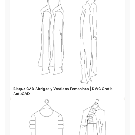
Bloque CAD Abrigos y Vestidos Femeninos | DWG Gratis
AutoCAD