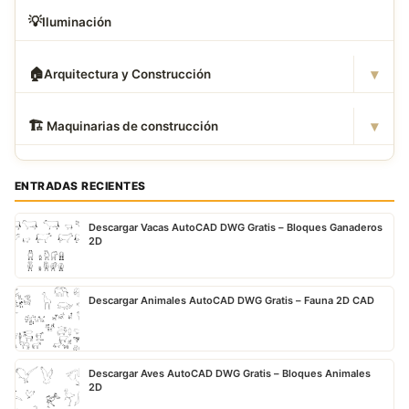
💡
Iluminación
▾
🏠
Arquitectura y Construcción
▾
🏗
️ Maquinarias de construcción
ENTRADAS RECIENTES
Descargar Vacas AutoCAD DWG Gratis – Bloques Ganaderos
2D
Descargar Animales AutoCAD DWG Gratis – Fauna 2D CAD
Descargar Aves AutoCAD DWG Gratis – Bloques Animales
2D