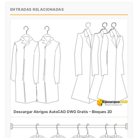
ENTRADAS RELACIONADAS
Descargar Abrigos AutoCAD DWG Gratis – Bloques 2D