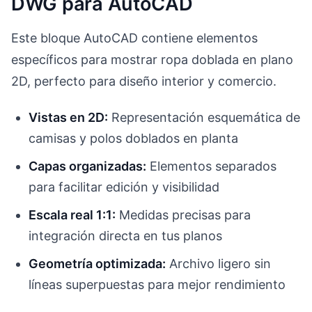
DWG para AutoCAD
Este bloque AutoCAD contiene elementos
específicos para mostrar ropa doblada en plano
2D, perfecto para diseño interior y comercio.
Vistas en 2D:
Representación esquemática de
camisas y polos doblados en planta
Capas organizadas:
Elementos separados
para facilitar edición y visibilidad
Escala real 1:1:
Medidas precisas para
integración directa en tus planos
Geometría optimizada:
Archivo ligero sin
líneas superpuestas para mejor rendimiento