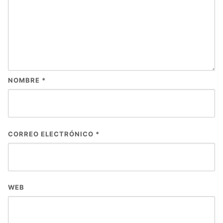
NOMBRE
*
CORREO ELECTRÓNICO
*
WEB