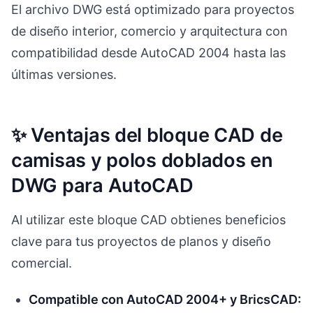
El archivo DWG está optimizado para proyectos
de diseño interior, comercio y arquitectura con
compatibilidad desde AutoCAD 2004 hasta las
últimas versiones.
✨ Ventajas del bloque CAD de
camisas y polos doblados en
DWG para AutoCAD
Al utilizar este bloque CAD obtienes beneficios
clave para tus proyectos de planos y diseño
comercial.
Compatible con AutoCAD 2004+ y BricsCAD: