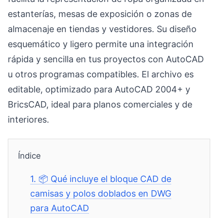
estanterías, mesas de exposición o zonas de
almacenaje en tiendas y vestidores. Su diseño
esquemático y ligero permite una integración
rápida y sencilla en tus proyectos con AutoCAD
u otros programas compatibles. El archivo es
editable, optimizado para AutoCAD 2004+ y
BricsCAD, ideal para planos comerciales y de
interiores.
Índice
1.
📦 Qué incluye el bloque CAD de
camisas y polos doblados en DWG
para AutoCAD