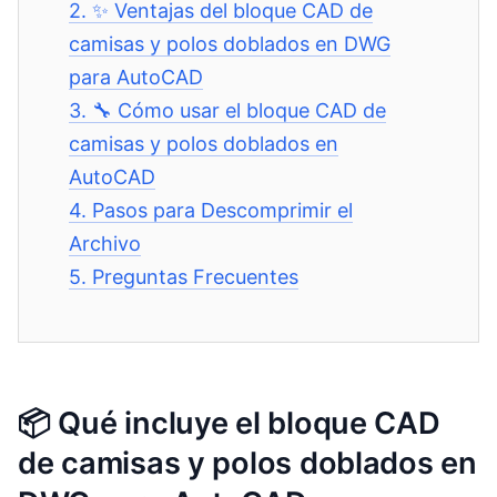
2.
✨ Ventajas del bloque CAD de
camisas y polos doblados en DWG
para AutoCAD
3.
🔧 Cómo usar el bloque CAD de
camisas y polos doblados en
AutoCAD
4.
Pasos para Descomprimir el
Archivo
5.
Preguntas Frecuentes
📦 Qué incluye el bloque CAD
de camisas y polos doblados en