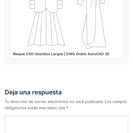
Bloque CAD Vestidos Largos | DWG Gratis AutoCAD 2D
Deja una respuesta
Tu dirección de correo electrónico no será publicada.
Los campos
obligatorios están marcados con
*