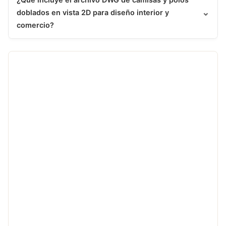
⌄
doblados en vista 2D para diseño interior y
comercio?