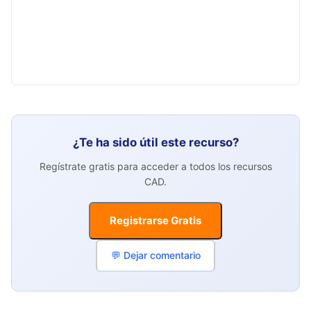
¿Te ha sido útil este recurso?
Regístrate gratis para acceder a todos los recursos
CAD.
Registrarse Gratis
💬 Dejar comentario