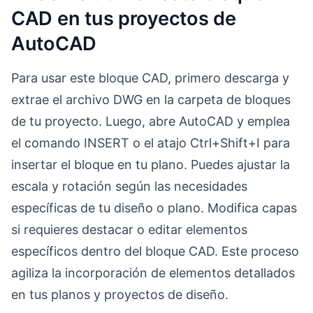
CAD en tus proyectos de
AutoCAD
Para usar este bloque CAD, primero descarga y
extrae el archivo DWG en la carpeta de bloques
de tu proyecto. Luego, abre AutoCAD y emplea
el comando INSERT o el atajo Ctrl+Shift+I para
insertar el bloque en tu plano. Puedes ajustar la
escala y rotación según las necesidades
específicas de tu diseño o plano. Modifica capas
si requieres destacar o editar elementos
específicos dentro del bloque CAD. Este proceso
agiliza la incorporación de elementos detallados
en tus planos y proyectos de diseño.