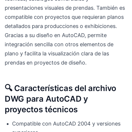
presentaciones visuales de prendas. También es
compatible con proyectos que requieran planos
detallados para producciones o exhibiciones.
Gracias a su diseño en AutoCAD, permite
integración sencilla con otros elementos de
plano y facilita la visualización clara de las
prendas en proyectos de diseño.
🔍 Características del archivo
DWG para AutoCAD y
proyectos técnicos
Compatible con AutoCAD 2004 y versiones