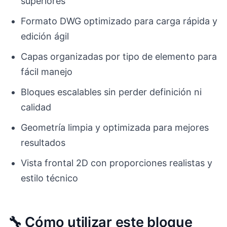
superiores
Formato DWG optimizado para carga rápida y
edición ágil
Capas organizadas por tipo de elemento para
fácil manejo
Bloques escalables sin perder definición ni
calidad
Geometría limpia y optimizada para mejores
resultados
Vista frontal 2D con proporciones realistas y
estilo técnico
🔧 Cómo utilizar este bloque