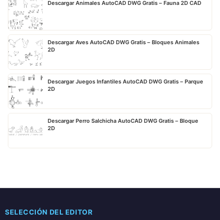
Descargar Animales AutoCAD DWG Gratis – Fauna 2D CAD
Descargar Aves AutoCAD DWG Gratis – Bloques Animales
2D
Descargar Juegos Infantiles AutoCAD DWG Gratis – Parque
2D
Descargar Perro Salchicha AutoCAD DWG Gratis – Bloque
2D
SELECCIÓN DEL EDITOR