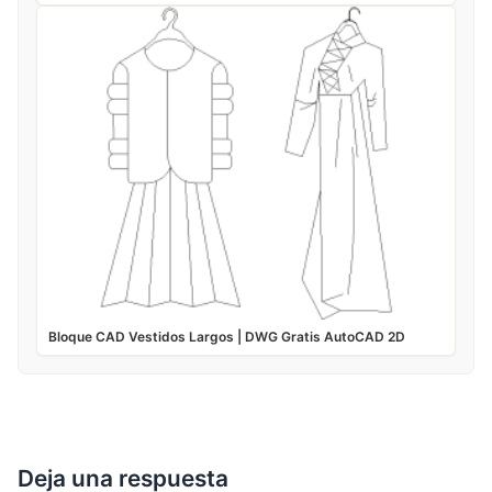
Bloque CAD Vestidos Largos | DWG Gratis AutoCAD 2D
Deja una respuesta