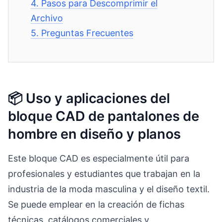
4.
Pasos para Descomprimir el
Archivo
5.
Preguntas Frecuentes
📦 Uso y aplicaciones del
bloque CAD de pantalones de
hombre en diseño y planos
Este bloque CAD es especialmente útil para
profesionales y estudiantes que trabajan en la
industria de la moda masculina y el diseño textil.
Se puede emplear en la creación de fichas
técnicas, catálogos comerciales y