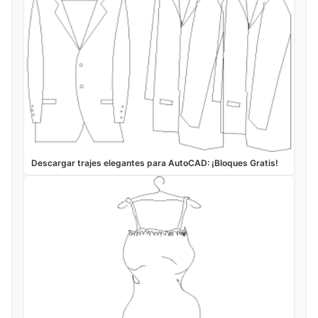
Descargar trajes elegantes para AutoCAD: ¡Bloques Gratis!