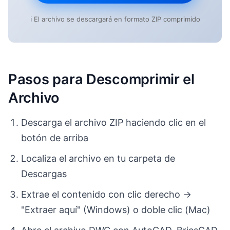
ℹ️ El archivo se descargará en formato ZIP comprimido
Pasos para Descomprimir el
Archivo
Descarga el archivo ZIP haciendo clic en el
botón de arriba
Localiza el archivo en tu carpeta de
Descargas
Extrae el contenido con clic derecho →
"Extraer aquí" (Windows) o doble clic (Mac)