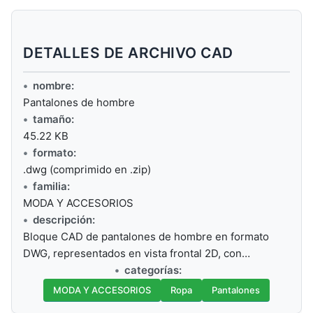
DETALLES DE ARCHIVO CAD
nombre:
Pantalones de hombre
tamaño:
45.22 KB
formato:
.dwg (comprimido en .zip)
familia:
MODA Y ACCESORIOS
descripción:
Bloque CAD de pantalones de hombre en formato
DWG, representados en vista frontal 2D, con…
categorías:
MODA Y ACCESORIOS
Ropa
Pantalones