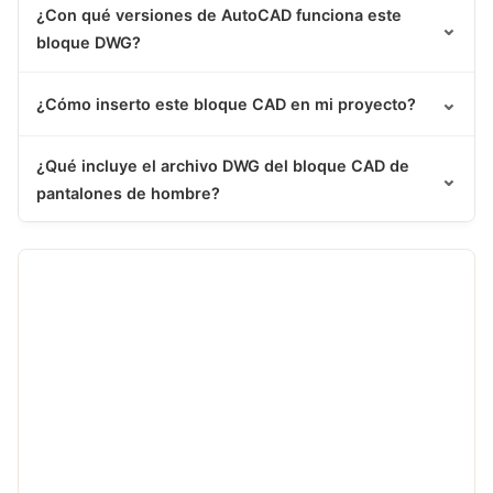
¿Con qué versiones de AutoCAD funciona este
⌄
bloque DWG?
⌄
¿Cómo inserto este bloque CAD en mi proyecto?
¿Qué incluye el archivo DWG del bloque CAD de
⌄
pantalones de hombre?