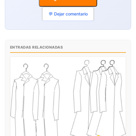
💬 Dejar comentario
ENTRADAS RELACIONADAS