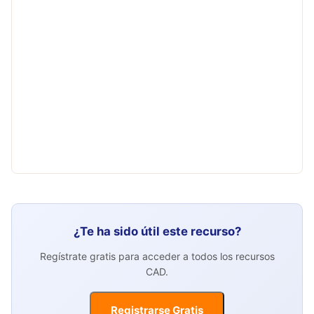
¿Te ha sido útil este recurso?
Regístrate gratis para acceder a todos los recursos
CAD.
Registrarse Gratis