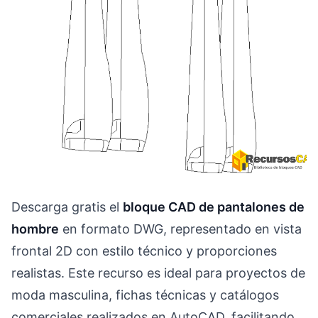
Descarga gratis el
bloque CAD de pantalones de
hombre
en formato DWG, representado en vista
frontal 2D con estilo técnico y proporciones
realistas. Este recurso es ideal para proyectos de
moda masculina, fichas técnicas y catálogos
comerciales realizados en AutoCAD, facilitando