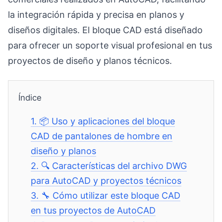
la integración rápida y precisa en planos y
diseños digitales. El bloque CAD está diseñado
para ofrecer un soporte visual profesional en tus
proyectos de diseño y planos técnicos.
Índice
1.
📦 Uso y aplicaciones del bloque
CAD de pantalones de hombre en
diseño y planos
2.
🔍 Características del archivo DWG
para AutoCAD y proyectos técnicos
3.
🔧 Cómo utilizar este bloque CAD
en tus proyectos de AutoCAD