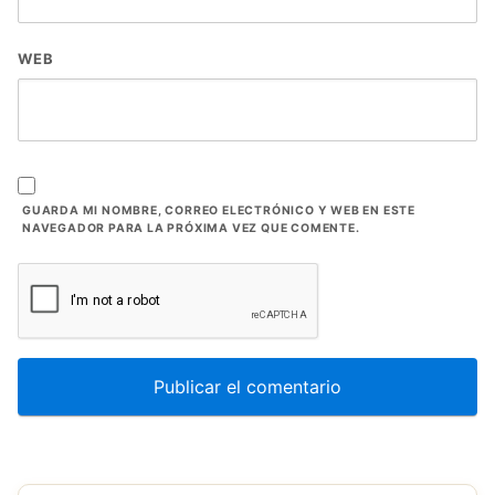
WEB
GUARDA MI NOMBRE, CORREO ELECTRÓNICO Y WEB EN ESTE
NAVEGADOR PARA LA PRÓXIMA VEZ QUE COMENTE.