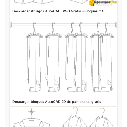
Descargar Abrigos AutoCAD DWG Gratis – Bloques 2D
Descargar bloques AutoCAD 2D de pantalones gratis