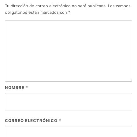
Tu dirección de correo electrónico no será publicada.
Los campos
obligatorios están marcados con
*
NOMBRE
*
CORREO ELECTRÓNICO
*