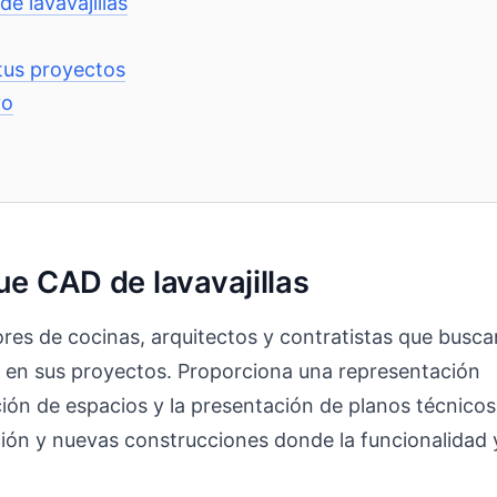
e lavavajillas
tus proyectos
vo
ue CAD de lavavajillas
res de cocinas, arquitectos y contratistas que busca
te en sus proyectos. Proporciona una representación
cación de espacios y la presentación de planos técnicos
ión y nuevas construcciones donde la funcionalidad 