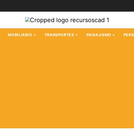
MOBILIARIO
TRANSPORTES
PAISAJISMO
PER