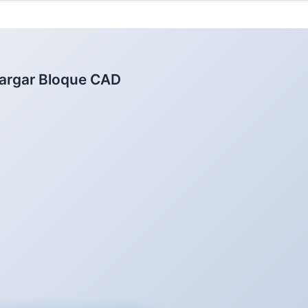
argar Bloque CAD