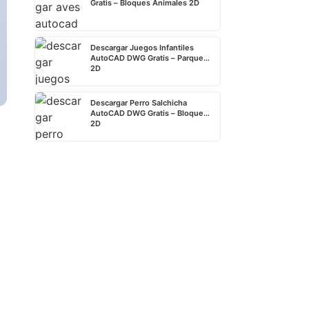
Gratis – Bloques Animales 2D
Descargar Juegos Infantiles
AutoCAD DWG Gratis – Parque
2D
Descargar Perro Salchicha
AutoCAD DWG Gratis – Bloque
2D