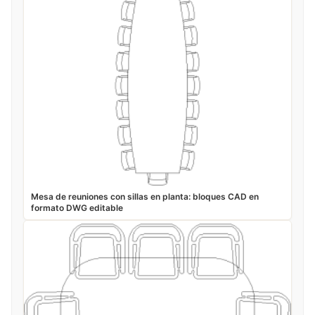
Mesa de reuniones con sillas en planta: bloques CAD en
formato DWG editable