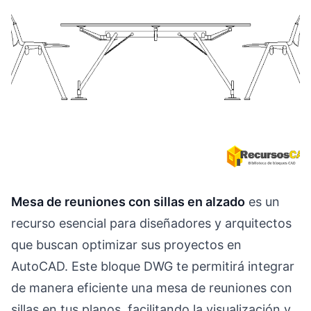
Mesa de reuniones con sillas en alzado
es un
recurso esencial para diseñadores y arquitectos
que buscan optimizar sus proyectos en
AutoCAD. Este bloque DWG te permitirá integrar
de manera eficiente una mesa de reuniones con
sillas en tus planos, facilitando la visualización y