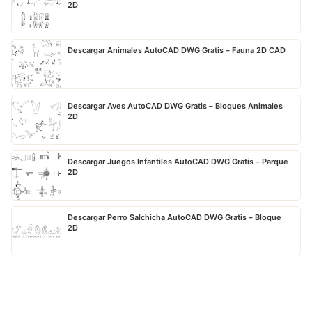
2D
Descargar Animales AutoCAD DWG Gratis – Fauna 2D CAD
Descargar Aves AutoCAD DWG Gratis – Bloques Animales
2D
Descargar Juegos Infantiles AutoCAD DWG Gratis – Parque
2D
Descargar Perro Salchicha AutoCAD DWG Gratis – Bloque
2D