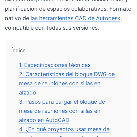
planificación de espacios colaborativos. Formato
nativo de
las herramientas CAD de Autodesk
,
compatible con todas sus versiones.
Índice
1.
Especificaciones técnicas
2.
Características del bloque DWG de
mesa de reuniones con sillas en
alzado
3.
Pasos para cargar el bloque de
mesa de reuniones con sillas en
alzado en AutoCAD
4.
¿En qué proyectos usar mesa de