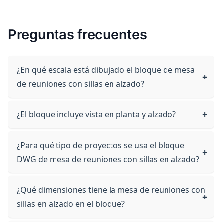
Preguntas frecuentes
¿En qué escala está dibujado el bloque de mesa
de reuniones con sillas en alzado?
¿El bloque incluye vista en planta y alzado?
¿Para qué tipo de proyectos se usa el bloque
DWG de mesa de reuniones con sillas en alzado?
¿Qué dimensiones tiene la mesa de reuniones con
sillas en alzado en el bloque?