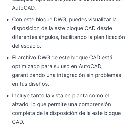
AutoCAD.
Con este bloque DWG, puedes visualizar la
disposición de la este bloque CAD desde
diferentes ángulos, facilitando la planificación
del espacio.
El archivo DWG de este bloque CAD está
optimizado para su uso en AutoCAD,
garantizando una integración sin problemas
en tus diseños.
Incluye tanto la vista en planta como el
alzado, lo que permite una comprensión
completa de la disposición de la este bloque
CAD.