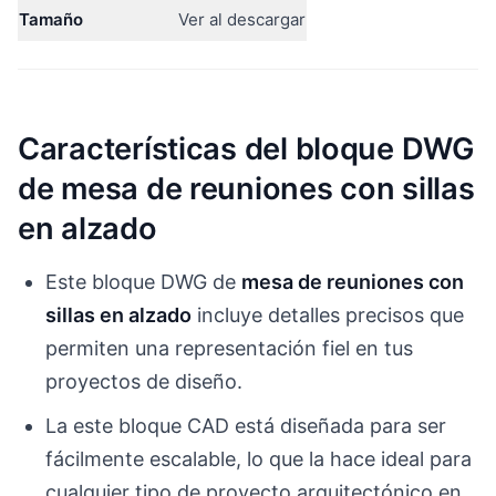
Tamaño
Ver al descargar
Características del bloque DWG
de mesa de reuniones con sillas
en alzado
Este bloque DWG de
mesa de reuniones con
sillas en alzado
incluye detalles precisos que
permiten una representación fiel en tus
proyectos de diseño.
La este bloque CAD está diseñada para ser
fácilmente escalable, lo que la hace ideal para
cualquier tipo de proyecto arquitectónico en