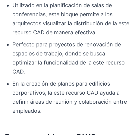
Utilizado en la planificación de salas de
conferencias, este bloque permite a los
arquitectos visualizar la distribución de la este
recurso CAD de manera efectiva.
Perfecto para proyectos de renovación de
espacios de trabajo, donde se busca
optimizar la funcionalidad de la este recurso
CAD.
En la creación de planos para edificios
corporativos, la este recurso CAD ayuda a
definir áreas de reunión y colaboración entre
empleados.