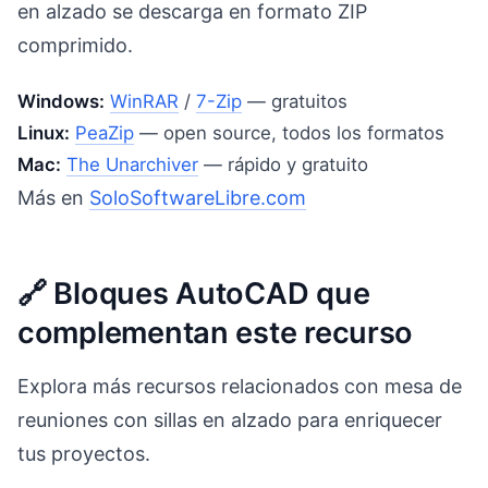
en alzado se descarga en formato ZIP
comprimido.
Windows:
WinRAR
/
7-Zip
— gratuitos
Linux:
PeaZip
— open source, todos los formatos
Mac:
The Unarchiver
— rápido y gratuito
Más en
SoloSoftwareLibre.com
🔗 Bloques AutoCAD que
complementan este recurso
Explora más recursos relacionados con mesa de
reuniones con sillas en alzado para enriquecer
tus proyectos.