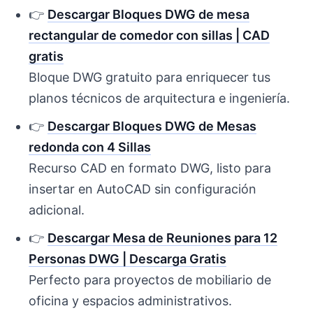
👉
Descargar Bloques DWG de mesa
rectangular de comedor con sillas | CAD
gratis
Bloque DWG gratuito para enriquecer tus
planos técnicos de arquitectura e ingeniería.
👉
Descargar Bloques DWG de Mesas
redonda con 4 Sillas
Recurso CAD en formato DWG, listo para
insertar en AutoCAD sin configuración
adicional.
👉
Descargar Mesa de Reuniones para 12
Personas DWG | Descarga Gratis
Perfecto para proyectos de mobiliario de
oficina y espacios administrativos.