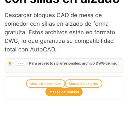
Descargar bloques CAD de mesa de
comedor con sillas en alzado de forma
gratuita. Estos archivos están en formato
DWG, lo que garantiza su compatibilidad
total con AutoCAD.
›
›
•••
Para proyectos profesionales: archivo DWG de mesa de reuniones con sillas en alzado
Mesas de comedor
Mesas de exterior
Mesas de reunión