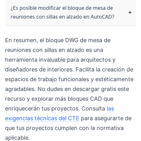
¿Es posible modificar el bloque de mesa de
reuniones con sillas en alzado en AutoCAD?
En resumen, el bloque DWG de mesa de
reuniones con sillas en alzado es una
herramienta invaluable para arquitectos y
diseñadores de interiores. Facilita la creación de
espacios de trabajo funcionales y estéticamente
agradables. No dudes en descargar gratis este
recurso y explorar más bloques CAD que
enriquecerán tus proyectos. Consulta
las
exigencias técnicas del CTE
para asegurarte de
que tus proyectos cumplen con la normativa
aplicable.