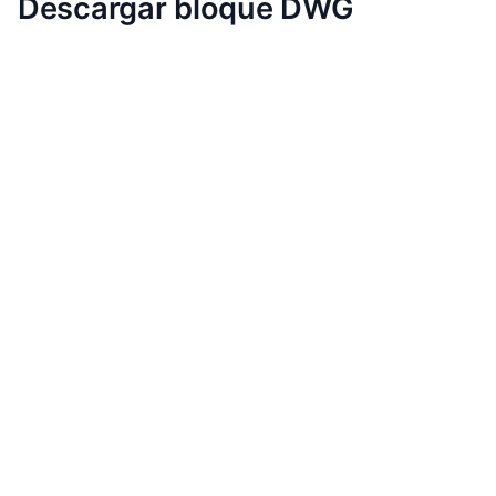
Descargar bloque DWG