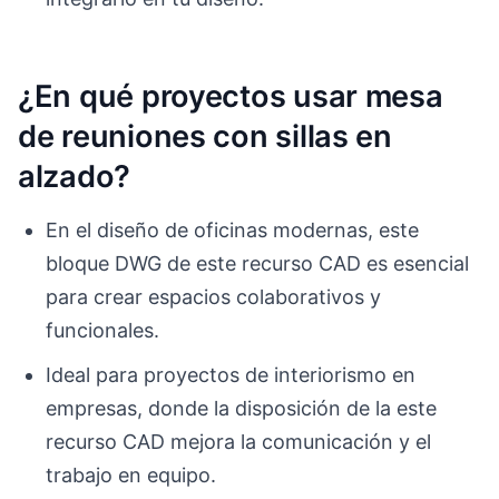
¿En qué proyectos usar mesa
de reuniones con sillas en
alzado?
En el diseño de oficinas modernas, este
bloque DWG de este recurso CAD es esencial
para crear espacios colaborativos y
funcionales.
Ideal para proyectos de interiorismo en
empresas, donde la disposición de la este
recurso CAD mejora la comunicación y el
trabajo en equipo.