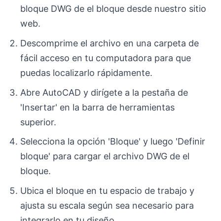
bloque DWG de el bloque desde nuestro sitio
web.
Descomprime el archivo en una carpeta de
fácil acceso en tu computadora para que
puedas localizarlo rápidamente.
Abre AutoCAD y dirígete a la pestaña de
'Insertar' en la barra de herramientas
superior.
Selecciona la opción 'Bloque' y luego 'Definir
bloque' para cargar el archivo DWG de el
bloque.
Ubica el bloque en tu espacio de trabajo y
ajusta su escala según sea necesario para
integrarlo en tu diseño.