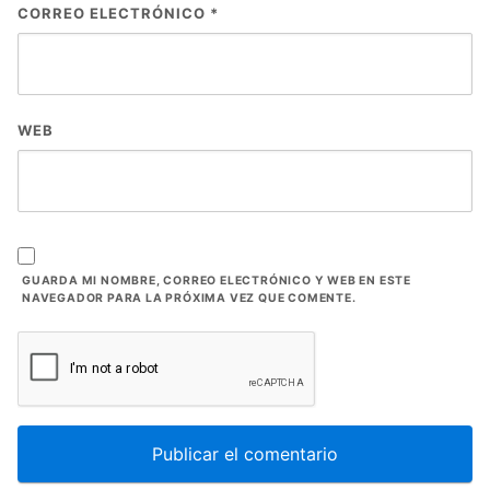
CORREO ELECTRÓNICO
*
WEB
GUARDA MI NOMBRE, CORREO ELECTRÓNICO Y WEB EN ESTE
NAVEGADOR PARA LA PRÓXIMA VEZ QUE COMENTE.