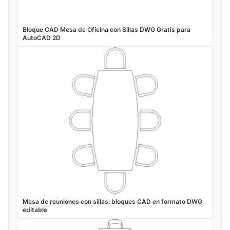
Bloque CAD Mesa de Oficina con Sillas DWG Gratis para
AutoCAD 2D
Mesa de reuniones con sillas: bloques CAD en formato DWG
editable