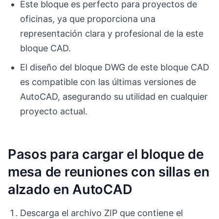
Este bloque es perfecto para proyectos de
oficinas, ya que proporciona una
representación clara y profesional de la este
bloque CAD.
El diseño del bloque DWG de este bloque CAD
es compatible con las últimas versiones de
AutoCAD, asegurando su utilidad en cualquier
proyecto actual.
Pasos para cargar el bloque de
mesa de reuniones con sillas en
alzado en AutoCAD
Descarga el archivo ZIP que contiene el