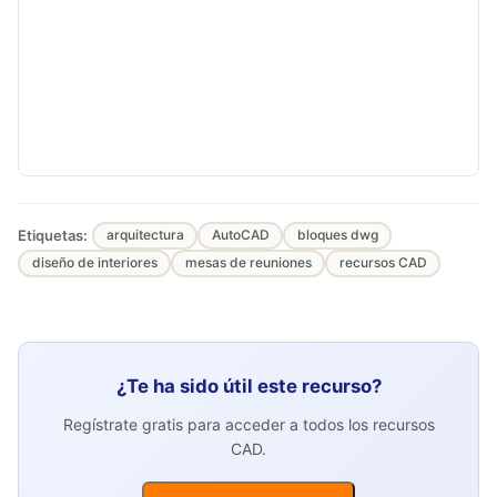
Etiquetas:
arquitectura
AutoCAD
bloques dwg
diseño de interiores
mesas de reuniones
recursos CAD
¿Te ha sido útil este recurso?
Regístrate gratis para acceder a todos los recursos
CAD.