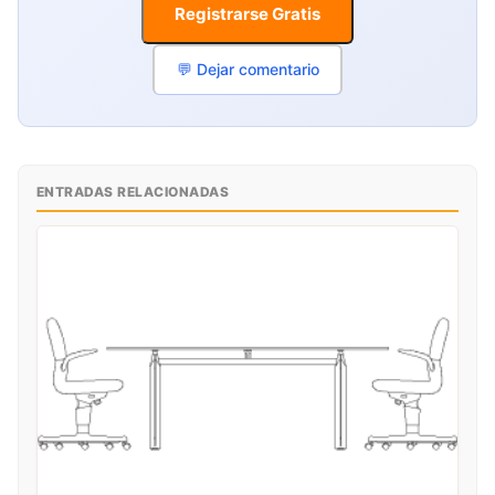
Registrarse Gratis
💬 Dejar comentario
ENTRADAS RELACIONADAS