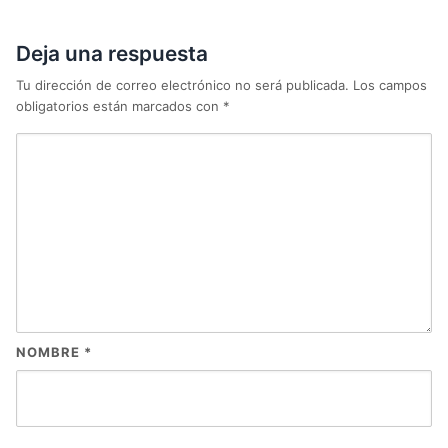
Deja una respuesta
Tu dirección de correo electrónico no será publicada.
Los campos
obligatorios están marcados con
*
NOMBRE
*